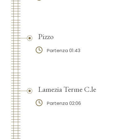
Pizzo
Partenza 01:43
Lamezia Terme C.le
Partenza 02:06