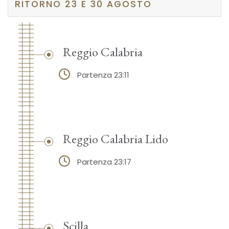
RITORNO 23 E 30 AGOSTO
Reggio Calabria
Partenza 23:11
Reggio Calabria Lido
Partenza 23:17
Scilla