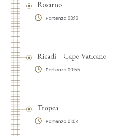
Rosarno
Partenza 00:10
Ricadi – Capo Vaticano
Partenza 00:55
Tropea
Partenza 01:04