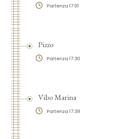
Partenza 17:01
Pizzo
Partenza 17:30
Vibo Marina
Partenza 17:39