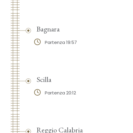
Bagnara
Partenza 19:57
Scilla
Partenza 20:12
Reggio Calabria