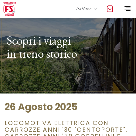
Scopri i viaggi
in treno storico
26 Agosto 2025
LOCOMOTIVA ELETTRICA CON
CARROZZE ANNI '30 "CENTOPORTE",