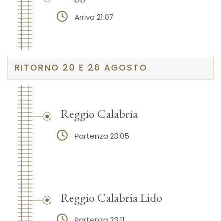
Arrivo 21:07
RITORNO 20 E 26 AGOSTO
Reggio Calabria
Partenza 23:05
Reggio Calabria Lido
Partenza 23:11