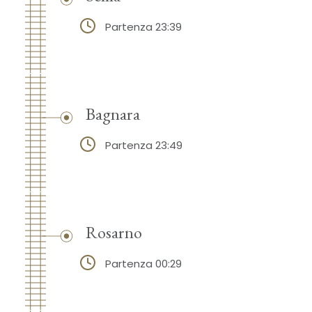
Partenza 23:39
Bagnara
Partenza 23:49
Rosarno
Partenza 00:29