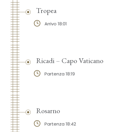
Tropea
Arrivo 18:01
Ricadi – Capo Vaticano
Partenza 18:19
Rosarno
Partenza 18:42