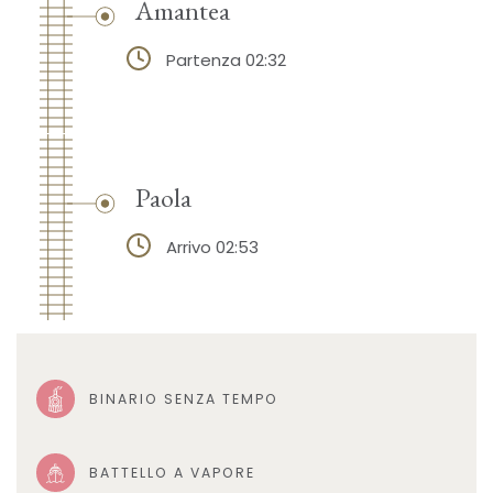
Amantea
Partenza 02:32
Paola
Arrivo 02:53
BINARIO SENZA TEMPO
BATTELLO A VAPORE