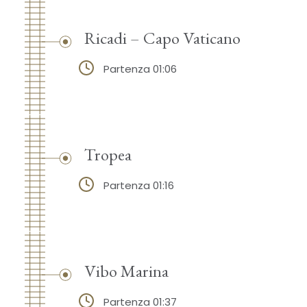
Ricadi – Capo Vaticano
Partenza 01:06
Tropea
Partenza 01:16
Vibo Marina
Partenza 01:37