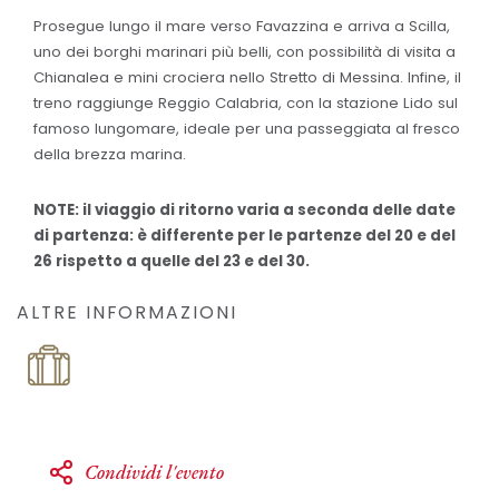
Prosegue lungo il mare verso Favazzina e arriva a Scilla,
uno dei borghi marinari più belli, con possibilità di visita a
Chianalea e mini crociera nello Stretto di Messina. Infine, il
treno raggiunge Reggio Calabria, con la stazione Lido sul
famoso lungomare, ideale per una passeggiata al fresco
della brezza marina.
NOTE: il viaggio di ritorno varia a seconda delle date
di partenza: è differente per le partenze del 20 e del
26 rispetto a quelle del 23 e del 30.
ALTRE INFORMAZIONI
Condividi l'evento