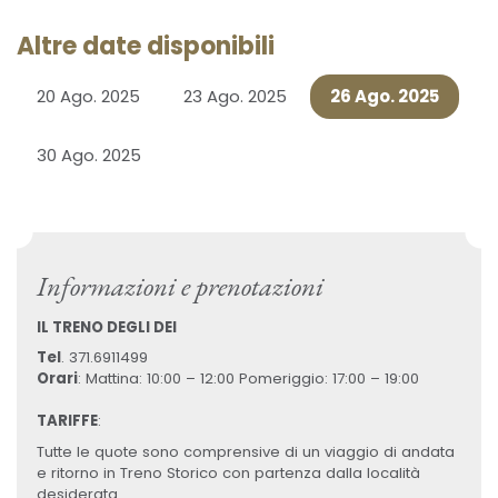
Altre date disponibili
20 Ago. 2025
23 Ago. 2025
26 Ago. 2025
30 Ago. 2025
Informazioni e prenotazioni
IL TRENO DEGLI DEI
Tel
. 371.6911499
Orari
: Mattina: 10:00 – 12:00 Pomeriggio: 17:00 – 19:00
TARIFFE
:
Tutte le quote sono comprensive di un viaggio di andata
e ritorno in Treno Storico con partenza dalla località
desiderata.