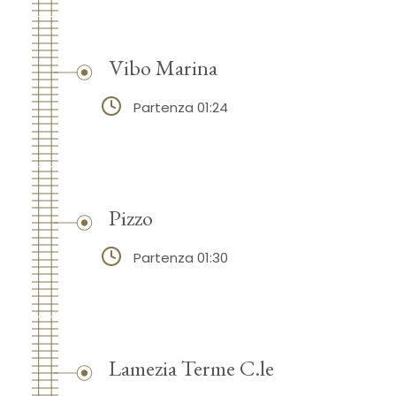
Vibo Marina
Partenza 01:24
Pizzo
Partenza 01:30
Lamezia Terme C.le