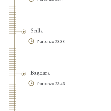
Scilla
Partenza 23:33
Bagnara
Partenza 23:43