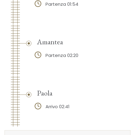
Partenza 01:54
Amantea
Partenza 02:20
Paola
Arrivo 02:41