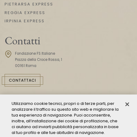
PIETRARSA EXPRESS
REGGIA EXPRESS
IRPINIA EXPRESS
Contatti
Fondazione FS Italiane
Piazza della Croce Rossa, 1
00161 Roma
CONTATTACI
Utilizziamo cookie tecnici, propri o di terze parti, per
analizzare il traffico su questo sito web e migliorare la
tua esperienza di navigazione. Puoi acconsentire,
inoltre, all’installazione dei cookie di profilazione, che
ci aiutano ad inviarti pubblicità personalizzata in base
Consulta il Modello 231
al tuo profilo e alle tue abitudini di navigazione.