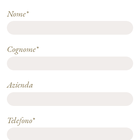
Nome*
Cognome*
Azienda
Telefono*