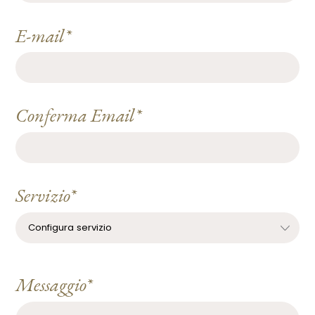
E-mail*
Conferma Email*
Servizio*
Messaggio*