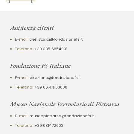
Assistenza clienti
E-mail:
trenistorici@fondazionefs.it
Telefono:
+39 335 6854091
Fondazione FS Italiane
E-mail:
direzione@fondazionefs.it
Telefono:
+39 06.44103000
Museo Nazionale Ferroviario di Pietrarsa
E-mail:
museopietrarsa@fondazionefs.it
Telefono:
+39 081472003