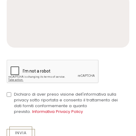
Dichiaro di aver preso visione dell'informativa sulla
privacy sotto riportata e consento il trattamento dei
dati forniti conformemente a quanto
previsto.
Informativa Privacy Policy
INVIA