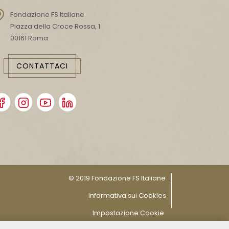
Fondazione FS Italiane
Piazza della Croce Rossa, 1
00161 Roma
CONTATTACI
© 2019 Fondazione FS Italiane
Informativa sui Cookies
Impostazione Cookie