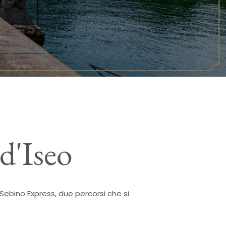
d'Iseo
Sebino Express, due percorsi che si