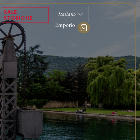
SALE
STORICHE
Emporio