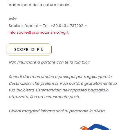
partecipata della cultura locale.
Info:
Sacile Infopoint – Tel. +39 0434 737292 –
info.sacile@promoturismo.fvg.it
SCOPRI DI PIÙ
Non rinunciare a portare con te la tua bici!
Scendi dal treno storico e prosegui per raggiungere le
destinazioni che preferisci. Puoi portare gratuitamente la
tua bicicletta sistemandola nell’apposito bagagliaio
attrezzato, fino ad esaurimento posti.
Chiedi maggiori informazioni al personale in divisa.