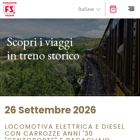
Scopri i viaggi
in treno storico
26 Settembre 2026
LOCOMOTIVA ELETTRICA E DIESEL
CON CARROZZE ANNI '30