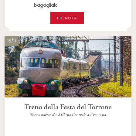
bagagliaio
PRENOTA
15/11
Treno della Festa del Torrone
Treno storico da Milano Centrale a Cremona