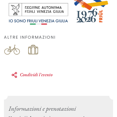
ALTRE INFORMAZIONI
Condividi l'evento
Informazioni e prenotazioni