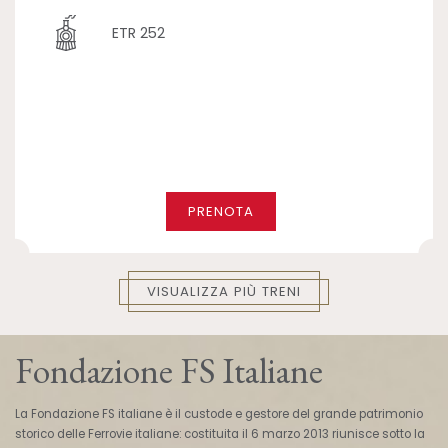
ETR 252
PRENOTA
VISUALIZZA PIÙ TRENI
Fondazione FS Italiane
La Fondazione FS italiane è il custode e gestore del grande patrimonio
storico delle Ferrovie italiane: costituita il 6 marzo 2013 riunisce sotto la