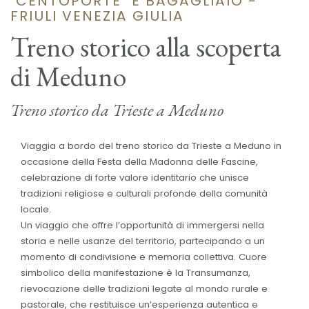
"CENTOPORTE" E BAGAGLIAIO -
FRIULI VENEZIA GIULIA
Treno storico alla scoperta
di Meduno
Treno storico da Trieste a Meduno
Viaggia a bordo del treno storico da Trieste a Meduno in
occasione della Festa della Madonna delle Fascine,
celebrazione di forte valore identitario che unisce
tradizioni religiose e culturali profonde della comunità
locale.
Un viaggio che offre l’opportunità di immergersi nella
storia e nelle usanze del territorio, partecipando a un
momento di condivisione e memoria collettiva. Cuore
simbolico della manifestazione è la Transumanza,
rievocazione delle tradizioni legate al mondo rurale e
pastorale, che restituisce un’esperienza autentica e