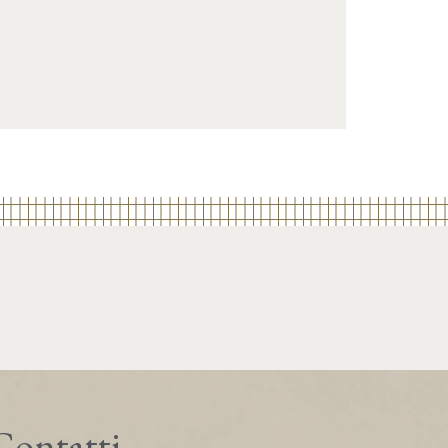
Contatti