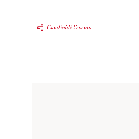
Condividi l'evento