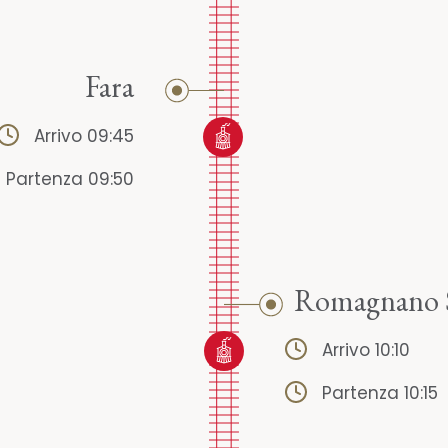
Fara
Arrivo 09:45
Partenza 09:50
Romagnano S
Arrivo 10:10
Partenza 10:15