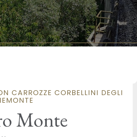
N CARROZZE CORBELLINI DEGLI
PIEMONTE
cro Monte