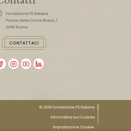
Fondazione FS Italiane
Piazza della Croce Rossa, 1
00161 Roma
CONTATTACI
© 2019 Fondazione FS Italiane
Informativa sui Cookies
Impostazione Cookie