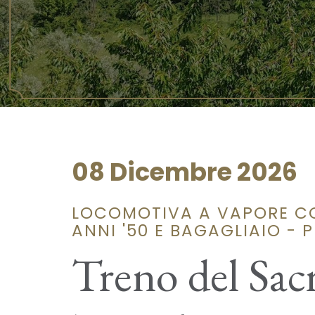
08 Dicembre 2026
LOCOMOTIVA A VAPORE CO
ANNI '50 E BAGAGLIAIO - 
Treno del Sa