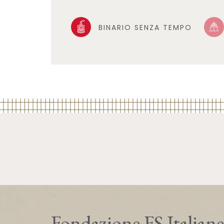
BINARIO SENZA TEMPO
Fondazione FS Italiane