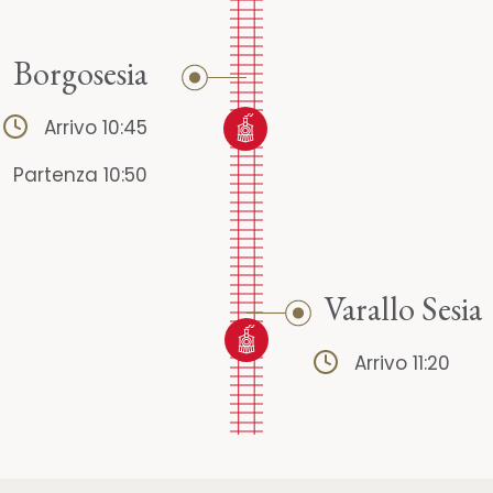
Borgosesia
Arrivo 10:45
Partenza 10:50
Varallo Sesia
Arrivo 11:20