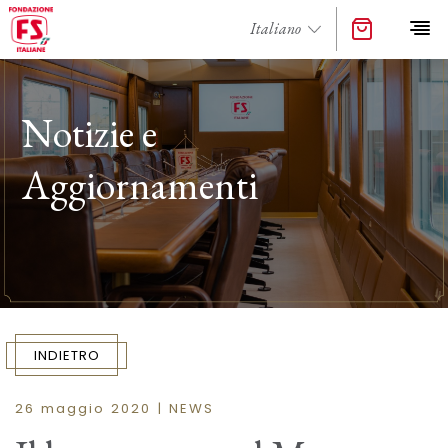
Notizie e
Aggiornamenti
INDIETRO
26 maggio 2020 | NEWS