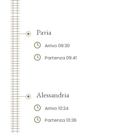
Pavia
Arrivo 09:30
Partenza 09:41
Alessandria
Arrivo 10:24
Partenza 10:36