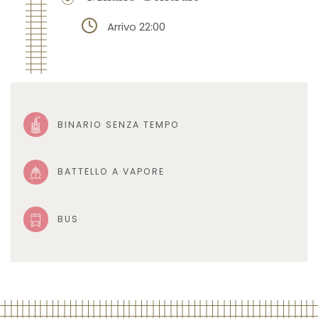
Arrivo 22:00
BINARIO SENZA TEMPO
BATTELLO A VAPORE
BUS