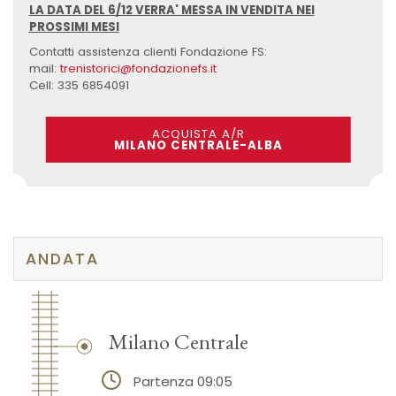
LA DATA DEL 6/12 VERRA' MESSA IN VENDITA NEI
PROSSIMI MESI
Contatti assistenza clienti Fondazione FS:
mail:
trenistorici@fondazionefs.it
Cell: 335 6854091
ACQUISTA A/R
MILANO CENTRALE-ALBA
ANDATA
Milano Centrale
Partenza 09:05