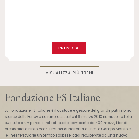
PRENOTA
VISUALIZZA PIÙ TRENI
Fondazione FS Italiane
La Fondazione FS italiane è il custode e gestore del grande patrimonio
storico delle Ferrovie italiane: costituita il 6 marzo 2013 riunisce sotto la
sua tutela un parco di rotabili storici composto da 400 mezzi, i fondi
archivistici e bibliotecari, i musei di Pietrarsa e Trieste Campo Marzio e
le linee ferroviarie un tempo sospese, oggi recuperate ad una nuova