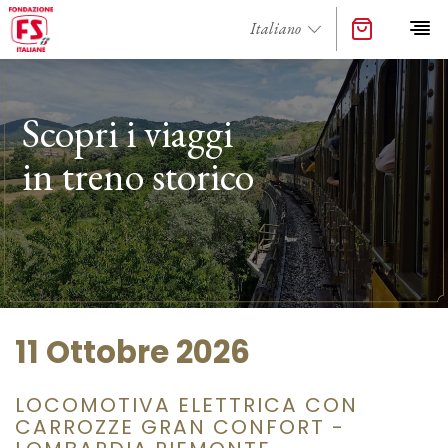
Scopri i viaggi
in treno storico
11 Ottobre 2026
LOCOMOTIVA ELETTRICA CON
CARROZZE GRAN CONFORT -