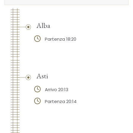
Alba
Partenza 18:20
Asti
Arrivo 20:13
Partenza 20:14