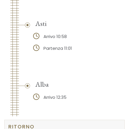
Asti
Arrivo 10:58
Partenza 11:01
Alba
Arrivo 12:35
RITORNO