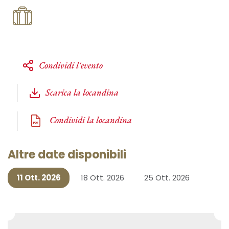
Condividi l'evento
Scarica la locandina
Condividi la locandina
Altre date disponibili
11 Ott. 2026
18 Ott. 2026
25 Ott. 2026