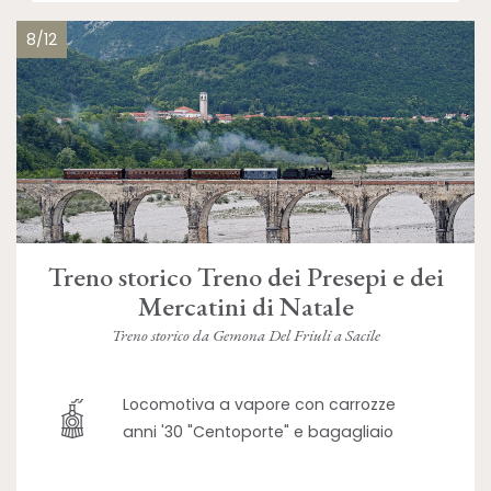
8/12
Treno storico Treno dei Presepi e dei
Mercatini di Natale
Treno storico da Gemona Del Friuli a Sacile
Locomotiva a vapore con carrozze
anni '30 "Centoporte" e bagagliaio