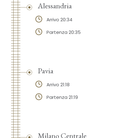
Alessandria
Arrivo 20:34
Partenza 20:35
Pavia
Arrivo 21:18
Partenza 21:19
Milano Centrale