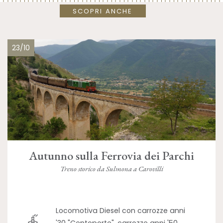
SCOPRI ANCHE
23/10
Autunno sulla Ferrovia dei Parchi
Treno storico da Sulmona a Carovilli
Locomotiva Diesel con carrozze anni