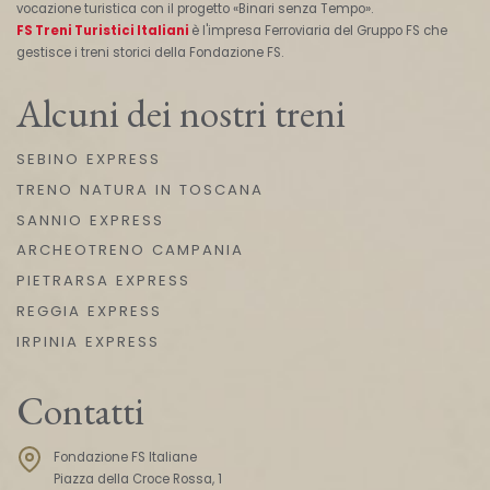
vocazione turistica con il progetto «Binari senza Tempo».
FS Treni Turistici Italiani
è l'impresa Ferroviaria del Gruppo FS che
gestisce i treni storici della Fondazione FS.
Alcuni dei nostri treni
SEBINO EXPRESS
TRENO NATURA IN TOSCANA
SANNIO EXPRESS
ARCHEOTRENO CAMPANIA
PIETRARSA EXPRESS
REGGIA EXPRESS
IRPINIA EXPRESS
Contatti
Fondazione FS Italiane
Piazza della Croce Rossa, 1