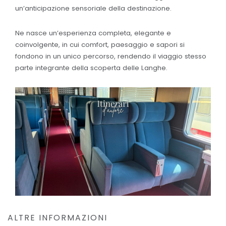
un’anticipazione sensoriale della destinazione.
Ne nasce un’esperienza completa, elegante e
coinvolgente, in cui comfort, paesaggio e sapori si
fondono in un unico percorso, rendendo il viaggio stesso
parte integrante della scoperta delle Langhe.
ALTRE INFORMAZIONI