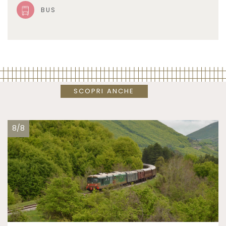
BUS
SCOPRI ANCHE
8/8