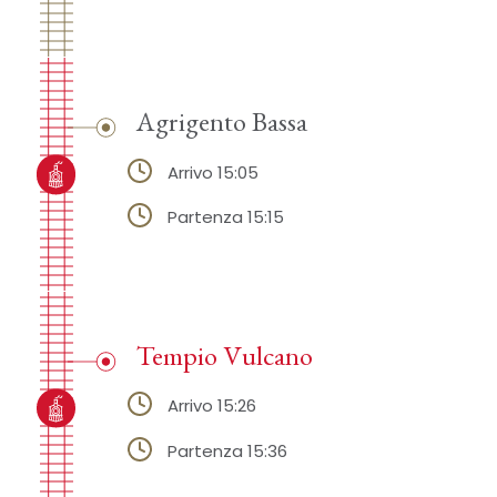
Agrigento Bassa
Arrivo 15:05
Partenza 15:15
Tempio Vulcano
Arrivo 15:26
Partenza 15:36