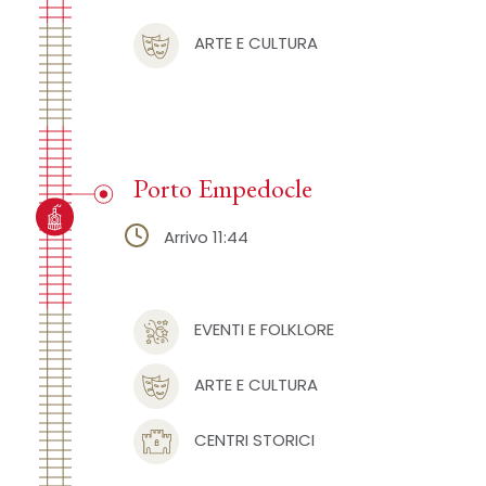
ARTE E CULTURA
Porto Empedocle
Arrivo 11:44
EVENTI E FOLKLORE
ARTE E CULTURA
CENTRI STORICI