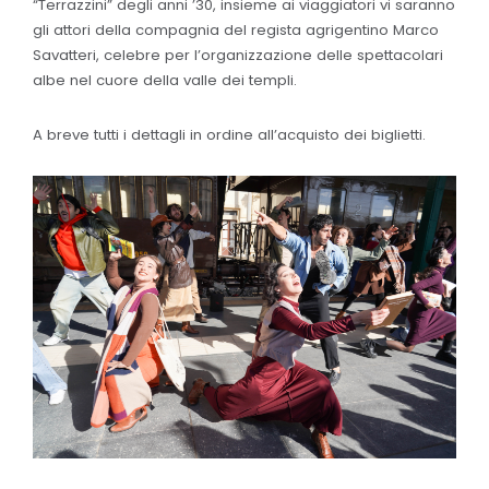
“Terrazzini” degli anni ’30, insieme ai viaggiatori vi saranno
gli attori della compagnia del regista agrigentino Marco
Savatteri, celebre per l’organizzazione delle spettacolari
albe nel cuore della valle dei templi.
A breve tutti i dettagli in ordine all’acquisto dei biglietti.