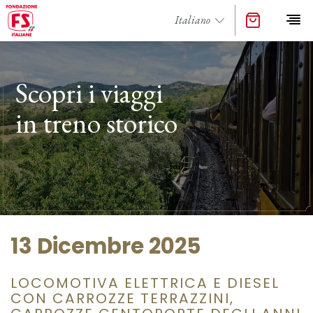
Scopri i viaggi
in treno storico
13 Dicembre 2025
LOCOMOTIVA ELETTRICA E DIESEL
CON CARROZZE TERRAZZINI,