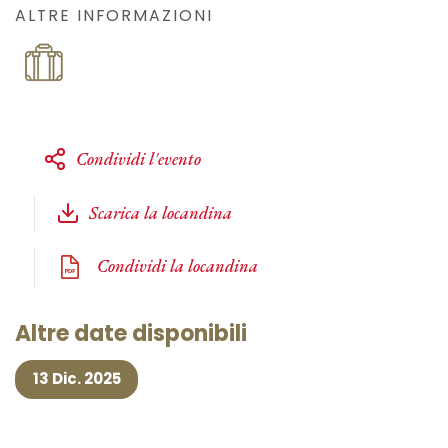
ALTRE INFORMAZIONI
Condividi l'evento
Scarica la locandina
Condividi la locandina
Altre date disponibili
13 Dic. 2025