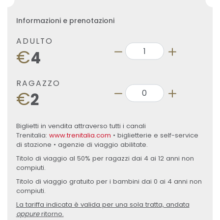
Informazioni e prenotazioni
ADULTO
€
4
RAGAZZO
€
2
Biglietti in vendita attraverso tutti i canali
Trenitalia:
www.trenitalia.com
• biglietterie e self-service
di stazione • agenzie di viaggio abilitate.
Titolo di viaggio al 50% per ragazzi dai 4 ai 12 anni non
compiuti.
Titolo di viaggio gratuito per i bambini dai 0 ai 4 anni non
compiuti.
La tariffa indicata è valida per una sola tratta, andata
oppure
ritorno.