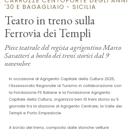
CARROZZE CENTOPORTE DEGLI ANNI
'30 E BAGAGLIAIO - SICILIA
Teatro in treno sulla
Ferrovia dei Templi
Piece teatrale del regista agrigentino Marco
Savatteri a bordo dei treni storici dal 9
novembre
In occasione di Agrigento Capitale della Cultura 2025,
l’Assessorato Regionale al Turismo in collaborazione con
la Fondazione FS Italiane e la Fondazione Agrigento
Capitale della Cultura, organizza ben 10 treni storici su 5
giornate tra la stazione di Agrigento Centrale, la Valle dei
Templi e Porto Empedocle.
A bordo del treno, composto dalle storiche vetture