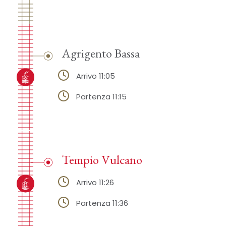
Agrigento Bassa
Arrivo 11:05
Partenza 11:15
Tempio Vulcano
Arrivo 11:26
Partenza 11:36