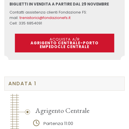
BIGLIETTI IN VENDITA A PARTIRE DAL 29 NOVEMBRE
Contatti assistenza clienti Fondazione FS:
mail:
trenistorici@fondazionefs.it
Cell: 335 6854091
ACQUISTA A/R
AGRIGENTO CENTRALE-PORTO
EMPEDOCLE CENTRALE
ANDATA 1
Agrigento Centrale
Partenza 11:00