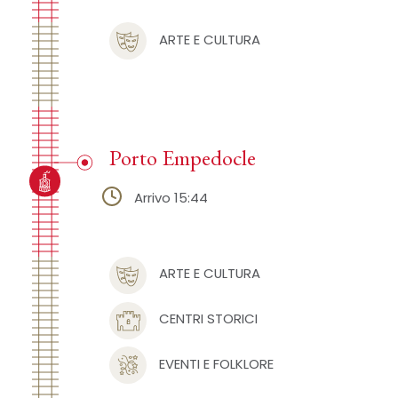
ARTE E CULTURA
Porto Empedocle
Arrivo 15:44
ARTE E CULTURA
CENTRI STORICI
EVENTI E FOLKLORE