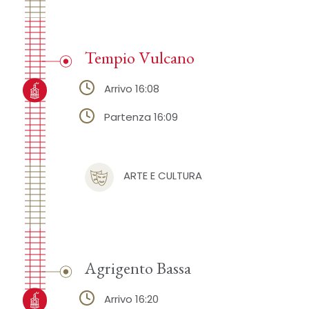
Tempio Vulcano
Arrivo 16:08
Partenza 16:09
ARTE E CULTURA
Agrigento Bassa
Arrivo 16:20