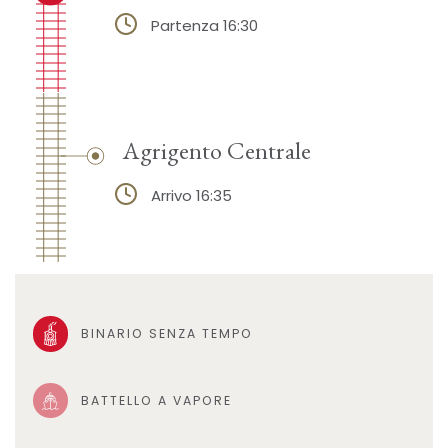
Partenza 16:30
Agrigento Centrale
Arrivo 16:35
BINARIO SENZA TEMPO
BATTELLO A VAPORE