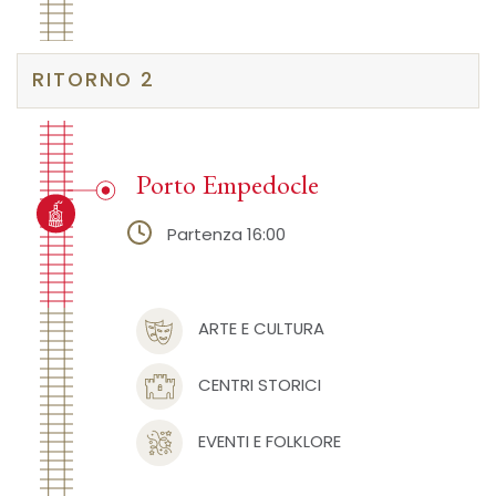
RITORNO 2
Porto Empedocle
Partenza 16:00
ARTE E CULTURA
CENTRI STORICI
EVENTI E FOLKLORE