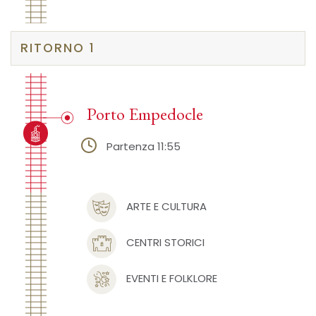
RITORNO 1
Porto Empedocle
Partenza 11:55
ARTE E CULTURA
CENTRI STORICI
EVENTI E FOLKLORE