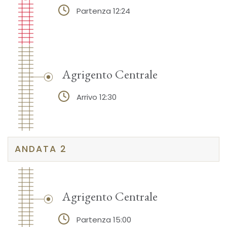
Partenza 12:24
Agrigento Centrale
Arrivo 12:30
ANDATA 2
Agrigento Centrale
Partenza 15:00