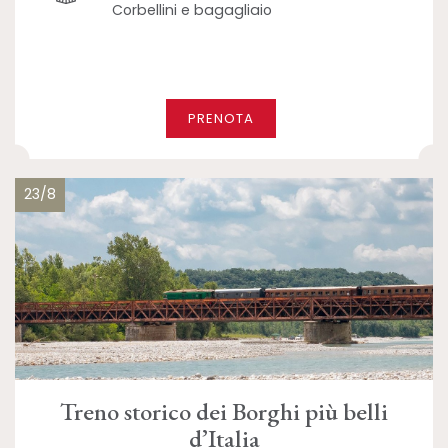
Corbellini e bagagliaio
PRENOTA
23/8
Treno storico dei Borghi più belli
d’Italia