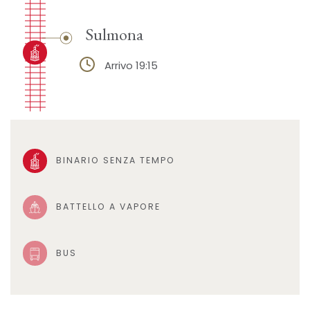
Sulmona
Arrivo 19:15
BINARIO SENZA TEMPO
BATTELLO A VAPORE
BUS