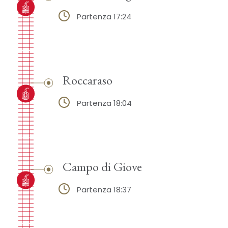
Partenza 17:24
Roccaraso
Partenza 18:04
Campo di Giove
Partenza 18:37