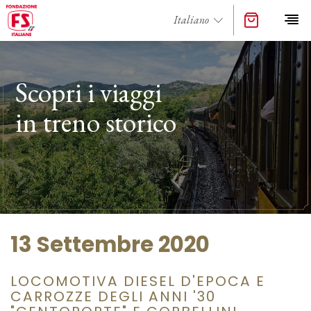
Scopri i viaggi
in treno storico
13 Settembre 2020
LOCOMOTIVA DIESEL D'EPOCA E
CARROZZE DEGLI ANNI '30