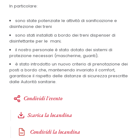
In particolare:
sono state potenziate le attività di sanificazione e
disinfezione dei treni
sono stati installati a bordo dei treni dispenser di
disinfettante per le mani;
il nostro personale è stato dotato dei sistemi di
protezione necessari (mascherine, guanti);
è stato introdotto un nuovo criterio di prenotazione dei
posti a bordo che, mantenendo invariato il comfort,
garantisce il rispetto delle distanze di sicurezza prescritte
dalle Autorità sanitarie.
Condividi l'evento
Scarica la locandina
Condividi la locandina