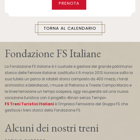
PRENOTA
TORNA AL CALENDARIO
Fondazione FS Italiane
La Fondazione FS italiane è il custode e gestore del grande patrimonio
storico delle Ferrovie italiane: costituita il 6 marzo 2013 riunisce sotto la
sua tutela un parco di rotabili storici composto da 400 mezzi, i fondi
archivistici e bibliotecari, i musei di Pietrarsa e Trieste Campo Marzio e
le linee ferroviarie un tempo sospese, oggi recuperate ad una nuova
vocazione turistica con il progetto «Binari senza Tempo».
FS Treni Turistici Italiani
è l'impresa Ferroviaria del Gruppo FS che
gestisce i treni storici della Fondazione FS.
Alcuni dei nostri treni