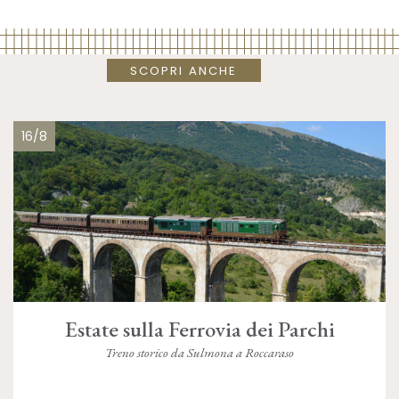
SCOPRI ANCHE
16/8
Estate sulla Ferrovia dei Parchi
Treno storico da Sulmona a Roccaraso