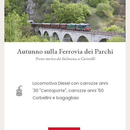
Autunno sulla Ferrovia dei Parchi
Treno storico da Sulmona a Carovilli
Locomotiva Diesel con carrozze anni
'30 "Centoporte", carrozze anni '50
Corbellini e bagagliaio