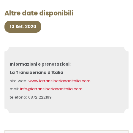
Altre date disponibili
13 Set. 2020
Informazioni e prenotazioni:
La Transiberiana d'Italia
sito web:
www.latransiberianaditalia.com
mail:
info@latransiberianaditalia.com
telefono: 0872 222199