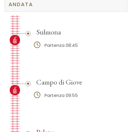
ANDATA
Sulmona
Partenza 08:45
Campo di Giove
Partenza 09:55