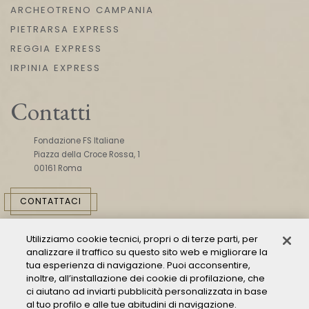
ARCHEOTRENO CAMPANIA
PIETRARSA EXPRESS
REGGIA EXPRESS
IRPINIA EXPRESS
Contatti
Fondazione FS Italiane
Piazza della Croce Rossa, 1
00161 Roma
CONTATTACI
Utilizziamo cookie tecnici, propri o di terze parti, per
analizzare il traffico su questo sito web e migliorare la
tua esperienza di navigazione. Puoi acconsentire,
inoltre, all’installazione dei cookie di profilazione, che
ci aiutano ad inviarti pubblicità personalizzata in base
Consulta il Modello 231
al tuo profilo e alle tue abitudini di navigazione.