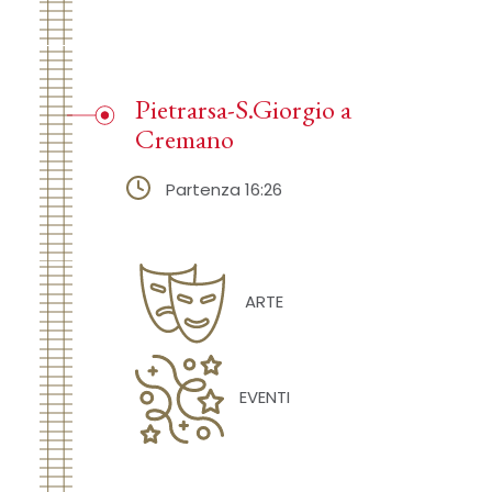
Pietrarsa-S.Giorgio a
Cremano
Partenza 16:26
ARTE
EVENTI