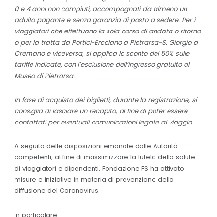
0 e 4 anni non compiuti, accompagnati da almeno un
adulto pagante e senza garanzia di posto a sedere. Per i
viaggiatori che effettuano la sola corsa di andata o ritorno
o per la tratta da Portici-Ercolano a Pietrarsa-S. Giorgio a
Cremano e viceversa, si applica lo sconto del 50% sulle
tariffe indicate, con l’esclusione dell’ingresso gratuito al
Museo di Pietrarsa.
In fase di acquisto dei biglietti, durante la registrazione, si
consiglia di lasciare un recapito, al fine di poter essere
contattati per eventuali comunicazioni legate al viaggio.
A seguito delle disposizioni emanate dalle Autorità
competenti, al fine di massimizzare la tutela della salute
di viaggiatori e dipendenti, Fondazione FS ha attivato
misure e iniziative in materia di prevenzione della
diffusione del Coronavirus.
In particolare: