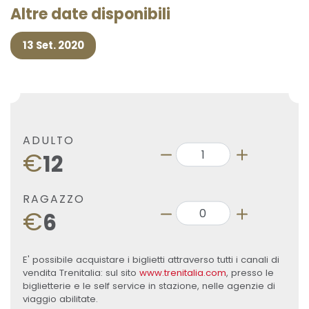
Altre date disponibili
13 Set. 2020
ADULTO
€
12
RAGAZZO
€
6
E' possibile acquistare i biglietti attraverso tutti i canali di
vendita Trenitalia: sul sito
www.trenitalia.com
, presso le
biglietterie e le self service in stazione, nelle agenzie di
viaggio abilitate.