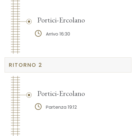
Portici-Ercolano
Arrivo 16:30
RITORNO 2
Portici-Ercolano
Partenza 19:12