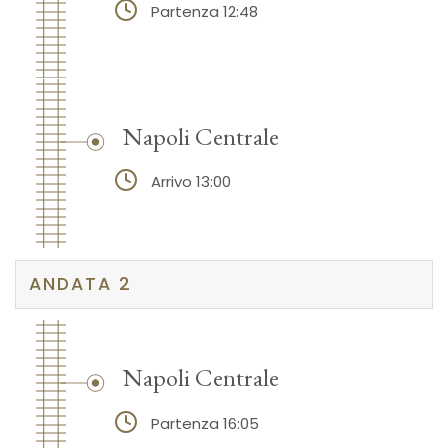
Partenza 12:48
Napoli Centrale
Arrivo 13:00
ANDATA 2
Napoli Centrale
Partenza 16:05