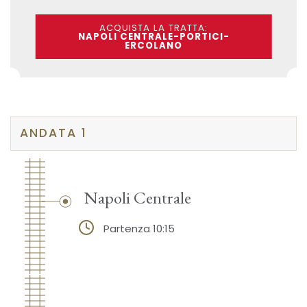
ACQUISTA LA TRATTA:
NAPOLI CENTRALE-PORTICI-
ERCOLANO
ANDATA 1
Napoli Centrale
Partenza 10:15