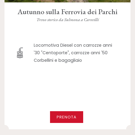
Autunno sulla Ferrovia dei Parchi
Treno storico da Sulmona a Carovilli
Locomotiva Diesel con carrozze anni
'30 "Centoporte", carrozze anni '50
Corbellini e bagagliaio
PRENOTA