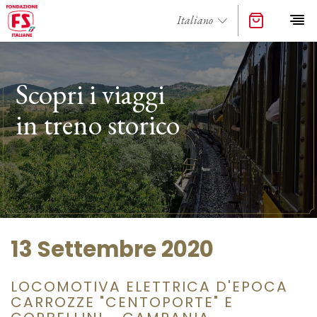
Scopri i viaggi
in treno storico
13 Settembre 2020
LOCOMOTIVA ELETTRICA D'EPOCA
CARROZZE "CENTOPORTE" E