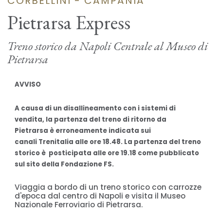
CORBELLINI - CAMPANIA
Pietrarsa Express
Treno storico da Napoli Centrale al Museo di
Pietrarsa
AVVISO
A causa di un disallineamento con i sistemi di
vendita, la partenza del treno di ritorno da
Pietrarsa è erroneamente indicata sui
canali Trenitalia alle ore 18.48. La partenza del treno
storico è posticipata alle ore 19.18 come pubblicato
sul sito della Fondazione FS.
Viaggia a bordo di un treno storico con carrozze
d'epoca dal centro di Napoli e visita il Museo
Nazionale Ferroviario di Pietrarsa.