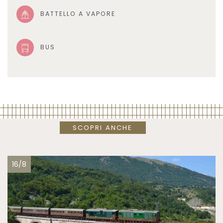
BATTELLO A VAPORE
BUS
SCOPRI ANCHE
16/8