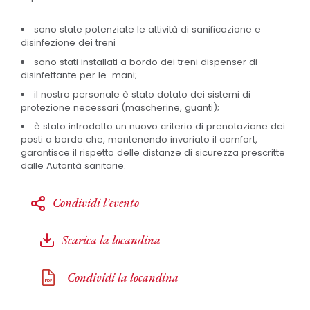
sono state potenziate le attività di sanificazione e
disinfezione dei treni
sono stati installati a bordo dei treni dispenser di
disinfettante per le mani;
il nostro personale è stato dotato dei sistemi di
protezione necessari (mascherine, guanti);
è stato introdotto un nuovo criterio di prenotazione dei
posti a bordo che, mantenendo invariato il comfort,
garantisce il rispetto delle distanze di sicurezza prescritte
dalle Autorità sanitarie.
Condividi l'evento
Scarica la locandina
Condividi la locandina