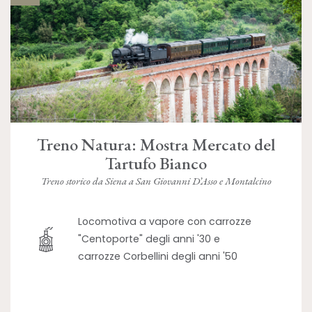
Treno Natura: Mostra Mercato del
Tartufo Bianco
Treno storico da Siena a San Giovanni D’Asso e Montalcino
Locomotiva a vapore con carrozze
"Centoporte" degli anni '30 e
carrozze Corbellini degli anni '50