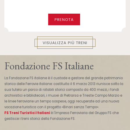
PRENOTA
VISUALIZZA PIÙ TRENI
Fondazione FS Italiane
La Fondazione FS italiane è il custode e gestore del grande patrimonio
storico delle Ferrovie italiane: costituita il 6 marzo 2013 riunisce sotto la
sua tutela un parco di rotabili storici composto da 400 mezzi, i fondi
archivistici e bibliotecari, i musei di Pietrarsa e Trieste Campo Marzio e
le linee ferroviarie un tempo sospese, oggi recuperate ad una nuova
vocazione turistica con il progetto «Binari senza Tempo».
FS Treni Turistici Italiani
è l'impresa Ferroviaria del Gruppo FS che
gestisce i treni storici della Fondazione FS.