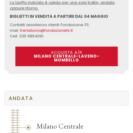
La tariffa indicata è valida per una sola tratta, andata
oppure
ritorno.
BIGLIETTI IN VENDITA A PARTIRE DAL 04 MAGGIO
Contatti assistenza clienti Fondazione FS:
mail:
trenistorici@fondazionefs.it
Cell: 335 6854091
ACQUISTA A/R
MILANO CENTRALE-LAVENO-
MOMBELLO
ANDATA
Milano Centrale