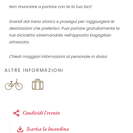
Non rinunciare a portare con te la tua bici!
Scendi dal treno storico e prosegui per raggiungere le
destinazioni che preferisci. Puoi portare gratuitamente la
tua bicicletta sistemandola nell’apposito bagagliaio
attrezzato.
Chiedi maggiori informazioni al personale in divisa
ALTRE INFORMAZIONI
Condividi l'evento
Scarica la locandina