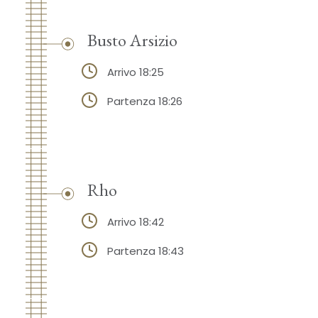
Busto Arsizio
Arrivo 18:25
Partenza 18:26
Rho
Arrivo 18:42
Partenza 18:43