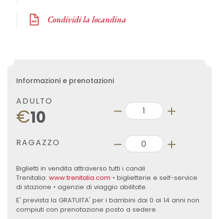
Condividi la locandina
Informazioni e prenotazioni
ADULTO
€
10
RAGAZZO
Biglietti in vendita attraverso tutti i canali
Trenitalia:
www.trenitalia.com
• biglietterie e self-service
di stazione • agenzie di viaggio abilitate.
E' prevista la GRATUITA' per i bambini dai 0 ai 14 anni non
compiuti con prenotazione posto a sedere.