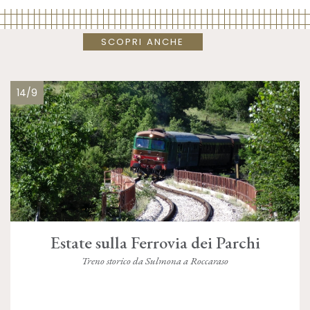
SCOPRI ANCHE
14/9
Estate sulla Ferrovia dei Parchi
Treno storico da Sulmona a Roccaraso