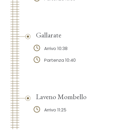
Gallarate
Arrivo 10:38
Partenza 10:40
Laveno Mombello
Arrivo 11:25