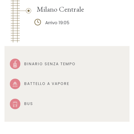
Milano Centrale
Arrivo 19:05
BINARIO SENZA TEMPO
BATTELLO A VAPORE
BUS