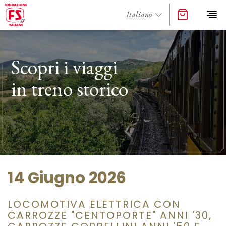
Scopri i viaggi
in treno storico
14 Giugno 2026
LOCOMOTIVA ELETTRICA CON
CARROZZE "CENTOPORTE" ANNI '30,