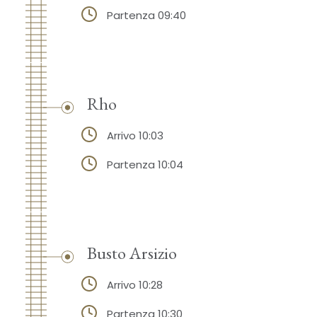
Partenza 09:40
Rho
Arrivo 10:03
Partenza 10:04
Busto Arsizio
Arrivo 10:28
Partenza 10:30