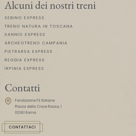
Alcuni dei nostri treni
SEBINO EXPRESS
TRENO NATURA IN TOSCANA
SANNIO EXPRESS
ARCHEOTRENO CAMPANIA
PIETRARSA EXPRESS
REGGIA EXPRESS
IRPINIA EXPRESS
Contatti
Fondazione FS Italiane
Piazza della Croce Rossa, 1
00161 Roma
CONTATTACI