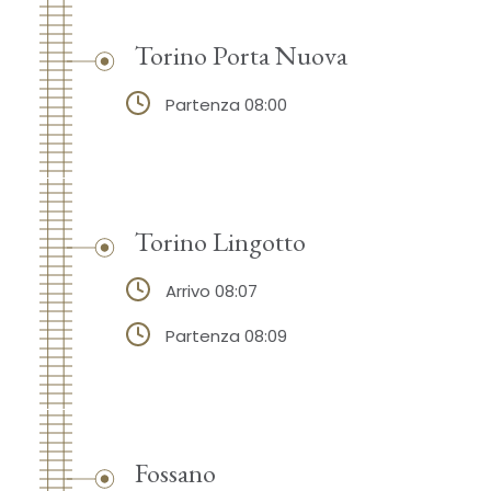
Torino Porta Nuova
Partenza 08:00
Torino Lingotto
Arrivo 08:07
Partenza 08:09
Fossano