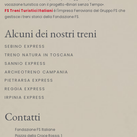
vocazione turistica con il progetto «Binari senza Tempo».
FS Treni Turistici Italiani
è l'impresa Ferroviaria del Gruppo FS che
gestisce i treni storici della Fondazione FS.
Alcuni dei nostri treni
SEBINO EXPRESS
TRENO NATURA IN TOSCANA
SANNIO EXPRESS
ARCHEOTRENO CAMPANIA
PIETRARSA EXPRESS
REGGIA EXPRESS
IRPINIA EXPRESS
Contatti
Fondazione FS Italiane
Piazza della Croce Rossa, 1