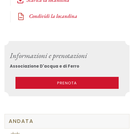
Condividi la locandina
Informazioni e prenotazioni
Associazione D'acqua e di Ferro
PRENOTA
ANDATA