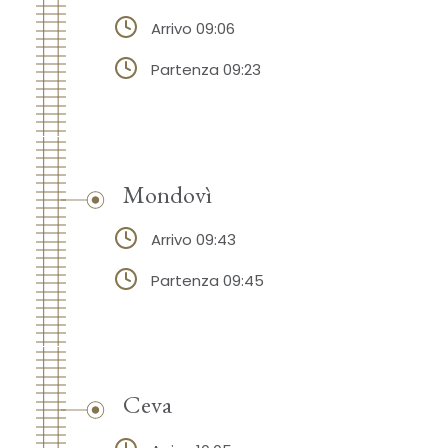
Arrivo 09:06
Partenza 09:23
Mondovì
Arrivo 09:43
Partenza 09:45
Ceva