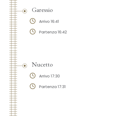
Garessio
Arrivo 16:41
Partenza 16:42
Nucetto
Arrivo 17:30
Partenza 17:31