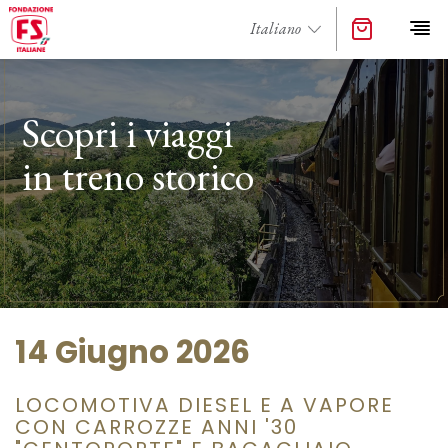
Scopri i viaggi
in treno storico
14 Giugno 2026
LOCOMOTIVA DIESEL E A VAPORE
CON CARROZZE ANNI '30