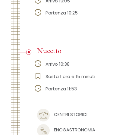
Arrivo 10:05
Partenza 10:25
Nucetto
Arrivo 10:38
Sosta 1 ora e 15 minuti
Partenza 11:53
CENTRI STORICI
ENOGASTRONOMIA