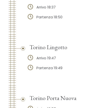
Arrivo 18:37
Partenza 18:50
Torino Lingotto
Arrivo 19:47
Partenza 19:49
Torino Porta Nuova