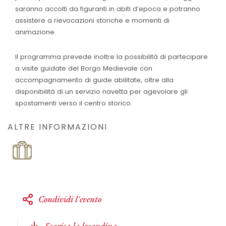
saranno accolti da figuranti in abiti d’epoca e potranno
assistere a rievocazioni storiche e momenti di
animazione.
Il programma prevede inoltre la possibilità di partecipare
a visite guidate del Borgo Medievale con
accompagnamento di guide abilitate, oltre alla
disponibilità di un servizio navetta per agevolare gli
spostamenti verso il centro storico.
ALTRE INFORMAZIONI
Condividi l'evento
Scarica la locandina