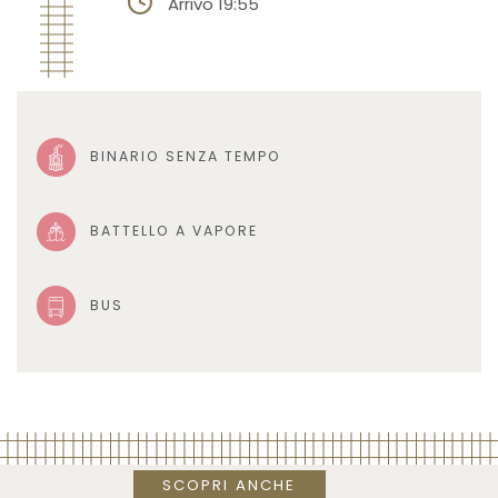
Arrivo 19:55
BINARIO SENZA TEMPO
BATTELLO A VAPORE
BUS
SCOPRI ANCHE