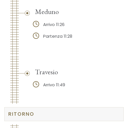
Meduno
Arrivo 11:26
Partenza 11:28
Travesio
Arrivo 11:49
RITORNO