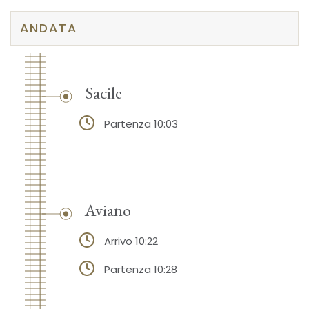
ANDATA
Sacile
Partenza 10:03
Aviano
Arrivo 10:22
Partenza 10:28