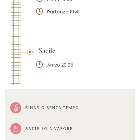
Partenza 19:41
Sacile
Arrivo 20:05
BINARIO SENZA TEMPO
BATTELLO A VAPORE