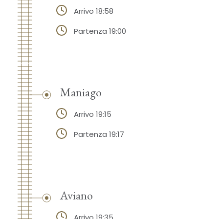
Arrivo 18:58
Partenza 19:00
Maniago
Arrivo 19:15
Partenza 19:17
Aviano
Arrivo 19:35