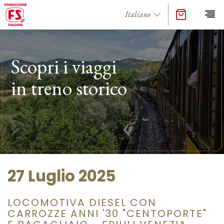
Scopri i viaggi
in treno storico
27 Luglio 2025
LOCOMOTIVA DIESEL CON
CARROZZE ANNI '30 "CENTOPORTE"