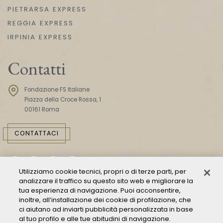
PIETRARSA EXPRESS
REGGIA EXPRESS
IRPINIA EXPRESS
Contatti
Fondazione FS Italiane
Piazza della Croce Rossa, 1
00161 Roma
CONTATTACI
Utilizziamo cookie tecnici, propri o di terze parti, per
analizzare il traffico su questo sito web e migliorare la
tua esperienza di navigazione. Puoi acconsentire,
inoltre, all’installazione dei cookie di profilazione, che
ci aiutano ad inviarti pubblicità personalizzata in base
Consulta il Modello 231
al tuo profilo e alle tue abitudini di navigazione.