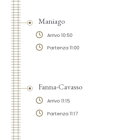
Maniago
Arrivo 10:50
Partenza 11:00
Fanna-Cavasso
Arrivo 11:15
Partenza 11:17