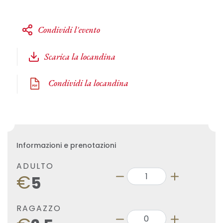
Condividi l'evento
Scarica la locandina
Condividi la locandina
Informazioni e prenotazioni
ADULTO
€
5
RAGAZZO