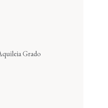
Aquileia Grado