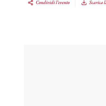
Condividi l'evento
Scarica 