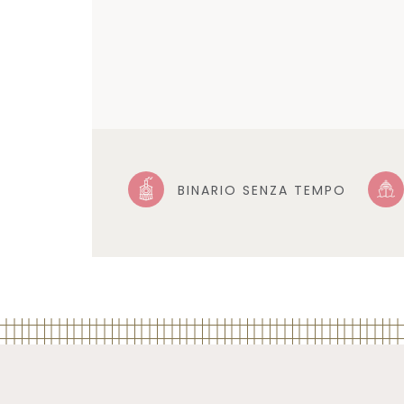
BINARIO SENZA TEMPO