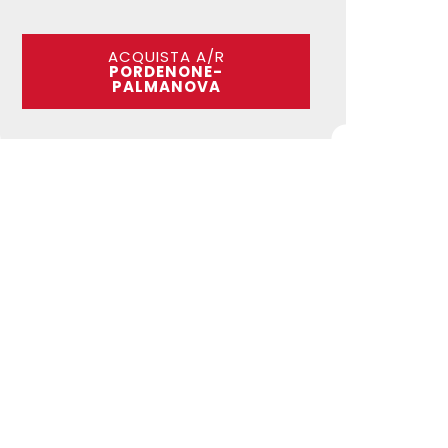
ACQUISTA A/R
PORDENONE-
PALMANOVA