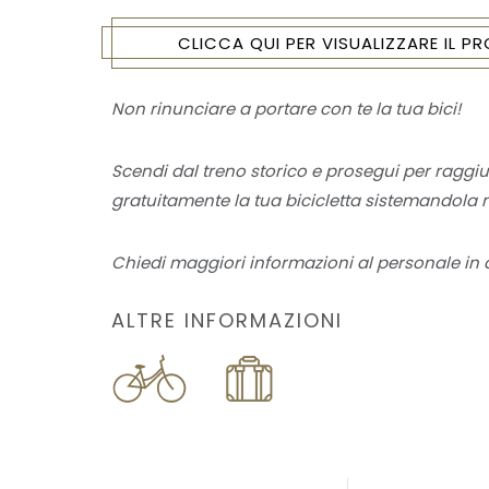
CLICCA QUI PER VISUALIZZARE IL 
Non rinunciare a portare con te la tua bici!
Scendi dal treno storico e prosegui per raggiu
gratuitamente la tua bicicletta sistemandola n
Chiedi maggiori informazioni al personale in d
ALTRE INFORMAZIONI