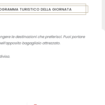
PROGRAMMA TURISTICO DELLA GIORNATA
ngere le destinazioni che preferisci. Puoi portare
ell’apposito bagagliaio attrezzato.
ivisa.