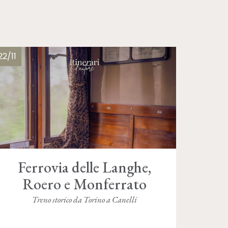
22/11
Ferrovia delle Langhe,
Roero e Monferrato
Treno storico da Torino a Canelli