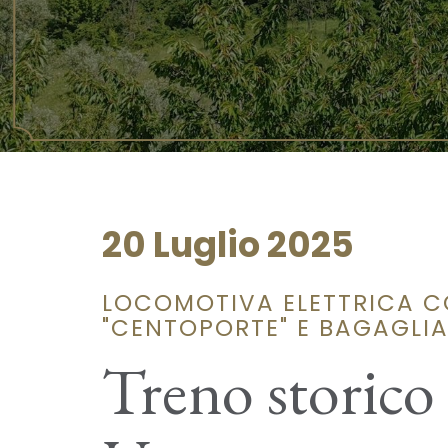
20 Luglio 2025
LOCOMOTIVA ELETTRICA C
"CENTOPORTE" E BAGAGLIAI
Treno storico 