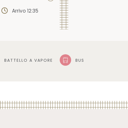
Arrivo 12:35
BATTELLO A VAPORE
BUS