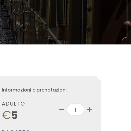
Informazioni e prenotazioni
ADULTO
€
5