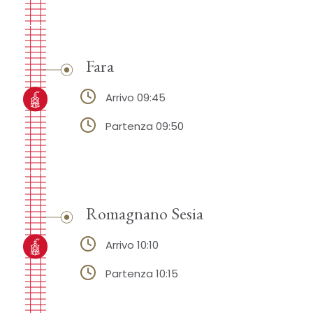
Fara
Arrivo 09:45
Partenza 09:50
Romagnano Sesia
Arrivo 10:10
Partenza 10:15