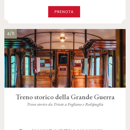
PRENOTA
4/11
Treno storico della Grande Guerra
Treno storico da Trieste a Fogliano e Redipuglia