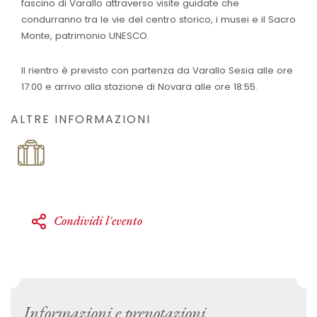
fascino di Varallo attraverso visite guidate che
condurranno tra le vie del centro storico, i musei e il Sacro
Monte, patrimonio UNESCO.
Il rientro è previsto con partenza da Varallo Sesia alle ore
17:00 e arrivo alla stazione di Novara alle ore 18:55.
ALTRE INFORMAZIONI
Condividi l'evento
Informazioni e prenotazioni