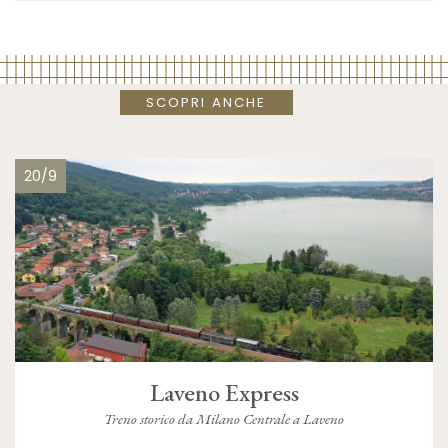
SCOPRI ANCHE
20/9
Laveno Express
Treno storico da Milano Centrale a Laveno