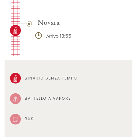
Novara
Arrivo 18:55
BINARIO SENZA TEMPO
BATTELLO A VAPORE
BUS