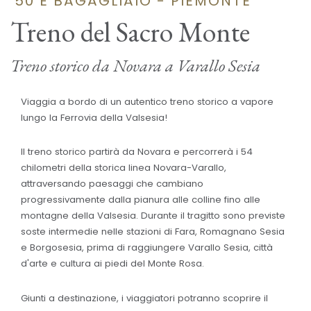
'50 E BAGAGLIAIO - PIEMONTE
Treno del Sacro Monte
Treno storico da Novara a Varallo Sesia
Viaggia a bordo di un autentico treno storico a vapore
lungo la Ferrovia della Valsesia!
Il treno storico partirà da Novara e percorrerà i 54
chilometri della storica linea Novara-Varallo,
attraversando paesaggi che cambiano
progressivamente dalla pianura alle colline fino alle
montagne della Valsesia. Durante il tragitto sono previste
soste intermedie nelle stazioni di Fara, Romagnano Sesia
e Borgosesia, prima di raggiungere Varallo Sesia, città
d'arte e cultura ai piedi del Monte Rosa.
Giunti a destinazione, i viaggiatori potranno scoprire il