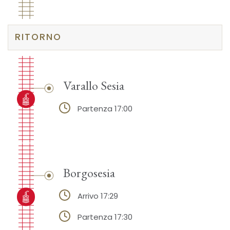
RITORNO
Varallo Sesia
Partenza 17:00
Borgosesia
Arrivo 17:29
Partenza 17:30