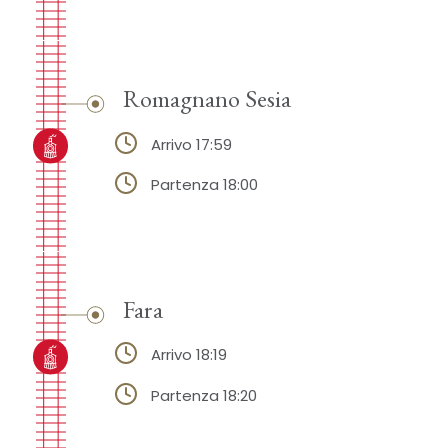
Romagnano Sesia
Arrivo 17:59
Partenza 18:00
Fara
Arrivo 18:19
Partenza 18:20