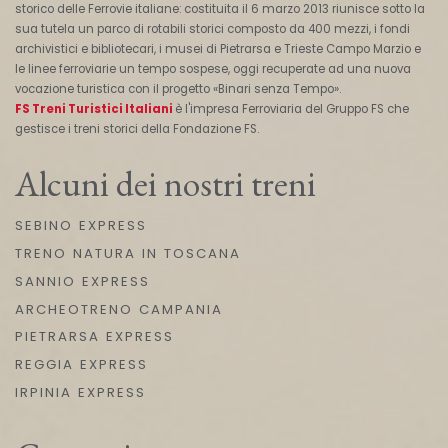
storico delle Ferrovie italiane: costituita il 6 marzo 2013 riunisce sotto la
sua tutela un parco di rotabili storici composto da 400 mezzi, i fondi
archivistici e bibliotecari, i musei di Pietrarsa e Trieste Campo Marzio e
le linee ferroviarie un tempo sospese, oggi recuperate ad una nuova
vocazione turistica con il progetto «Binari senza Tempo».
FS Treni Turistici Italiani
è l'impresa Ferroviaria del Gruppo FS che
gestisce i treni storici della Fondazione FS.
Alcuni dei nostri treni
SEBINO EXPRESS
TRENO NATURA IN TOSCANA
SANNIO EXPRESS
ARCHEOTRENO CAMPANIA
PIETRARSA EXPRESS
REGGIA EXPRESS
IRPINIA EXPRESS