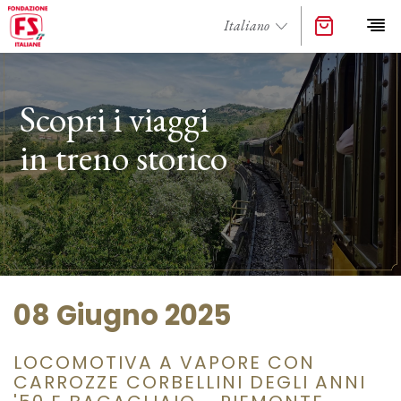
Scopri i viaggi
in treno storico
08 Giugno 2025
LOCOMOTIVA A VAPORE CON
CARROZZE CORBELLINI DEGLI ANNI