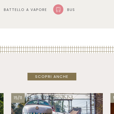
BATTELLO A VAPORE
BUS
SCOPRI ANCHE
15/11