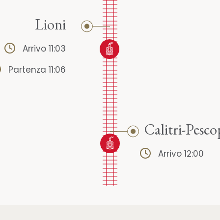
Lioni
Arrivo 11:03
Partenza 11:06
Calitri-Pesc
Arrivo 12:00