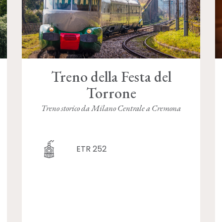
Treno della Festa del
Torrone
Treno storico da Milano Centrale a Cremona
ETR 252