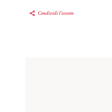
Condividi l'evento