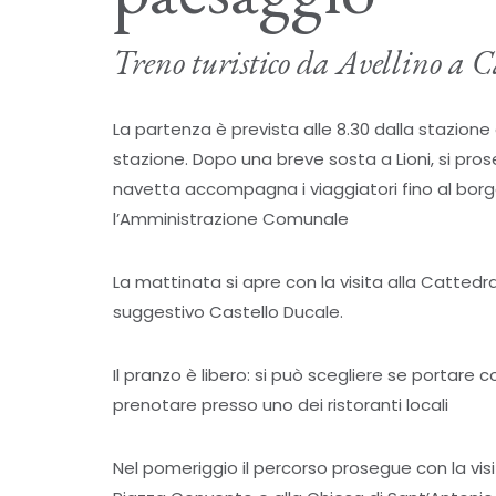
Treno turistico da Avellino a C
La partenza è prevista alle 8.30 dalla stazione 
stazione. Dopo una breve sosta a Lioni, si pro
navetta accompagna i viaggiatori fino al borgo 
l’Amministrazione Comunale
La mattinata si apre con la visita alla Cattedra
suggestivo Castello Ducale.
Il pranzo è libero: si può scegliere se portare
prenotare presso uno dei ristoranti locali
Nel pomeriggio il percorso prosegue con la vis