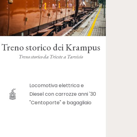
Treno storico dei Krampus
Treno storico da Trieste a Tarvisio
Locomotiva elettrica e
Diesel con carrozze anni '30
"Centoporte" e bagagliaio