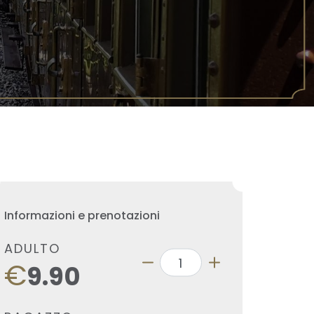
Informazioni e prenotazioni
ADULTO
€
9.90