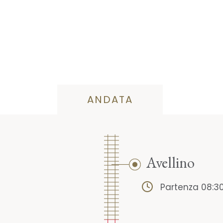
ANDATA
Avellino
Partenza 08:3