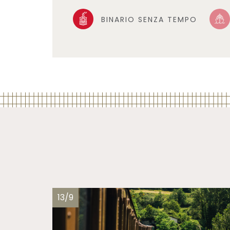
BINARIO SENZA TEMPO
13/9