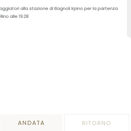
iaggiatori alla stazione di Bagnoli Irpino per la partenza
lino alle 19.28
ANDATA
RITORNO