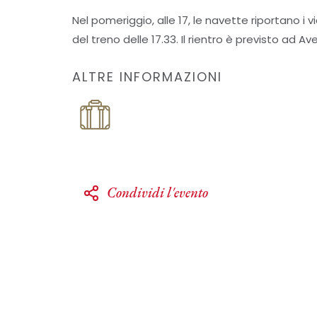
Nel pomeriggio, alle 17, le navette riportano i v
del treno delle 17.33. Il rientro è previsto ad Avel
ALTRE INFORMAZIONI
Condividi l'evento