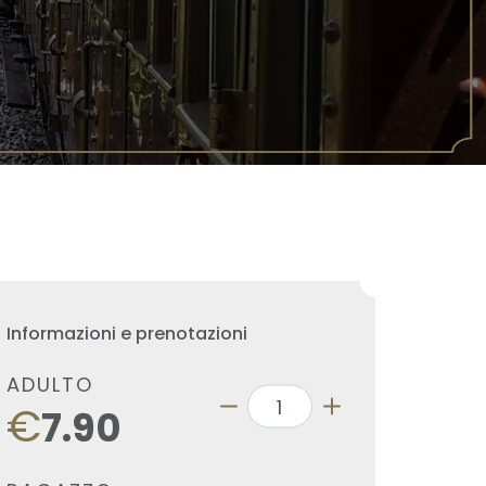
Informazioni e prenotazioni
ADULTO
€
7.90