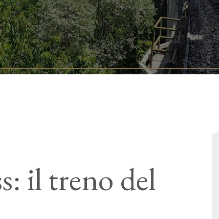
: il treno del