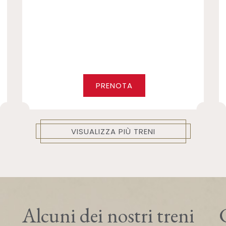
PRENOTA
VISUALIZZA PIÙ TRENI
Alcuni dei nostri treni