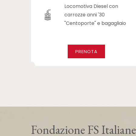
Locomotiva Diesel con
carrozze anni '30
"Centoporte" e bagagliaio
PRENOTA
Fondazione FS Italiane