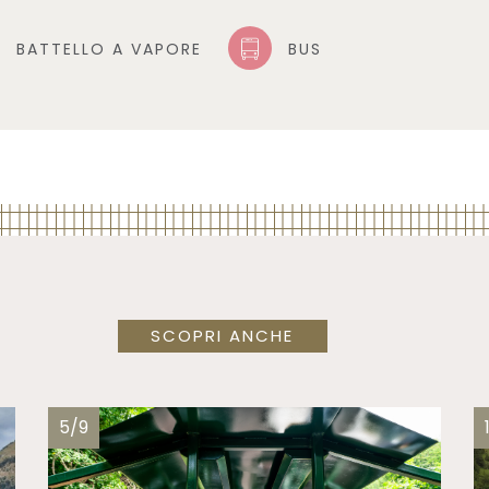
BATTELLO A VAPORE
BUS
SCOPRI ANCHE
5/9