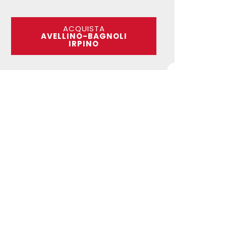
ACQUISTA
AVELLINO-BAGNOLI
IRPINO