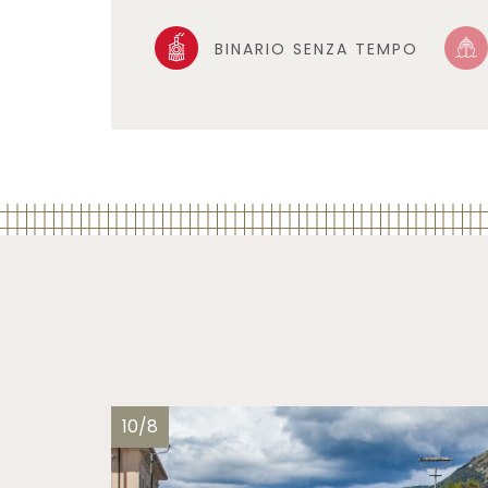
BINARIO SENZA TEMPO
10/8