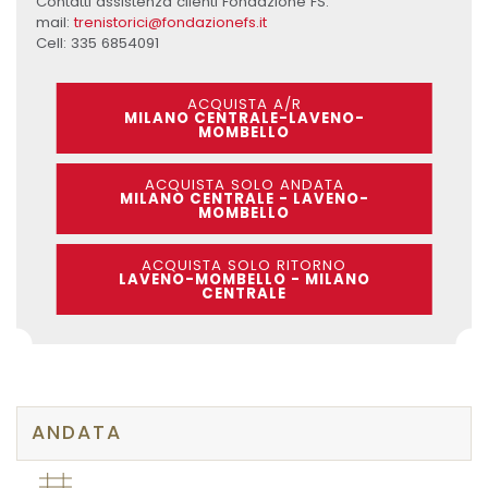
Contatti assistenza clienti Fondazione FS:
mail:
trenistorici@fondazionefs.it
Cell: 335 6854091
ACQUISTA A/R
MILANO CENTRALE-LAVENO-
MOMBELLO
ACQUISTA SOLO ANDATA
MILANO CENTRALE - LAVENO-
MOMBELLO
ACQUISTA SOLO RITORNO
LAVENO-MOMBELLO - MILANO
CENTRALE
ANDATA