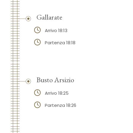
Gallarate
Arrivo 18:13
Partenza 18:18
Busto Arsizio
Arrivo 18:25
Partenza 18:26