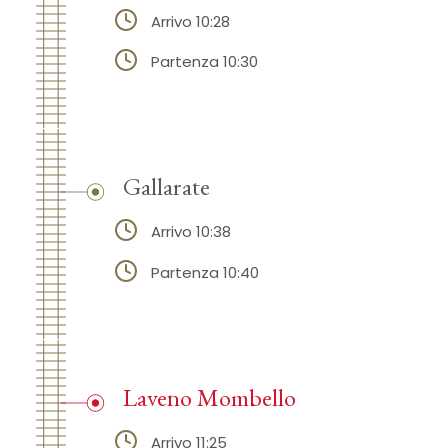
Arrivo 10:28
Partenza 10:30
Gallarate
Arrivo 10:38
Partenza 10:40
Laveno Mombello
Arrivo 11:25