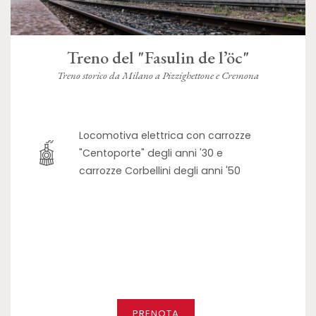
Treno del "Fasulin de l’öc"
Treno storico da Milano a Pizzighettone e Cremona
Locomotiva elettrica con carrozze
"Centoporte" degli anni '30 e
carrozze Corbellini degli anni '50
PRENOTA