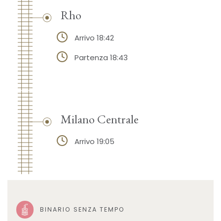
Rho
Arrivo 18:42
Partenza 18:43
Milano Centrale
Arrivo 19:05
BINARIO SENZA TEMPO