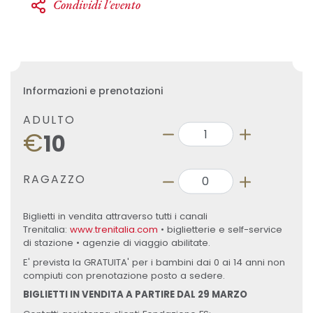
Condividi l'evento
Informazioni e prenotazioni
ADULTO
€
10
RAGAZZO
Biglietti in vendita attraverso tutti i canali
Trenitalia:
www.trenitalia.com
• biglietterie e self-service
di stazione • agenzie di viaggio abilitate.
E' prevista la GRATUITA' per i bambini dai 0 ai 14 anni non
compiuti con prenotazione posto a sedere.
BIGLIETTI IN VENDITA A PARTIRE DAL 29 MARZO