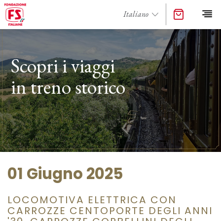
Scopri i viaggi
in treno storico
01 Giugno 2025
LOCOMOTIVA ELETTRICA CON
CARROZZE CENTOPORTE DEGLI ANNI