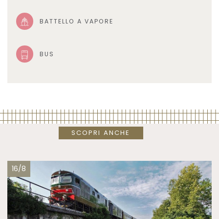
BATTELLO A VAPORE
BUS
SCOPRI ANCHE
16/8