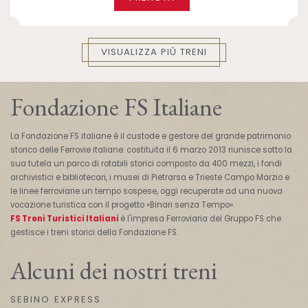
VISUALIZZA PIÙ TRENI
Fondazione FS Italiane
La Fondazione FS italiane è il custode e gestore del grande patrimonio
storico delle Ferrovie italiane: costituita il 6 marzo 2013 riunisce sotto la
sua tutela un parco di rotabili storici composto da 400 mezzi, i fondi
archivistici e bibliotecari, i musei di Pietrarsa e Trieste Campo Marzio e
le linee ferroviarie un tempo sospese, oggi recuperate ad una nuova
vocazione turistica con il progetto «Binari senza Tempo».
FS Treni Turistici Italiani
è l'impresa Ferroviaria del Gruppo FS che
gestisce i treni storici della Fondazione FS.
Alcuni dei nostri treni
SEBINO EXPRESS