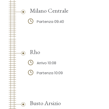
Milano Centrale
Partenza 09:40
Rho
Arrivo 10:08
Partenza 10:09
Busto Arsizio