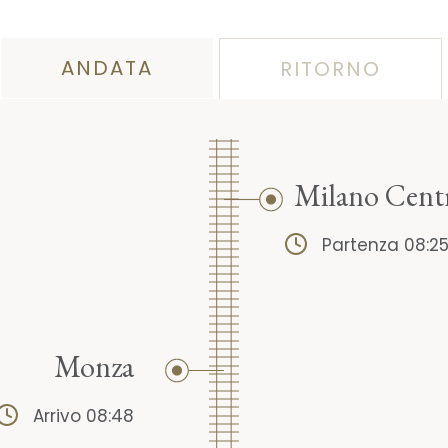
ANDATA
RITORNO
Milano Cent
Partenza 08:2
Monza
Arrivo 08:48