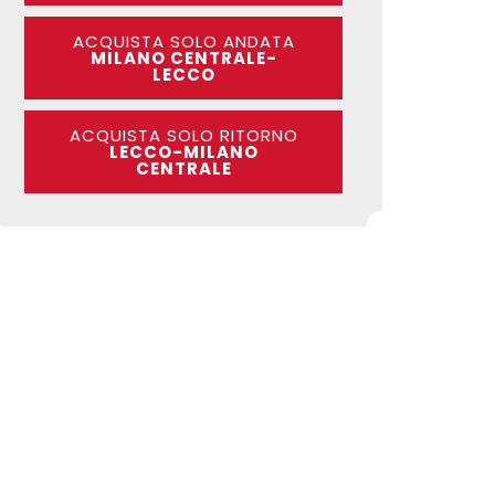
ACQUISTA SOLO ANDATA
MILANO CENTRALE-
LECCO
ACQUISTA SOLO RITORNO
LECCO-MILANO
CENTRALE