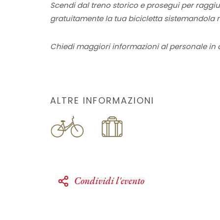
Scendi dal treno storico e prosegui per raggiu
gratuitamente la tua bicicletta sistemandola n
Chiedi maggiori informazioni al personale in d
ALTRE INFORMAZIONI
Condividi l'evento