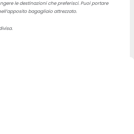
ngere le destinazioni che preferisci. Puoi portare
ell’apposito bagagliaio attrezzato.
ivisa.