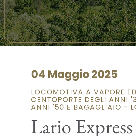
04 Maggio 2025
LOCOMOTIVA A VAPORE ED
CENTOPORTE DEGLI ANNI '3
ANNI '50 E BAGAGLIAIO -
Lario Express