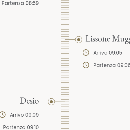
Partenza 08:59
Lissone Mug
Arrivo 09:05
Partenza 09:0
Desio
Arrivo 09:09
Partenza 09:10