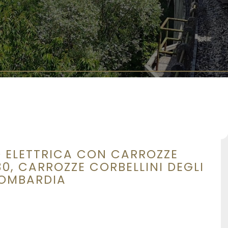
 ELETTRICA CON CARROZZE
0, CARROZZE CORBELLINI DEGLI
 LOMBARDIA