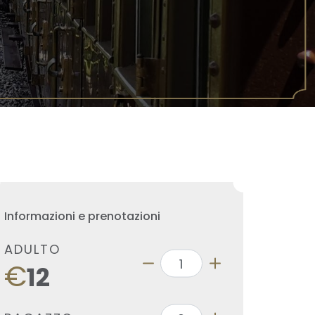
Informazioni e prenotazioni
ADULTO
€
12