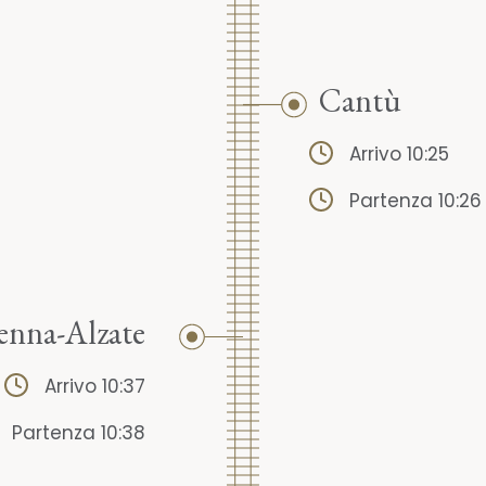
Cantù
Arrivo 10:25
Partenza 10:26
enna-Alzate
Arrivo 10:37
Partenza 10:38