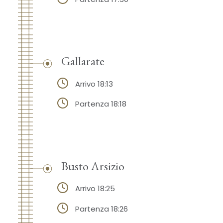
Gallarate
Arrivo 18:13
Partenza 18:18
Busto Arsizio
Arrivo 18:25
Partenza 18:26