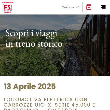
Scopri i viaggi
in treno storico
13 Aprile 2025
LOCOMOTIVA ELETTRICA CON
CARROZZE UIC-X, SERIE 45.000 E