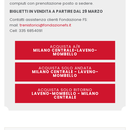
compiuti con prenotazione posto a sedere.
BIGLIETTI IN VENDITA A PARTIRE DAL 29 MARZO
Contatti assistenza clienti Fondazione FS:
mail:
trenistorici@fondazionefs.it
Cell: 335 6854091
ACQUISTA A/R
MILANO CENTRALE-LAVENO-
MOMBELLO
ACQUISTA SOLO ANDATA
MILANO CENTRALE - LAVENO-
MOMBELLO
ACQUISTA SOLO RITORNO
LAVENO-MOMBELLO - MILANO
CENTRALE