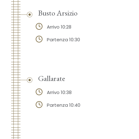
Busto Arsizio
Arrivo 10:28
Partenza 10:30
Gallarate
Arrivo 10:38
Partenza 10:40