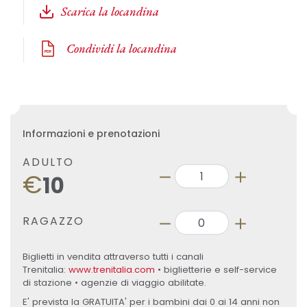
Scarica la locandina
Condividi la locandina
Informazioni e prenotazioni
ADULTO
€
10
RAGAZZO
Biglietti in vendita attraverso tutti i canali
Trenitalia:
www.trenitalia.com
• biglietterie e self-service
di stazione • agenzie di viaggio abilitate.
E' prevista la GRATUITA' per i bambini dai 0 ai 14 anni non