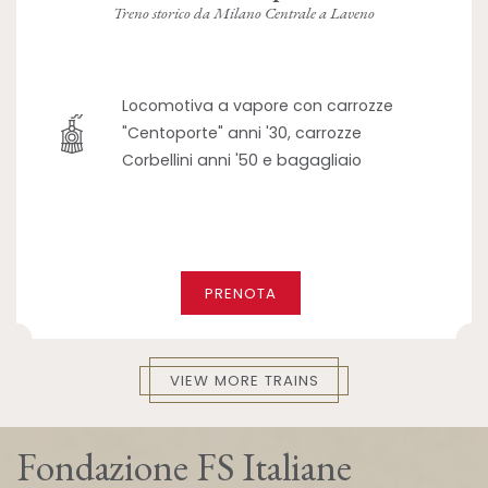
Treno storico da Milano Centrale a Laveno
Locomotiva a vapore con carrozze
"Centoporte" anni '30, carrozze
Corbellini anni '50 e bagagliaio
PRENOTA
VIEW MORE TRAINS
Fondazione FS Italiane