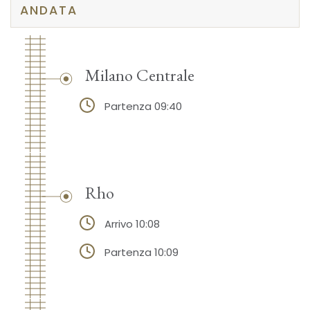
ANDATA
Milano Centrale
Partenza 09:40
Rho
Arrivo 10:08
Partenza 10:09