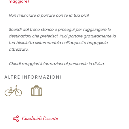
maggiore/
Non rinunciare a portare con te la tua bici!
Scendi dal treno storico e prosegui per raggiungere le
destinazioni che preferisci. Puoi portare gratuitamente la
tua bicicletta sistemandola nell’apposito bagagliaio
attrezzato.
Chiedi maggiori informazioni al personale in divisa.
ALTRE INFORMAZIONI
Condividi l'evento