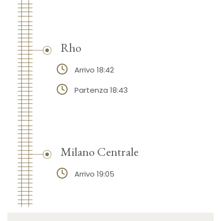
Rho
Arrivo 18:42
Partenza 18:43
Milano Centrale
Arrivo 19:05