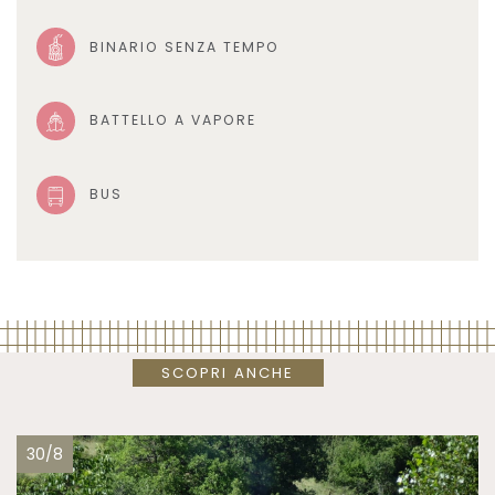
BINARIO SENZA TEMPO
BATTELLO A VAPORE
BUS
SCOPRI ANCHE
30/8