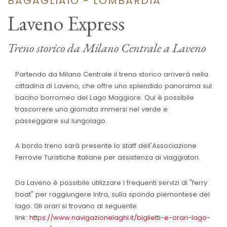
BAGAGLIAIO - LOMBARDIA
Laveno Express
Treno storico da Milano Centrale a Laveno
Partendo da Milano Centrale il treno storico arriverà nella
cittadina di Laveno, che offre uno splendido panorama sul
bacino borromeo del Lago Maggiore. Qui è possibile
trascorrere una giornata immersi nel verde e
passeggiare sul lungolago.
A bordo treno sarà presente lo staff dell'Associazione
Ferrovie Turistiche Italiane per assistenza ai viaggiatori.
Da Laveno è possibile utilizzare i frequenti servizi di "ferry
boat" per raggiungere Intra, sulla sponda piemontese del
lago. Gli orari si trovano al seguente
link:
https://www.navigazionelaghi.it/biglietti-e-orari-lago-