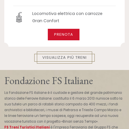
Locomotiva elettrica con carrozze
Gran Confort
PRENOTA
VISUALIZZA PIÙ TRENI
Fondazione FS Italiane
La Fondazione FS italiane è il custode e gestore del grande patrimonio
storico delle Ferrovie italiane: costituita il 6 marzo 2013 riunisce sotto la
sua tutela un parco di rotabili storici composto da 400 mezzi, i fondi
archivistici e bibliotecari, i musei di Pietrarsa e Trieste Campo Marzio e
le linee ferroviarie un tempo sospese, oggi recuperate ad una nuova
vocazione turistica con il progetto «Binari senza Tempo».
FS Treni Turistici Italiani
è l'impresa Ferroviaria del Gruppo FS che