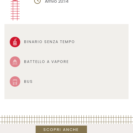
Arrivo 20:14
BINARIO SENZA TEMPO
BATTELLO A VAPORE
BUS
SCOPRI ANCHE