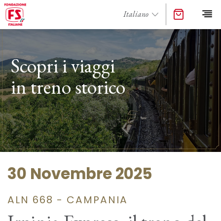
Scopri i viaggi
in treno storico
30 Novembre 2025
ALN 668 - CAMPANIA