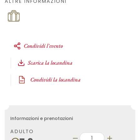
ALTRE INFORMAZIONI
Condividi l'evento
Scarica la locandina
Condividi la locandina
Informazioni e prenotazioni
ADULTO