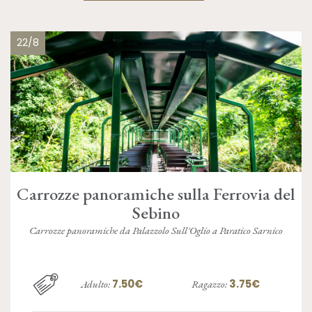
22/8
Carrozze panoramiche sulla Ferrovia del
Sebino
Carrozze panoramiche da Palazzolo Sull'Oglio a Paratico Sarnico
7.50€
3.75€
Adulto:
Ragazzo: