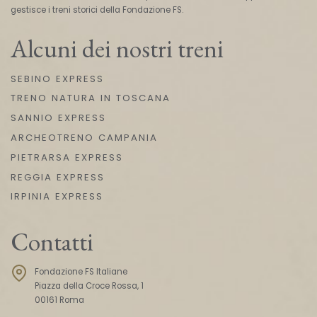
gestisce i treni storici della Fondazione FS.
Alcuni dei nostri treni
SEBINO EXPRESS
TRENO NATURA IN TOSCANA
SANNIO EXPRESS
ARCHEOTRENO CAMPANIA
PIETRARSA EXPRESS
REGGIA EXPRESS
IRPINIA EXPRESS
Contatti
Fondazione FS Italiane
Piazza della Croce Rossa, 1
00161 Roma