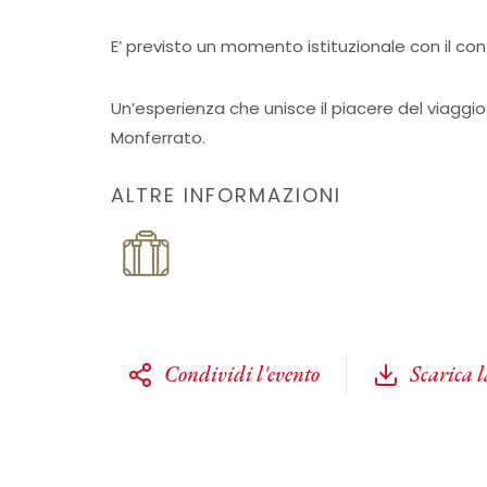
E’ previsto un momento istituzionale con il co
Un’esperienza che unisce il piacere del viaggio 
Monferrato.
ALTRE INFORMAZIONI
Condividi l'evento
Scarica 