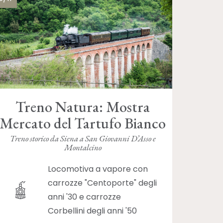
Treno Natura: Mostra
Mercato del Tartufo Bianco
Treno storico da Siena a San Giovanni D’Asso e
Montalcino
Locomotiva a vapore con
carrozze "Centoporte" degli
anni '30 e carrozze
Corbellini degli anni '50