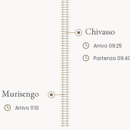
Chivasso
Arrivo 09:25
Partenza 09:4
o Murisengo
Arrivo 11:10