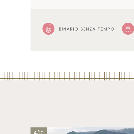
BINARIO SENZA TEMPO
4/10