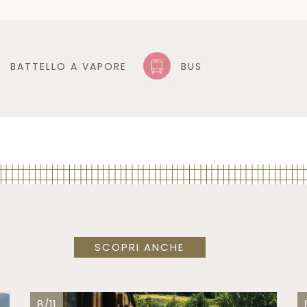
BATTELLO A VAPORE
BUS
SCOPRI ANCHE
8/11