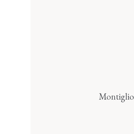
Montigli