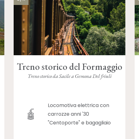
Treno storico del Formaggio
Treno storico da Sacile a Gemona Del friuli
Locomotiva elettrica con
carrozze anni '30
"Centoporte" e bagagliaio