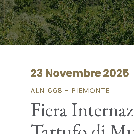
23 Novembre 2025
ALN 668 - PIEMONTE
Fiera Internaz
Tartufo di M