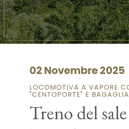
02 Novembre 2025
LOCOMOTIVA A VAPORE CO
"CENTOPORTE" E BAGAGLI
Treno del sale