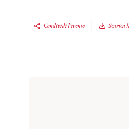
Condividi l'evento
Scarica 