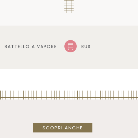
BATTELLO A VAPORE
BUS
SCOPRI ANCHE