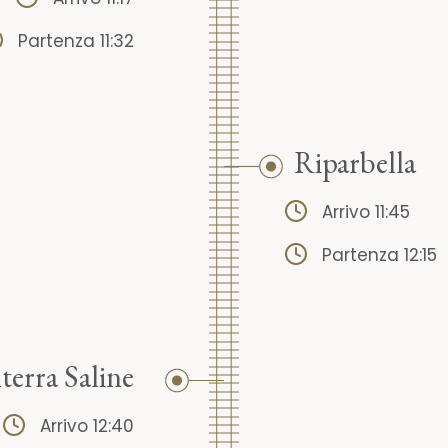
Partenza 11:32
Riparbella
Arrivo 11:45
Partenza 12:15
terra Saline
Arrivo 12:40