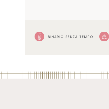
BINARIO SENZA TEMPO