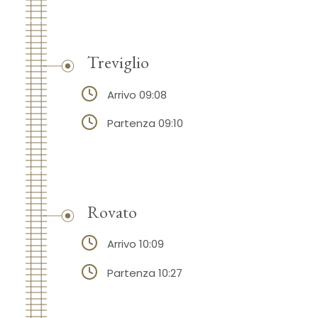
Treviglio
Arrivo 09:08
Partenza 09:10
Rovato
Arrivo 10:09
Partenza 10:27