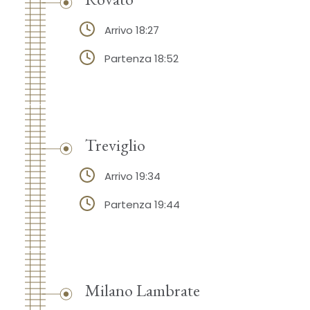
Arrivo 18:27
Partenza 18:52
Treviglio
Arrivo 19:34
Partenza 19:44
Milano Lambrate