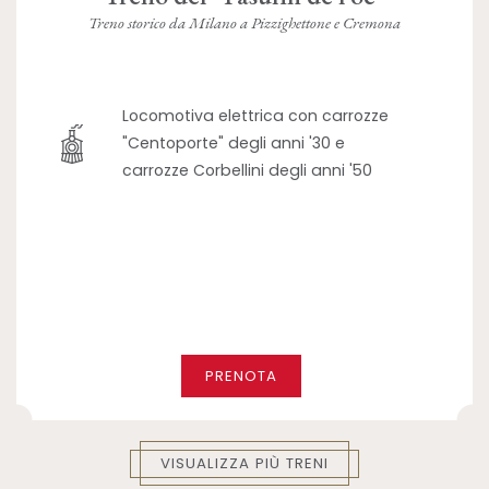
Treno storico da Milano a Pizzighettone e Cremona
Locomotiva elettrica con carrozze
"Centoporte" degli anni '30 e
carrozze Corbellini degli anni '50
PRENOTA
VISUALIZZA PIÙ TRENI