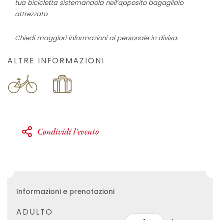
tua bicicletta sistemandola nell’apposito bagagliaio
attrezzato.
Chiedi maggiori informazioni al personale in divisa.
ALTRE INFORMAZIONI
Condividi l'evento
Informazioni e prenotazioni
ADULTO