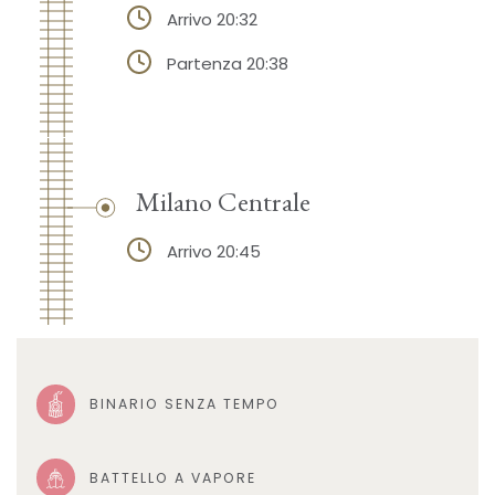
Arrivo 20:32
Partenza 20:38
Milano Centrale
Arrivo 20:45
BINARIO SENZA TEMPO
BATTELLO A VAPORE