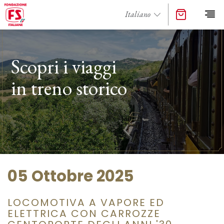
Scopri i viaggi
in treno storico
05 Ottobre 2025
LOCOMOTIVA A VAPORE ED
ELETTRICA CON CARROZZE