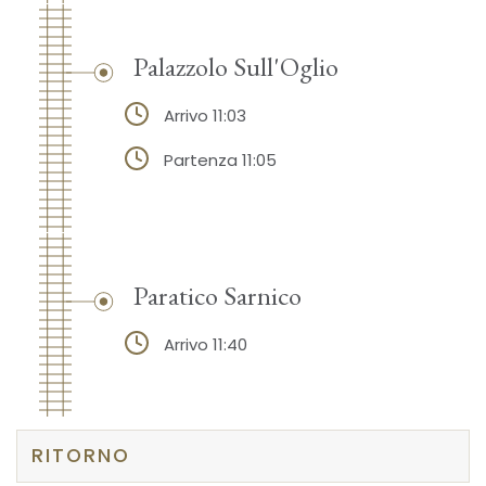
Palazzolo Sull'Oglio
Arrivo 11:03
Partenza 11:05
Paratico Sarnico
Arrivo 11:40
RITORNO