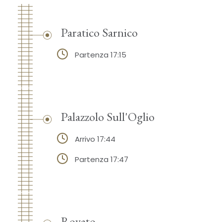
Paratico Sarnico
Partenza 17:15
Palazzolo Sull'Oglio
Arrivo 17:44
Partenza 17:47
Rovato