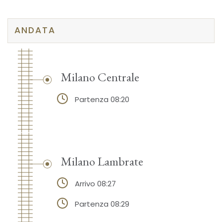
ANDATA
Milano Centrale
Partenza 08:20
Milano Lambrate
Arrivo 08:27
Partenza 08:29