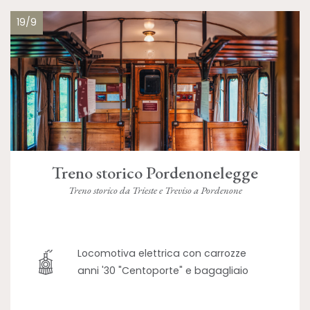
19/9
Treno storico Pordenonelegge
Treno storico da Trieste e Treviso a Pordenone
Locomotiva elettrica con carrozze
anni '30 "Centoporte" e bagagliaio