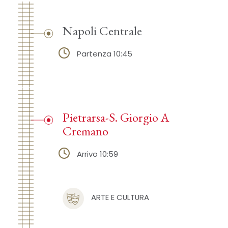
Napoli Centrale
Partenza 10:45
Pietrarsa-S. Giorgio A
Cremano
Arrivo 10:59
ARTE E CULTURA