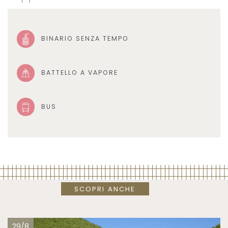
BINARIO SENZA TEMPO
BATTELLO A VAPORE
BUS
SCOPRI ANCHE
29/8