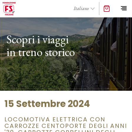
Scopri i viaggi
in treno storico
15 Settembre 2024
LOCOMOTIVA ELETTRICA CON
CARROZZE CENTOPORTE DEGLI ANNI