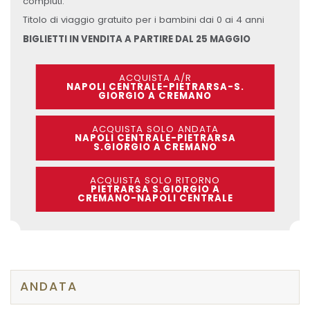
compiuti.
Titolo di viaggio gratuito per i bambini dai 0 ai 4 anni
BIGLIETTI IN VENDITA A PARTIRE DAL 25 MAGGIO
ACQUISTA A/R
NAPOLI CENTRALE-PIETRARSA-S.
GIORGIO A CREMANO
ACQUISTA SOLO ANDATA
NAPOLI CENTRALE-PIETRARSA
S.GIORGIO A CREMANO
ACQUISTA SOLO RITORNO
PIETRARSA S.GIORGIO A
CREMANO-NAPOLI CENTRALE
ANDATA