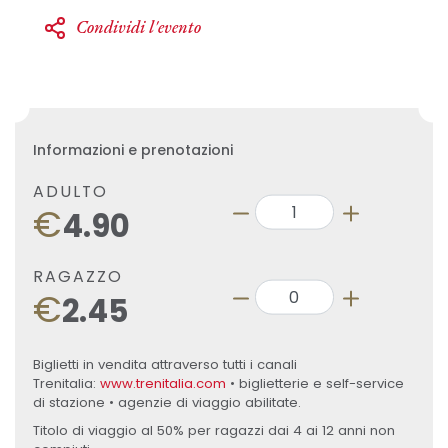
Condividi l'evento
Informazioni e prenotazioni
ADULTO
€
4.90
RAGAZZO
€
2.45
Biglietti in vendita attraverso tutti i canali
Trenitalia:
www.trenitalia.com
• biglietterie e self-service
di stazione • agenzie di viaggio abilitate.
Titolo di viaggio al 50% per ragazzi dai 4 ai 12 anni non