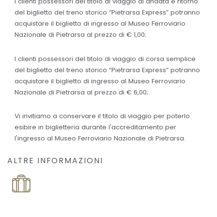
I clienti possessori del titolo di viaggio di andata e ritorno
del biglietto del treno storico “Pietrarsa Express” potranno
acquistare il biglietto di ingresso al Museo Ferroviario
Nazionale di Pietrarsa al prezzo di € 1,00;
I clienti possessori del titolo di viaggio di corsa semplice
del biglietto del treno storico “Pietrarsa Express” potranno
acquistare il biglietto di ingresso al Museo Ferroviario
Nazionale di Pietrarsa al prezzo di € 6,00;
Vi invitiamo a conservare il titolo di viaggio per poterlo
esibire in biglietteria durante l'accreditamento per
l'ingresso al Museo Ferroviario Nazionale di Pietrarsa.
ALTRE INFORMAZIONI