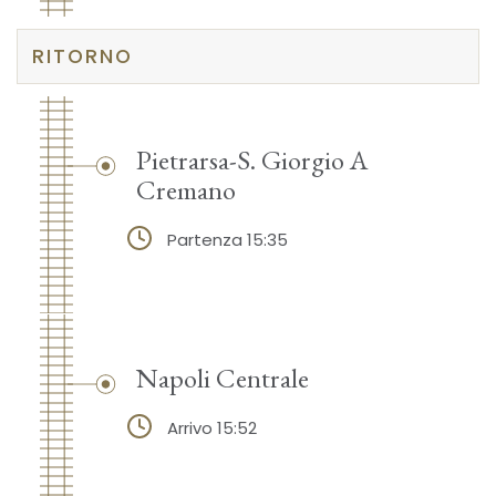
RITORNO
Pietrarsa-S. Giorgio A
Cremano
Partenza 15:35
Napoli Centrale
Arrivo 15:52