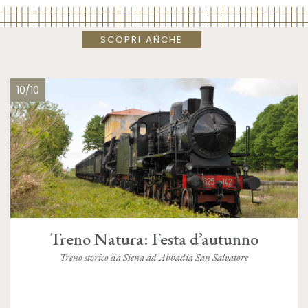
SCOPRI ANCHE
10/10
Treno Natura: Festa d’autunno
Treno storico da Siena ad Abbadia San Salvatore