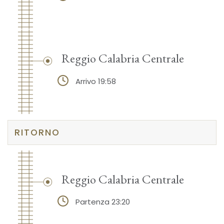
Reggio Calabria Centrale
Arrivo 19:58
RITORNO
Reggio Calabria Centrale
Partenza 23:20