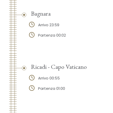
Bagnara
Arrivo 23:59
Partenza 00:02
Ricadi - Capo Vaticano
Arrivo 00:55
Partenza 01:00