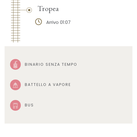
Tropea
Arrivo 01:07
BINARIO SENZA TEMPO
BATTELLO A VAPORE
BUS