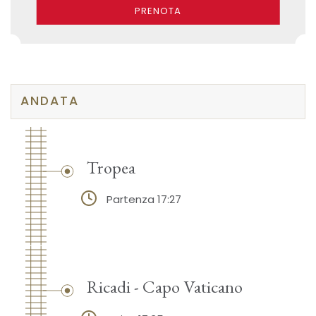
PRENOTA
ANDATA
Tropea
Partenza 17:27
Ricadi - Capo Vaticano