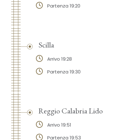
Partenza 19:20
Scilla
Arrivo 19:28
Partenza 19:30
Reggio Calabria Lido
Arrivo 19:51
Partenza 19:53