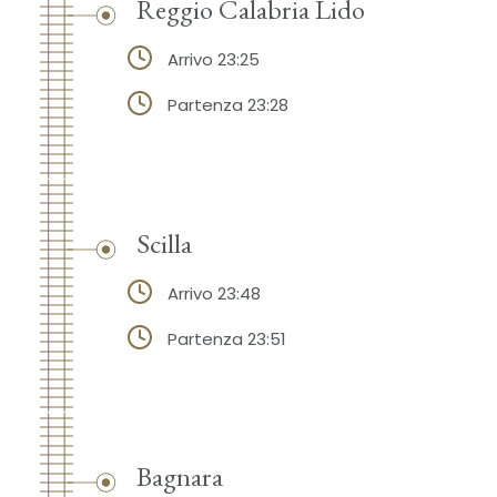
Reggio Calabria Lido
Arrivo 23:25
Partenza 23:28
Scilla
Arrivo 23:48
Partenza 23:51
Bagnara