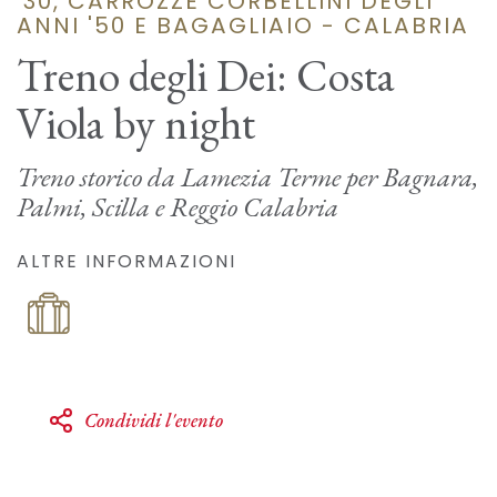
'30, CARROZZE CORBELLINI DEGLI
ANNI '50 E BAGAGLIAIO - CALABRIA
Treno degli Dei: Costa
Viola by night
Treno storico da Lamezia Terme per Bagnara,
Palmi, Scilla e Reggio Calabria
ALTRE INFORMAZIONI
Condividi l'evento