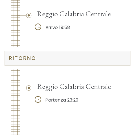
Reggio Calabria Centrale
Arrivo 19:58
RITORNO
Reggio Calabria Centrale
Partenza 23:20