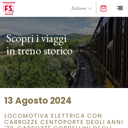
Scopri i viaggi
in treno storico
13 Agosto 2024
LOCOMOTIVA ELETTRICA CON
CARROZZE CENTOPORTE DEGLI ANNI