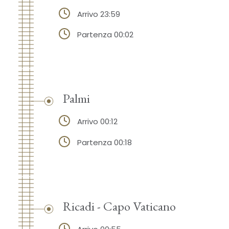
Arrivo 23:59
Partenza 00:02
Palmi
Arrivo 00:12
Partenza 00:18
Ricadi - Capo Vaticano