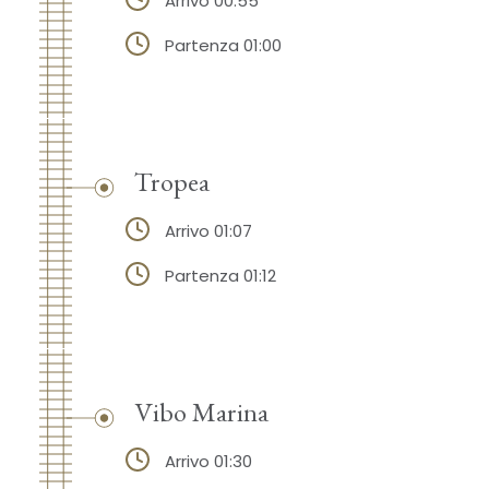
Arrivo 00:55
Partenza 01:00
Tropea
Arrivo 01:07
Partenza 01:12
Vibo Marina
Arrivo 01:30