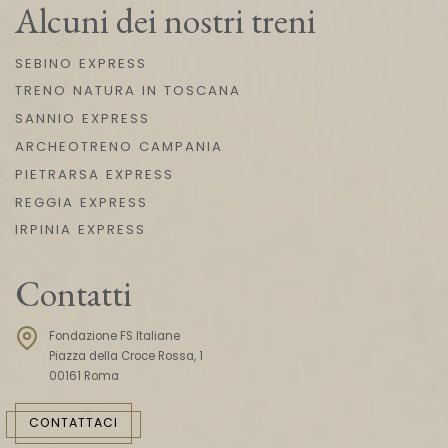
Alcuni dei nostri treni
SEBINO EXPRESS
TRENO NATURA IN TOSCANA
SANNIO EXPRESS
ARCHEOTRENO CAMPANIA
PIETRARSA EXPRESS
REGGIA EXPRESS
IRPINIA EXPRESS
Contatti
Fondazione FS Italiane
Piazza della Croce Rossa, 1
00161 Roma
CONTATTACI