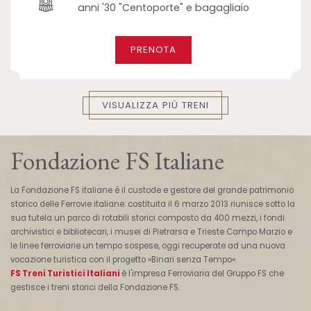
anni '30 "Centoporte" e bagagliaio
PRENOTA
VISUALIZZA PIÙ TRENI
Fondazione FS Italiane
La Fondazione FS italiane è il custode e gestore del grande patrimonio
storico delle Ferrovie italiane: costituita il 6 marzo 2013 riunisce sotto la
sua tutela un parco di rotabili storici composto da 400 mezzi, i fondi
archivistici e bibliotecari, i musei di Pietrarsa e Trieste Campo Marzio e
le linee ferroviarie un tempo sospese, oggi recuperate ad una nuova
vocazione turistica con il progetto «Binari senza Tempo».
FS Treni Turistici Italiani
è l'impresa Ferroviaria del Gruppo FS che
gestisce i treni storici della Fondazione FS.