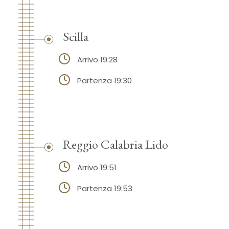
Scilla
Arrivo 19:28
Partenza 19:30
Reggio Calabria Lido
Arrivo 19:51
Partenza 19:53