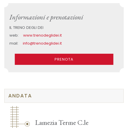
Informazioni e prenotazioni
IL TRENO DEGLI DEI
web:
www.trenodeglidei.it
mail:
info@trenodeglidei.it
PRENOTA
ANDATA
Lamezia Terme C.le