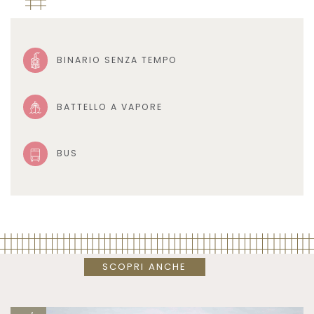
BINARIO SENZA TEMPO
BATTELLO A VAPORE
BUS
SCOPRI ANCHE