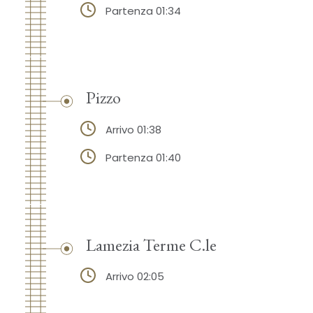
Partenza 01:34
Pizzo
Arrivo 01:38
Partenza 01:40
Lamezia Terme C.le
Arrivo 02:05