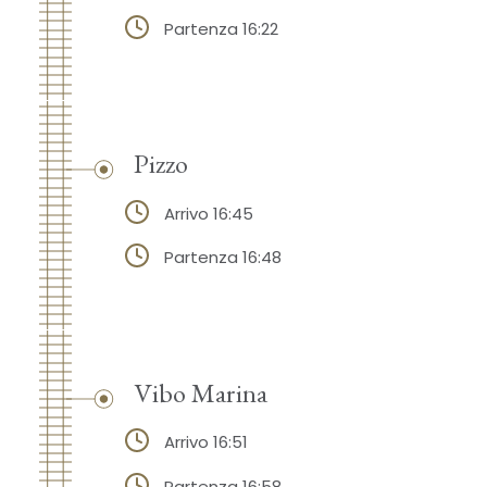
Partenza 16:22
Pizzo
Arrivo 16:45
Partenza 16:48
Vibo Marina
Arrivo 16:51
Partenza 16:58