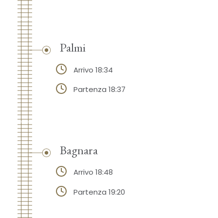
Palmi
Arrivo 18:34
Partenza 18:37
Bagnara
Arrivo 18:48
Partenza 19:20