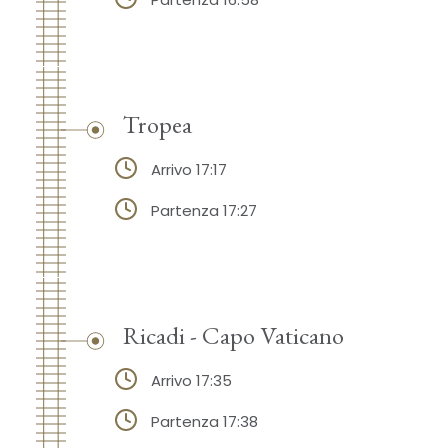
Tropea
Arrivo 17:17
Partenza 17:27
Ricadi - Capo Vaticano
Arrivo 17:35
Partenza 17:38