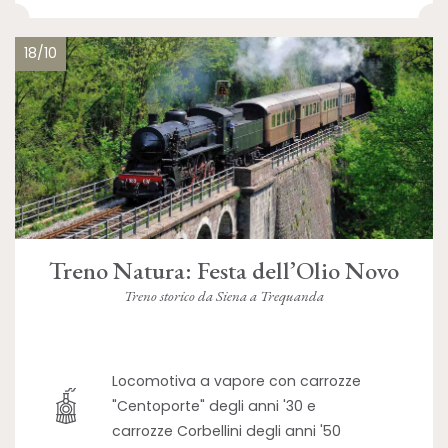
18/10
Treno Natura: Festa dell’Olio Novo
Treno storico da Siena a Trequanda
Locomotiva a vapore con carrozze
"Centoporte" degli anni '30 e
carrozze Corbellini degli anni '50