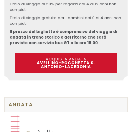
Titolo di viaggio al 50% per ragazzi dai 4 ai 12 anni non
compiuti
Titolo di viaggio gratuito per i bambini dai 0 ai 4 anni non
compiuti
Il prezzo del biglietto è comprensivo del viaggio di
andata in treno storico e del ritorno che sarà
previsto con servizio bus GT alle ore 18.00
ACQUISTA ANDATA
AVELLINO-ROCCHETTA S.
ANTONIO-LACEDONIA
ANDATA
Avellino