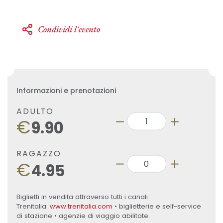
Condividi l'evento
Informazioni e prenotazioni
ADULTO
€
9.90
RAGAZZO
€
4.95
Biglietti in vendita attraverso tutti i canali
Trenitalia:
www.trenitalia.com
• biglietterie e self-service
di stazione • agenzie di viaggio abilitate.