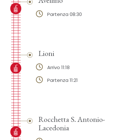
Partenza 08:30
Lioni
Arrivo 11:18
Partenza 11:21
Rocchetta S. Antonio-
Lacedonia