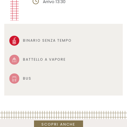
Arrivo 13:30
BINARIO SENZA TEMPO
BATTELLO A VAPORE
BUS
SCOPRI ANCHE