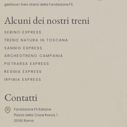
gestisce i treni storici della Fondazione FS.
Alcuni dei nostri treni
SEBINO EXPRESS
TRENO NATURA IN TOSCANA
SANNIO EXPRESS
ARCHEOTRENO CAMPANIA
PIETRARSA EXPRESS
REGGIA EXPRESS
IRPINIA EXPRESS
Contatti
Fondazione FS Italiane
Piazza della Croce Rossa, 1
00161 Roma