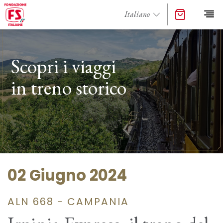
Scopri i viaggi
in treno storico
02 Giugno 2024
ALN 668 - CAMPANIA