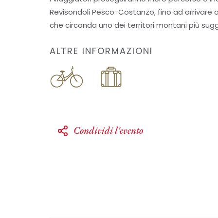
Revisondoli Pesco-Costanzo, fino ad arrivare 
che circonda uno dei territori montani più sugg
ALTRE INFORMAZIONI
Condividi l'evento