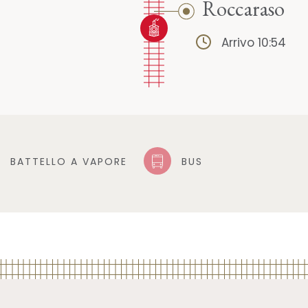
Roccaraso
Arrivo 10:54
BATTELLO A VAPORE
BUS