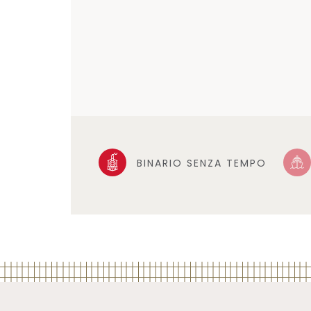
BINARIO SENZA TEMPO