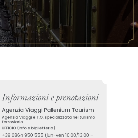
Informazioni e prenotazioni
Agenzia Viaggi Pallenium Tourism
Agenzia Viaggi e T.O. specializzata nel turismo
ferroviario
UFFICIO (info e biglietteria)
+39 0864 950 555 (lun-ven 10.00/13.00 –