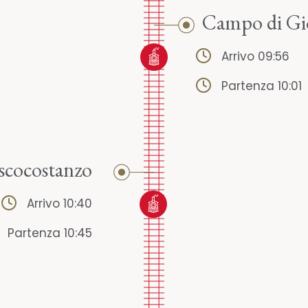
Campo di Gi
Arrivo 09:56
Partenza 10:01
scocostanzo
Arrivo 10:40
Partenza 10:45