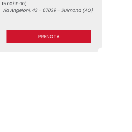
15.00/19.00)
Via Angeloni, 43 – 67039 – Sulmona (AQ)
PRENOTA