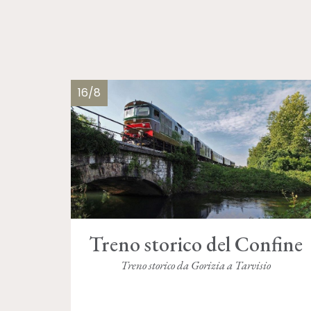
16/8
Treno storico del Confine
Treno storico da Gorizia a Tarvisio