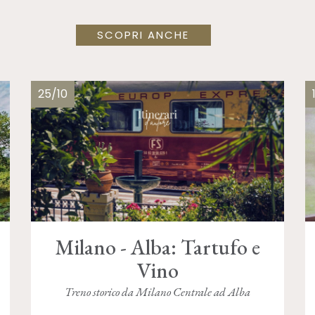
SCOPRI ANCHE
25/10
Milano - Alba: Tartufo e
Vino
Treno storico da Milano Centrale ad Alba