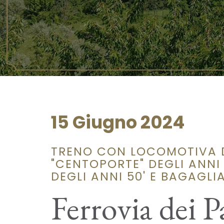
15 Giugno 2024
TRENO CON LOCOMOTIVA D
"CENTOPORTE" DEGLI ANNI 
DEGLI ANNI 50' E BAGAGLI
Ferrovia dei Pa