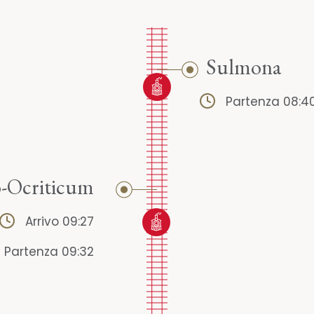
Sulmona
Partenza 08:4
-Ocriticum
Arrivo 09:27
Partenza 09:32