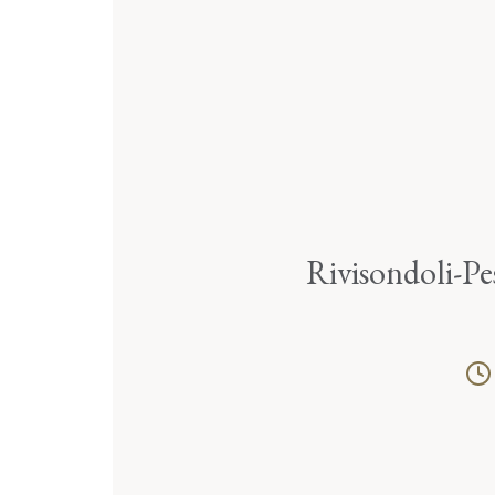
Rivisondoli-Pe