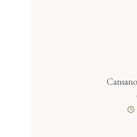
Cansano