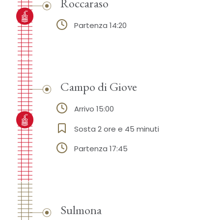
Roccaraso
Partenza 14:20
Campo di Giove
Arrivo 15:00
Sosta 2 ore e 45 minuti
Partenza 17:45
Sulmona