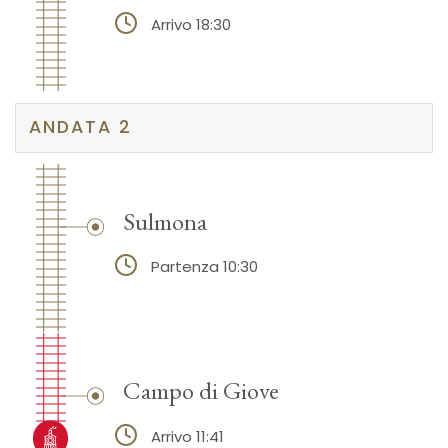
Arrivo 18:30
ANDATA 2
Sulmona
Partenza 10:30
Campo di Giove
Arrivo 11:41