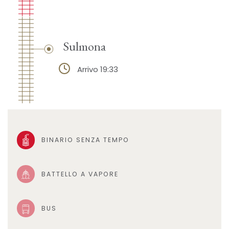
Sulmona
Arrivo 19:33
BINARIO SENZA TEMPO
BATTELLO A VAPORE
BUS