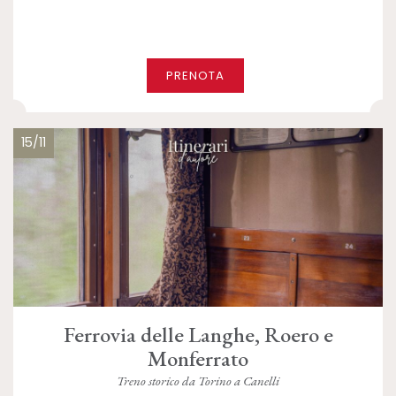
PRENOTA
15/11
Ferrovia delle Langhe, Roero e
Monferrato
Treno storico da Torino a Canelli