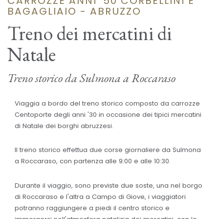
CARROZZE ANNI '50 CORBELLINI E
BAGAGLIAIO - ABRUZZO
Treno dei mercatini di
Natale
Treno storico da Sulmona a Roccaraso
Viaggia a bordo del treno storico composto da carrozze
Centoporte degli anni '30 in occasione dei tipici mercatini
di Natale dei borghi abruzzesi.
Il treno storico effettua due corse giornaliere da Sulmona
a Roccaraso, con partenza alle 9:00 e alle 10:30.
Durante il viaggio, sono previste due soste, una nel borgo
di Roccaraso e l'altra a Campo di Giove, i viaggiatori
potranno raggiungere a piedi il centro storico e