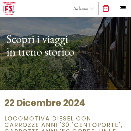
Scopri i viaggi
in treno storico
22 Dicembre 2024
LOCOMOTIVA DIESEL CON
CARROZZE ANNI '30 "CENTOPORTE",