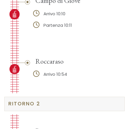
Campo di Giove
Arrivo 10:10
Partenza 10:11
Roccaraso
Arrivo 10:54
RITORNO 2