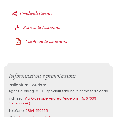
Condividi l'evento
Scarica la locandina
Condividi la locandina
Informazioni e prenotazioni
Pallenium Tourism
Agenzia Viaggi e T.O. specializzata nel turismo ferroviario
Indirizzo:
Via Giuseppe Andrea Angeloni, 45, 67039
Sulmona AQ
Telefono:
0864 950555