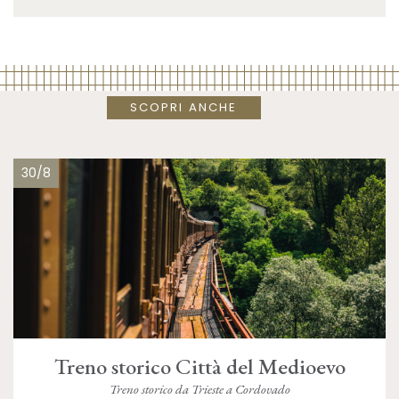
SCOPRI ANCHE
30/8
Treno storico Città del Medioevo
Treno storico da Trieste a Cordovado