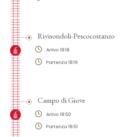
Rivisondoli-Pescocostanzo
Arrivo 18:18
Partenza 18:19
Campo di Giove
Arrivo 18:50
Partenza 18:51