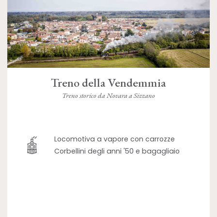
Treno della Vendemmia
Treno storico da Novara a Sizzano
Locomotiva a vapore con carrozze
Corbellini degli anni '50 e bagagliaio