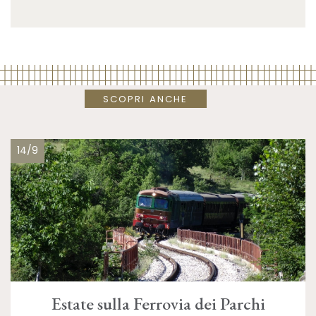
SCOPRI ANCHE
14/9
Estate sulla Ferrovia dei Parchi