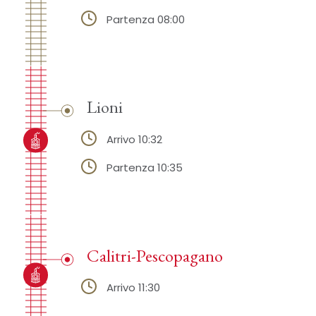
Partenza 08:00
Lioni
Arrivo 10:32
Partenza 10:35
Calitri-Pescopagano
Arrivo 11:30