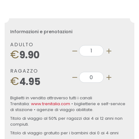
Informazioni e prenotazioni
ADULTO
€
9.90
RAGAZZO
€
4.95
Biglietti in vendita attraverso tutti i canali
Trenitalia:
www.trenitalia.com
• biglietterie e self-service
di stazione • agenzie di viaggio abilitate.
Titolo di viaggio al 50% per ragazzi dai 4 ai 12 anni non
compiuti.
Titolo di viaggio gratuito per i bambini dai 0 ai 4 anni