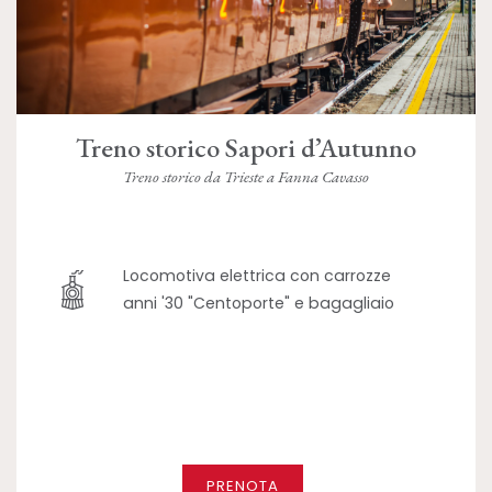
Treno storico Sapori d’Autunno
Treno storico da Trieste a Fanna Cavasso
Locomotiva elettrica con carrozze
anni '30 "Centoporte" e bagagliaio
PRENOTA