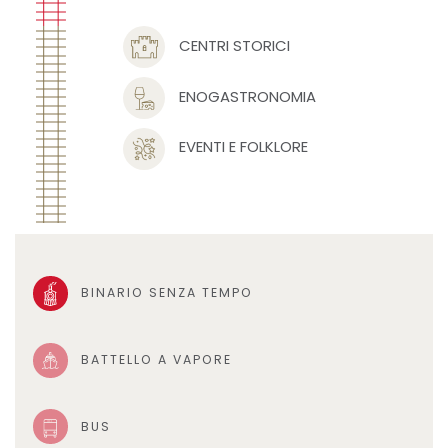
CENTRI STORICI
ENOGASTRONOMIA
EVENTI E FOLKLORE
BINARIO SENZA TEMPO
BATTELLO A VAPORE
BUS