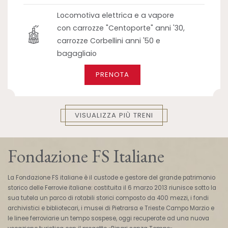
Locomotiva elettrica e a vapore
con carrozze "Centoporte" anni '30,
carrozze Corbellini anni '50 e
bagagliaio
PRENOTA
VISUALIZZA PIÙ TRENI
Fondazione FS Italiane
La Fondazione FS italiane è il custode e gestore del grande patrimonio
storico delle Ferrovie italiane: costituita il 6 marzo 2013 riunisce sotto la
sua tutela un parco di rotabili storici composto da 400 mezzi, i fondi
archivistici e bibliotecari, i musei di Pietrarsa e Trieste Campo Marzio e
le linee ferroviarie un tempo sospese, oggi recuperate ad una nuova