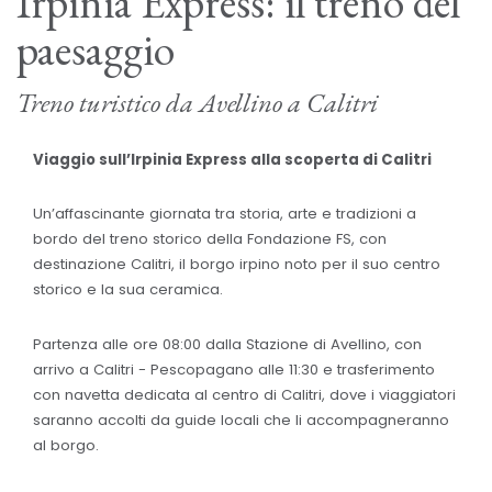
Irpinia Express: il treno del
paesaggio
Treno turistico da Avellino a Calitri
Viaggio sull’Irpinia Express alla scoperta di Calitri
Un’affascinante giornata tra storia, arte e tradizioni a
bordo del treno storico della Fondazione FS, con
destinazione Calitri, il borgo irpino noto per il suo centro
storico e la sua ceramica.
Partenza alle ore 08:00 dalla Stazione di Avellino, con
arrivo a Calitri - Pescopagano alle 11:30 e trasferimento
con navetta dedicata al centro di Calitri, dove i viaggiatori
saranno accolti da guide locali che li accompagneranno
al borgo.