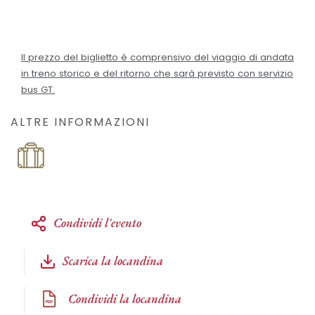
Il prezzo del biglietto è comprensivo del viaggio di andata
in treno storico e del ritorno che sarà previsto con servizio
bus GT.
ALTRE INFORMAZIONI
Condividi l'evento
Scarica la locandina
Condividi la locandina