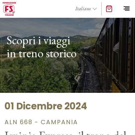
Scopri i viaggi
in treno storico
01 Dicembre 2024
ALN 668 - CAMPANIA