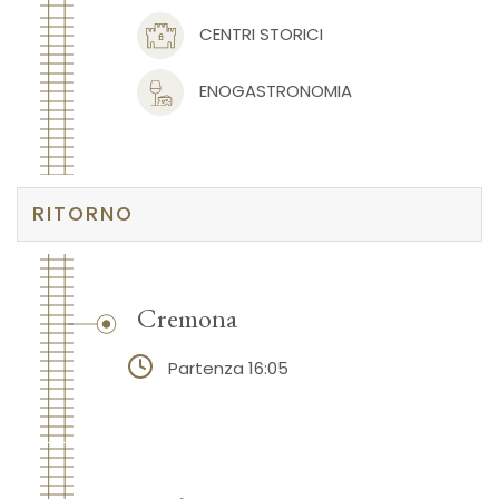
CENTRI STORICI
ENOGASTRONOMIA
RITORNO
Cremona
Partenza 16:05