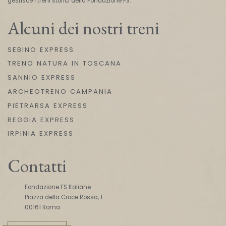
gestisce i treni storici della Fondazione FS.
Alcuni dei nostri treni
SEBINO EXPRESS
TRENO NATURA IN TOSCANA
SANNIO EXPRESS
ARCHEOTRENO CAMPANIA
PIETRARSA EXPRESS
REGGIA EXPRESS
IRPINIA EXPRESS
Contatti
Fondazione FS Italiane
Piazza della Croce Rossa, 1
00161 Roma