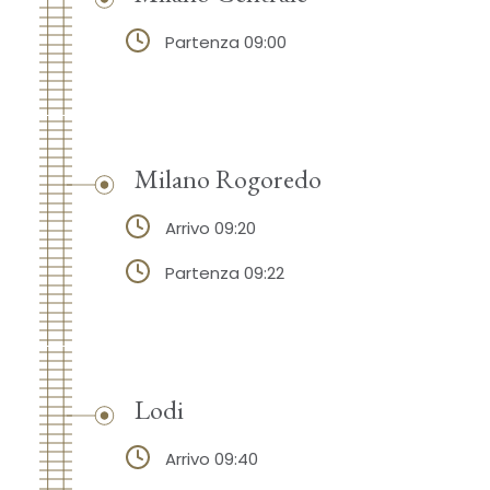
Partenza 09:00
Milano Rogoredo
Arrivo 09:20
Partenza 09:22
Lodi
Arrivo 09:40