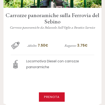
Carrozze panoramiche sulla Ferrovia del
Sebino
Carrozze panoramiche da Palazzolo Sull'Oglio a Paratico Sarnico
7.50€
3.75€
Adulto:
Ragazzo:
Locomotiva Diesel con carrozze
panoramiche
PRENOTA