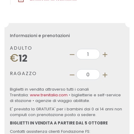
Informazioni e prenotazioni
ADULTO
€
12
RAGAZZO
Biglietti in vendita attraverso tutti i canali
Trenitalia:
www.trenitalia.com
• biglietterie e self-service
di stazione • agenzie di viaggio abilitate.
E' prevista la GRATUITA' per i bambini dai 0 ai 14 anni non
compiuti con prenotazione posto a sedere.
BIGLIETTI IN VENDITA A PARTIRE DAL 5 OTTOBRE
Contatti assistenza clienti Fondazione FS: