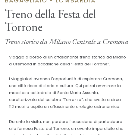
BAGAGLIAIO - LOMBARDIA
Treno della Festa del
Torrone
Treno storico da Milano Centrale a Cremona
Viaggia a bordo di un affascinante treno storico da Milano
a Cremona in occasione della “Festa del Torrone”.
I viaggiatori avranno l'opportunità di esplorare Cremona,
una città ricca di storia e cultura. Qui potrai ammirare la
maestosa cattedrale di Santa Maria Assunta,
caratterizzata dal celebre “Torrazzo”, che svetta a circa
112 metri e ospita un affascinante orologio astronomico.
Durante la visita, non perdere l'occasione di partecipare
alla famosa Festa del Torrone, un evento imperdibile che