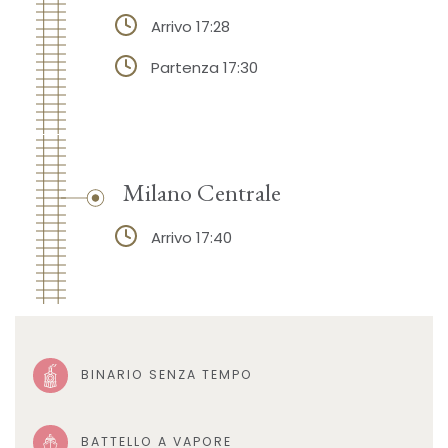
Arrivo 17:28
Partenza 17:30
Milano Centrale
Arrivo 17:40
BINARIO SENZA TEMPO
BATTELLO A VAPORE