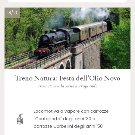
18/10
Treno Natura: Festa dell’Olio Novo
Treno storico da Siena a Trequanda
Locomotiva a vapore con carrozze
"Centoporte" degli anni '30 e
carrozze Corbellini degli anni '50