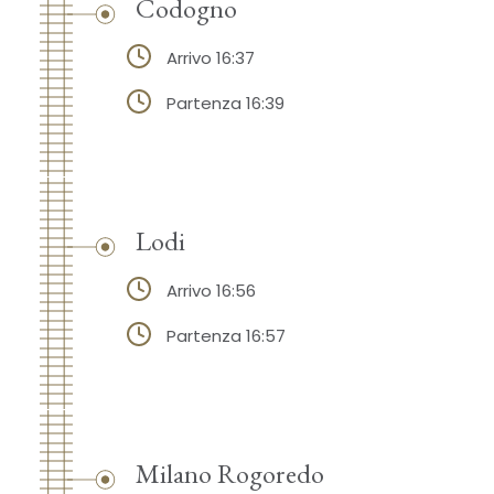
Codogno
Arrivo 16:37
Partenza 16:39
Lodi
Arrivo 16:56
Partenza 16:57
Milano Rogoredo