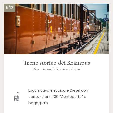
5/12
Treno storico dei Krampus
Treno storico da Trieste a Tarvisio
Locomotiva elettrica e Diesel con
carrozze anni '30 "Centoporte" e
bagagliaio