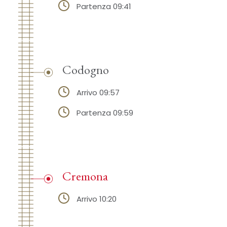
Partenza 09:41
Codogno
Arrivo 09:57
Partenza 09:59
Cremona
Arrivo 10:20