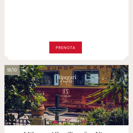
PRENOTA
18/10