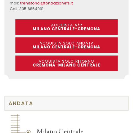
mail:
trenistorici@fondazionefs.it
Cell: 335 6854091
ACQUISTA A/R
MILANO CENTRALE-CREMONA
ACQUISTA SOLO ANDATA
MILANO CENTRALE-CREMONA
ACQUISTA SOLO RITORNO
CREMONA-MILANO CENTRALE
ANDATA
Milano Centrale