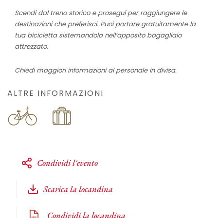
Scendi dal treno storico e prosegui per raggiungere le
destinazioni che preferisci. Puoi portare gratuitamente la
tua bicicletta sistemandola nell’apposito bagagliaio
attrezzato.
Chiedi maggiori informazioni al personale in divisa.
ALTRE INFORMAZIONI
Condividi l'evento
Scarica la locandina
Condividi la locandina