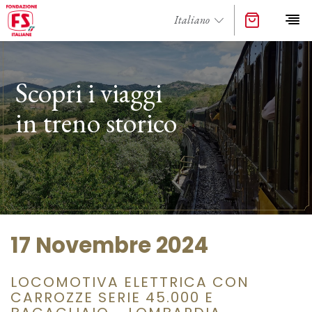
Scopri i viaggi
in treno storico
17 Novembre 2024
LOCOMOTIVA ELETTRICA CON
CARROZZE SERIE 45.000 E