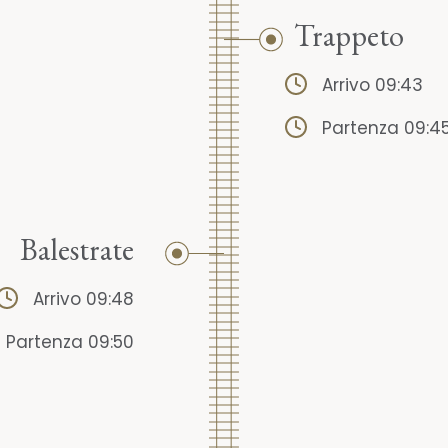
Trappeto
Arrivo 09:43
Partenza 09:4
Balestrate
Arrivo 09:48
Partenza 09:50