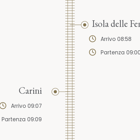
Isola delle 
Arrivo 08:58
Partenza 09:0
Carini
Arrivo 09:07
Partenza 09:09