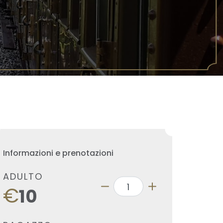
Informazioni e prenotazioni
ADULTO
€
10