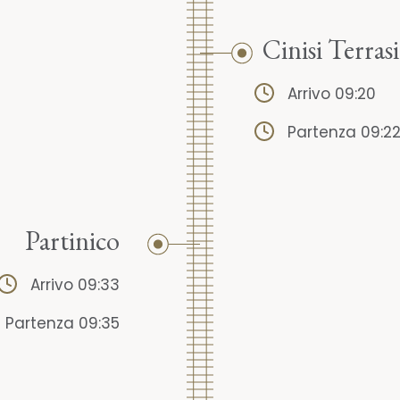
Cinisi Terrasi
Arrivo 09:20
Partenza 09:2
Partinico
Arrivo 09:33
Partenza 09:35