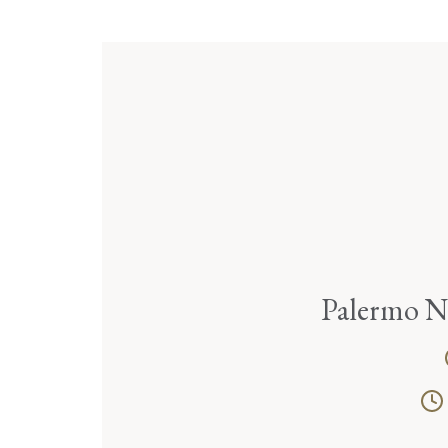
Palermo N