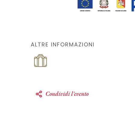
ALTRE INFORMAZIONI
Condividi l'evento