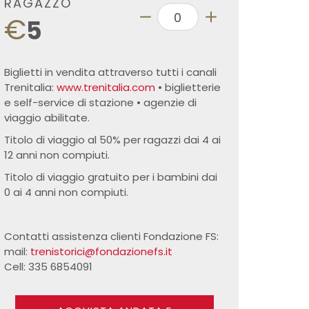
RAGAZZO
€
5
Biglietti in vendita attraverso tutti i canali
Trenitalia:
www.trenitalia.com
• biglietterie
e self-service di stazione • agenzie di
viaggio abilitate.
Titolo di viaggio al 50% per ragazzi dai 4 ai
12 anni non compiuti.
Titolo di viaggio gratuito per i bambini dai
0 ai 4 anni non compiuti.
Contatti assistenza clienti Fondazione FS:
mail:
trenistorici@fondazionefs.it
Cell: 335 6854091