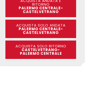
ACQUISTA ANDATA E
RITORNO
PALERMO CENTRALE-
CASTELVETRANO
ACQUISTA SOLO ANDATA
PALERMO CENTRALE-
CASTELVETRANO
ACQUISTA SOLO RITORNO
CASTELVETRANO-
PALERMO CENTRALE