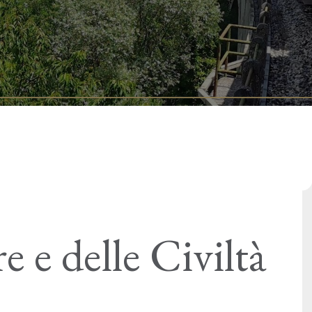
 e delle Civiltà