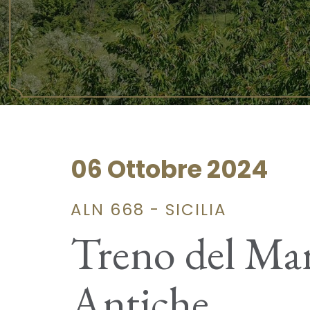
06 Ottobre 2024
ALN 668 - SICILIA
Treno del Mare
Antiche