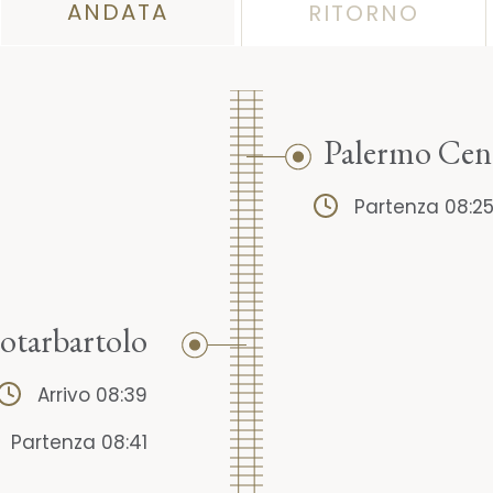
ANDATA
RITORNO
Palermo Cen
Partenza 08:2
otarbartolo
Arrivo 08:39
Partenza 08:41