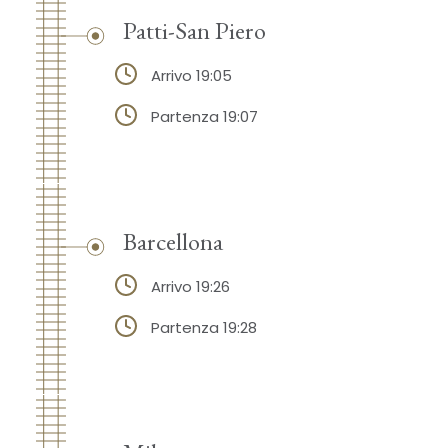
Patti-San Piero
Arrivo 19:05
Partenza 19:07
Barcellona
Arrivo 19:26
Partenza 19:28