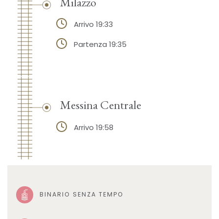
Milazzo
Arrivo 19:33
Partenza 19:35
Messina Centrale
Arrivo 19:58
BINARIO SENZA TEMPO