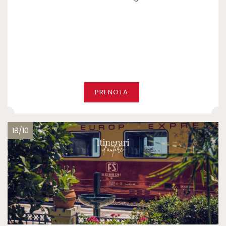
PRENOTA
18/10