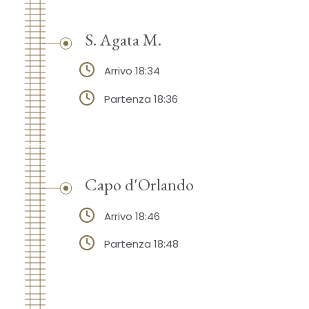
S. Agata M.
Arrivo 18:34
Partenza 18:36
Capo d'Orlando
Arrivo 18:46
Partenza 18:48