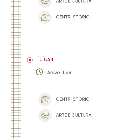
ARTE E CULTURA
CENTRI STORICI
Tusa
Arrivo 11:58
CENTRI STORICI
ARTE E CULTURA