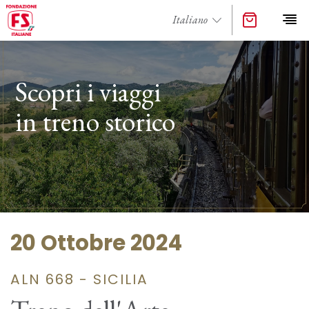
Scopri i viaggi
in treno storico
20 Ottobre 2024
ALN 668 - SICILIA