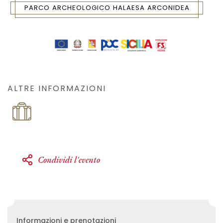
PARCO ARCHEOLOGICO HALAESA ARCONIDEA
ALTRE INFORMAZIONI
Condividi l'evento
Informazioni e prenotazioni