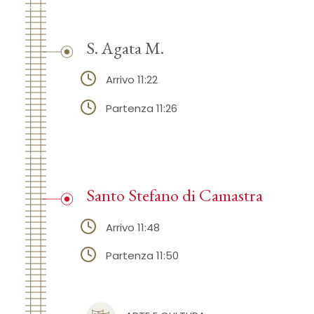
S. Agata M.
Arrivo 11:22
Partenza 11:26
Santo Stefano di Camastra
Arrivo 11:48
Partenza 11:50