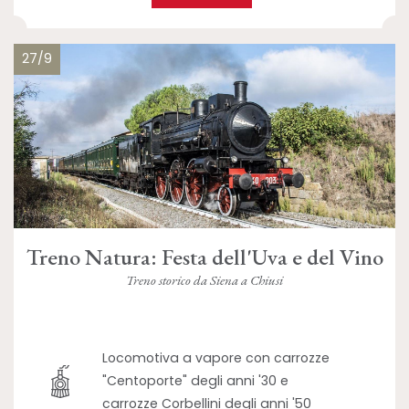
27/9
Treno Natura: Festa dell'Uva e del Vino
Treno storico da Siena a Chiusi
Locomotiva a vapore con carrozze
"Centoporte" degli anni '30 e
carrozze Corbellini degli anni '50