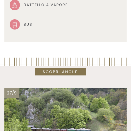
BATTELLO A VAPORE
BUS
SCOPRI ANCHE
27/9