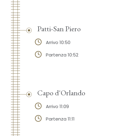
Patti-San Piero
Arrivo 10:50
Partenza 10:52
Capo d'Orlando
Arrivo 11:09
Partenza 11:11