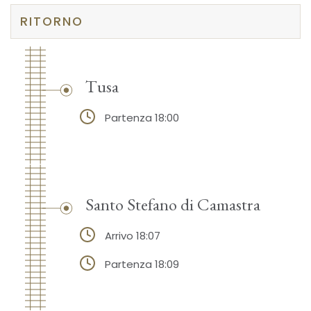
RITORNO
Tusa
Partenza 18:00
Santo Stefano di Camastra
Arrivo 18:07
Partenza 18:09