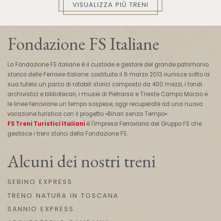
VISUALIZZA PIÙ TRENI
Fondazione FS Italiane
La Fondazione FS italiane è il custode e gestore del grande patrimonio
storico delle Ferrovie italiane: costituita il 6 marzo 2013 riunisce sotto la
sua tutela un parco di rotabili storici composto da 400 mezzi, i fondi
archivistici e bibliotecari, i musei di Pietrarsa e Trieste Campo Marzio e
le linee ferroviarie un tempo sospese, oggi recuperate ad una nuova
vocazione turistica con il progetto «Binari senza Tempo».
FS Treni Turistici Italiani
è l'impresa Ferroviaria del Gruppo FS che
gestisce i treni storici della Fondazione FS.
Alcuni dei nostri treni
SEBINO EXPRESS
TRENO NATURA IN TOSCANA
SANNIO EXPRESS