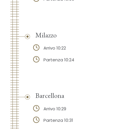
Milazzo
Arrivo 10:22
Partenza 10:24
Barcellona
Arrivo 10:29
Partenza 10:31