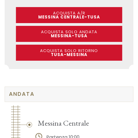
ACQUISTA A/R
MESSINA CENTRALE-TUSA
ACQUISTA SOLO ANDATA
MESSINA-TUSA
ACQUISTA SOLO RITORNO
TUSA-MESSINA
ANDATA
Messina Centrale
Partenza 10:00