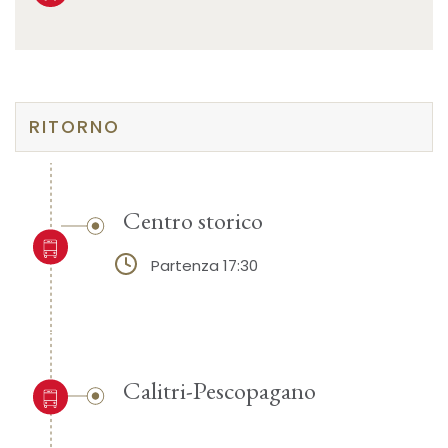
RITORNO
Centro storico
Partenza 17:30
Calitri-Pescopagano