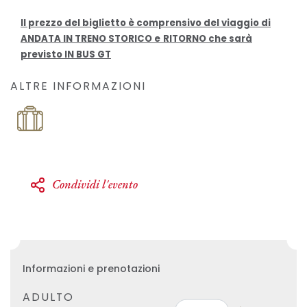
Il prezzo del biglietto è comprensivo del viaggio di
ANDATA IN TRENO STORICO e
RITORNO che sarà
previsto IN BUS GT
ALTRE INFORMAZIONI
Condividi l'evento
Informazioni e prenotazioni
ADULTO