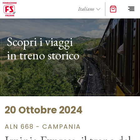
Scopri i viaggi
in treno storico
20 Ottobre 2024
ALN 668 - CAMPANIA