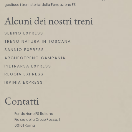
gestisce i treni storici della Fondazione FS.
Alcuni dei nostri treni
SEBINO EXPRESS
TRENO NATURA IN TOSCANA
SANNIO EXPRESS
ARCHEOTRENO CAMPANIA
PIETRARSA EXPRESS
REGGIA EXPRESS
IRPINIA EXPRESS
Contatti
Fondazione FS Italiane
Piazza della Croce Rossa, 1
00161 Roma