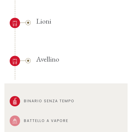
Lioni
Avellino
BINARIO SENZA TEMPO
BATTELLO A VAPORE