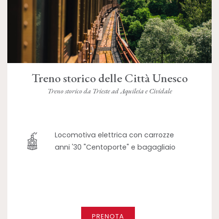
Treno storico delle Città Unesco
Treno storico da Trieste ad Aquileia e Cividale
Locomotiva elettrica con carrozze
anni '30 "Centoporte" e bagagliaio
PRENOTA