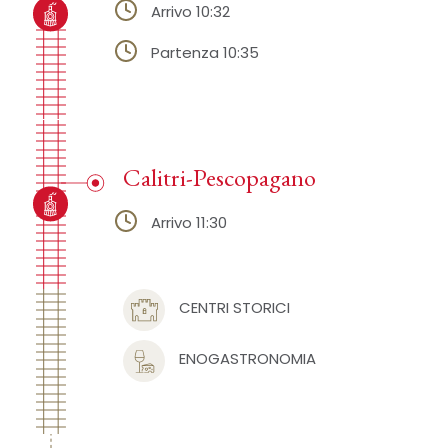
Arrivo 10:32
Partenza 10:35
Calitri-Pescopagano
Arrivo 11:30
CENTRI STORICI
ENOGASTRONOMIA