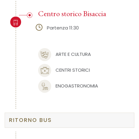
Centro storico Bisaccia
Partenza 11:30
ARTE E CULTURA
CENTRI STORICI
ENOGASTRONOMIA
RITORNO BUS