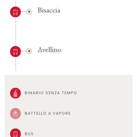
Bisaccia
Avellino
BINARIO SENZA TEMPO
BATTELLO A VAPORE
BUS