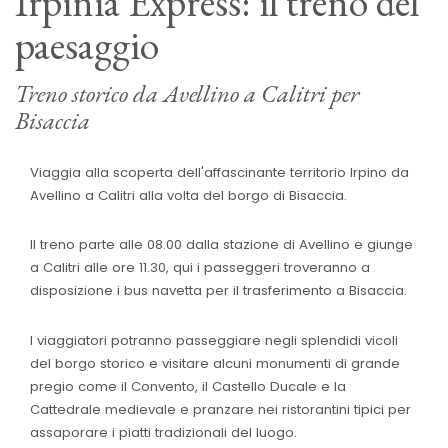
Irpinia Express: il treno del
paesaggio
Treno storico da Avellino a Calitri per
Bisaccia
Viaggia alla scoperta dell'affascinante territorio Irpino da
Avellino a Calitri alla volta del borgo di Bisaccia.
Il treno parte alle 08.00 dalla stazione di Avellino e giunge
a Calitri alle ore 11.30, qui i passeggeri troveranno a
disposizione i bus navetta per il trasferimento a Bisaccia.
I viaggiatori potranno passeggiare negli splendidi vicoli
del borgo storico e visitare alcuni monumenti di grande
pregio come il Convento, il Castello Ducale e la
Cattedrale medievale e pranzare nei ristorantini tipici per
assaporare i piatti tradizionali del luogo.