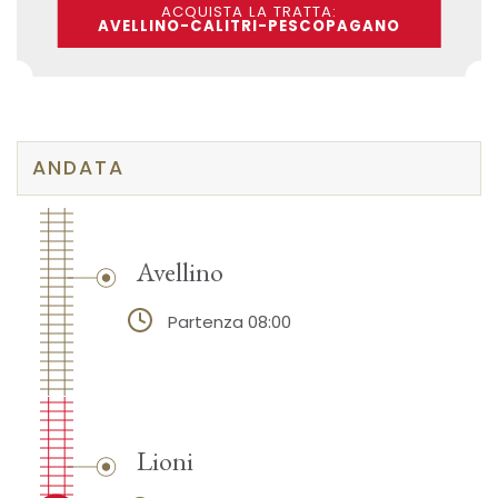
ACQUISTA LA TRATTA:
AVELLINO-CALITRI-PESCOPAGANO
ANDATA
Avellino
Partenza 08:00
Lioni