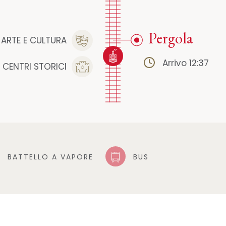
Pergola
ARTE E CULTURA
Arrivo 12:37
CENTRI STORICI
BATTELLO A VAPORE
BUS