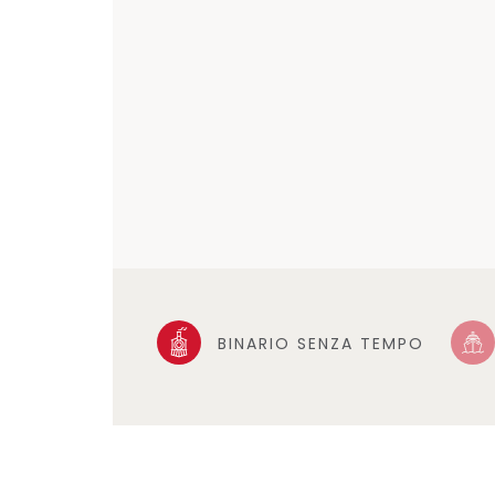
BINARIO SENZA TEMPO