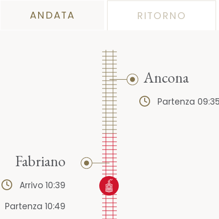
ANDATA
RITORNO
Ancona
Partenza 09:3
Fabriano
Arrivo 10:39
Partenza 10:49