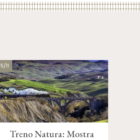
15/11
Treno Natura: Mostra