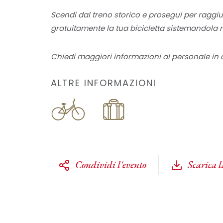
Scendi dal treno storico e prosegui per raggiu
gratuitamente la tua bicicletta sistemandola n
Chiedi maggiori informazioni al personale in d
ALTRE INFORMAZIONI
Condividi l'evento
Scarica 