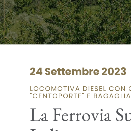
24 Settembre 2023
LOCOMOTIVA DIESEL CON 
"CENTOPORTE" E BAGAGLI
La Ferrovia 