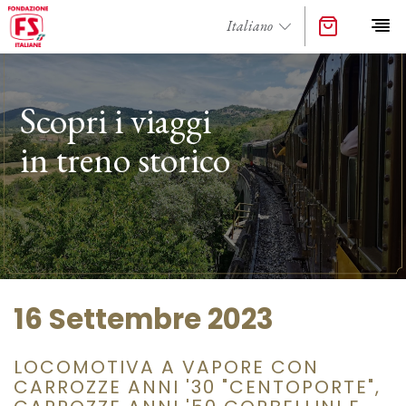
Scopri i viaggi
in treno storico
16 Settembre 2023
LOCOMOTIVA A VAPORE CON
CARROZZE ANNI '30 "CENTOPORTE",