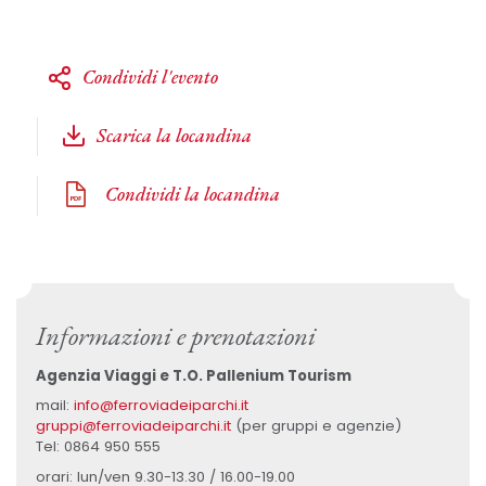
Condividi l'evento
Scarica la locandina
Condividi la locandina
Informazioni e prenotazioni
Agenzia Viaggi e T.O. Pallenium Tourism
mail:
info@ferroviadeiparchi.it
gruppi@ferroviadeiparchi.it
(per gruppi e agenzie)
Tel: 0864 950 555
orari: lun/ven 9.30-13.30 / 16.00-19.00