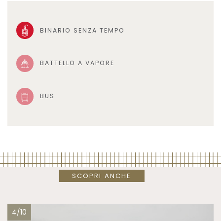
BINARIO SENZA TEMPO
BATTELLO A VAPORE
BUS
SCOPRI ANCHE
4/10