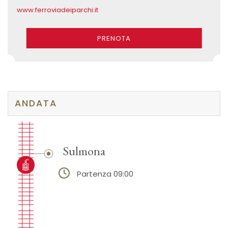
www.ferroviadeiparchi.it
PRENOTA
ANDATA
Sulmona
Partenza 09:00