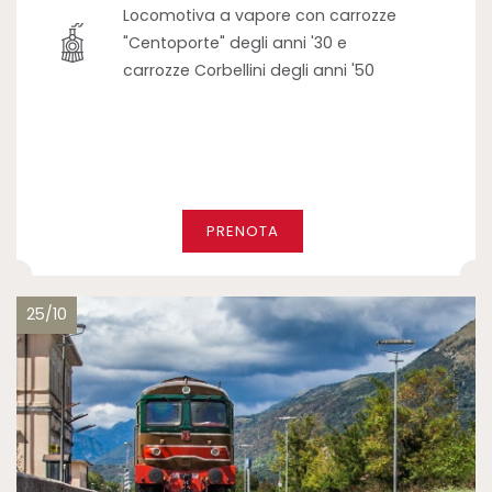
Locomotiva a vapore con carrozze
"Centoporte" degli anni '30 e
carrozze Corbellini degli anni '50
PRENOTA
25/10