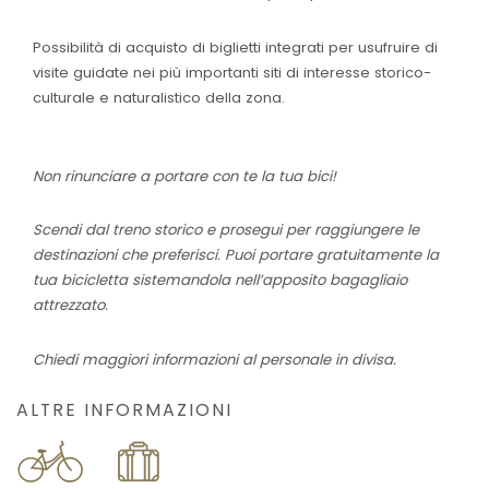
Possibilità di acquisto di biglietti integrati per usufruire di
visite guidate nei più importanti siti di interesse storico-
culturale e naturalistico della zona.
Non rinunciare a portare con te la tua bici!
Scendi dal treno storico e prosegui per raggiungere le
destinazioni che preferisci. Puoi portare gratuitamente la
tua bicicletta sistemandola nell’apposito bagagliaio
attrezzato.
Chiedi maggiori informazioni al personale in divisa.
ALTRE INFORMAZIONI