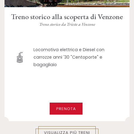
Treno storico alla scoperta di Venzone
Treno storico da Trieste a Venzone
Locomotiva elettrica e Diesel con
carrozze anni '30 "Centoporte" e
bagagliaio
PRENOTA
VISUALIZZA PIÙ TRENI