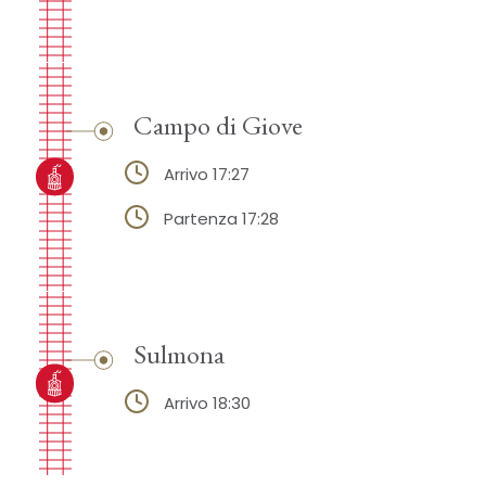
Campo di Giove
Arrivo 17:27
Partenza 17:28
Sulmona
Arrivo 18:30