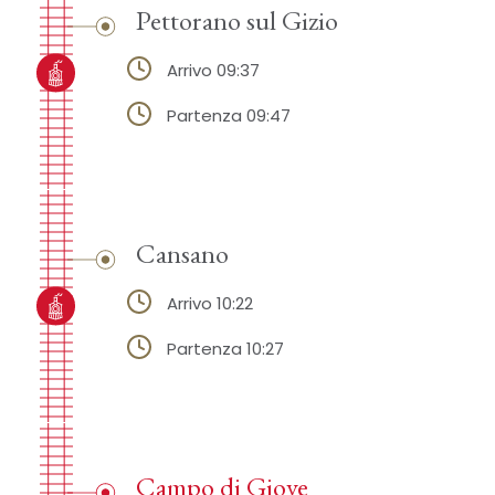
Pettorano sul Gizio
Arrivo 09:37
Partenza 09:47
Cansano
Arrivo 10:22
Partenza 10:27
Campo di Giove