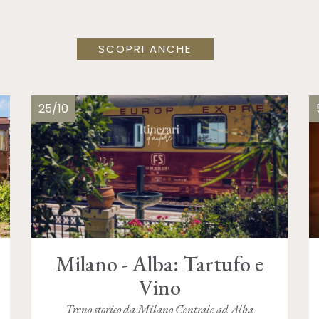
SCOPRI ANCHE
25/10
Milano - Alba: Tartufo e
Vino
Treno storico da Milano Centrale ad Alba