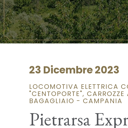
23 Dicembre 2023
LOCOMOTIVA ELETTRICA C
"CENTOPORTE", CARROZZE A
BAGAGLIAIO - CAMPANIA
Pietrarsa Expr