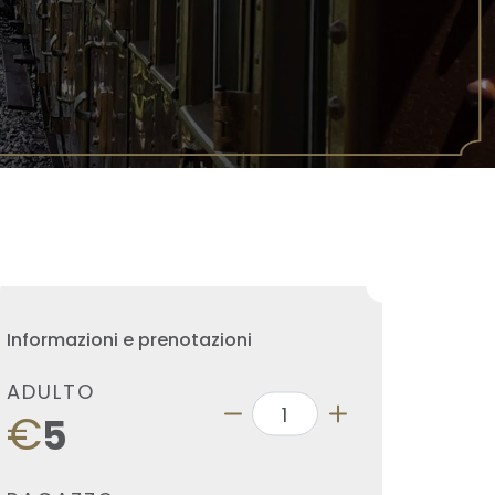
Informazioni e prenotazioni
ADULTO
€
5