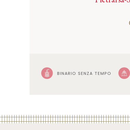
BINARIO SENZA TEMPO