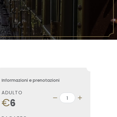
Informazioni e prenotazioni
ADULTO
€
6