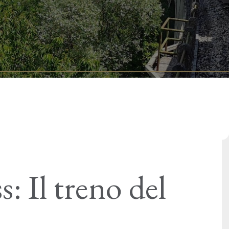
s: Il treno del