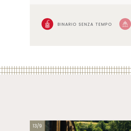
BINARIO SENZA TEMPO
13/9