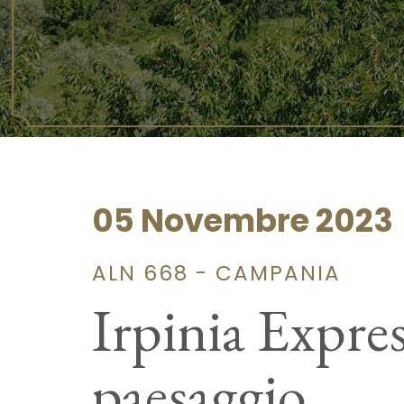
05 Novembre 2023
ALN 668 - CAMPANIA
Irpinia Expres
paesaggio