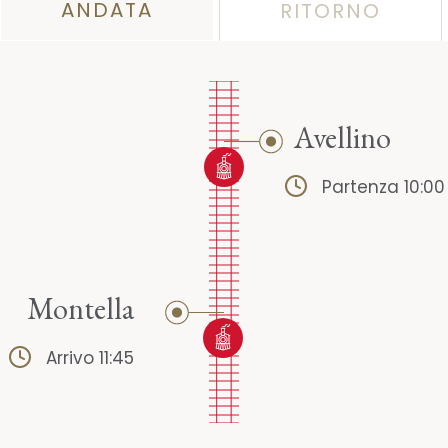
ANDATA
RITORNO
Avellino
Partenza 10:00
Montella
Arrivo 11:45