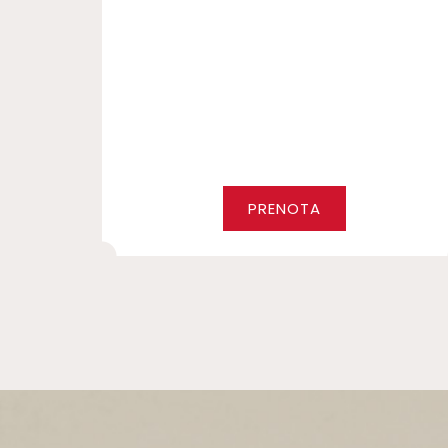
PRENOTA