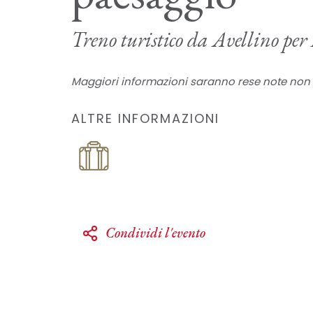
Treno turistico da Avellino pe
Maggiori informazioni saranno rese note non 
ALTRE INFORMAZIONI
Condividi l'evento