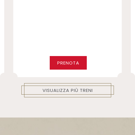
PRENOTA
VISUALIZZA PIÙ TRENI