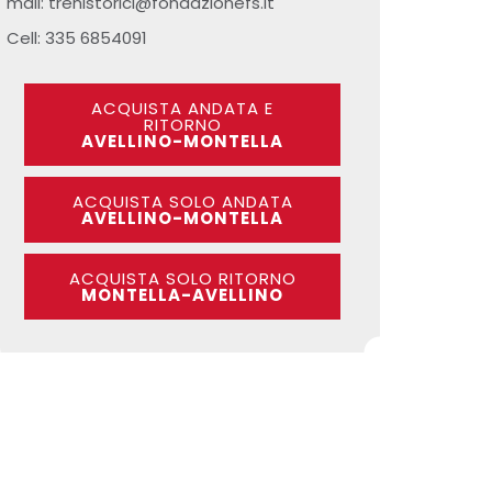
mail: trenistorici@fondazionefs.it
Cell: 335 6854091
ACQUISTA ANDATA E
RITORNO
AVELLINO-MONTELLA
ACQUISTA SOLO ANDATA
AVELLINO-MONTELLA
ACQUISTA SOLO RITORNO
MONTELLA-AVELLINO