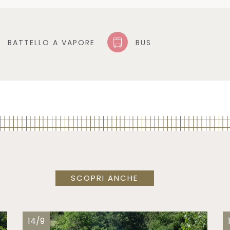
BATTELLO A VAPORE
BUS
SCOPRI ANCHE
14/9