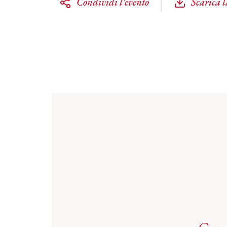
Condividi l'evento
Scarica 