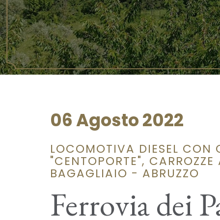
06 Agosto 2022
LOCOMOTIVA DIESEL CON 
"CENTOPORTE", CARROZZE A
BAGAGLIAIO - ABRUZZO
Ferrovia dei Pa