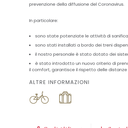
prevenzione della diffusione del Coronavirus.
In particolare:
sono state potenziate le attività di sanific
sono stati installati a bordo dei treni dispe
il nostro personale è stato dotato dei sist
è stato introdotto un nuovo criterio di pr
il comfort, garantisce il rispetto delle distanze
ALTRE INFORMAZIONI