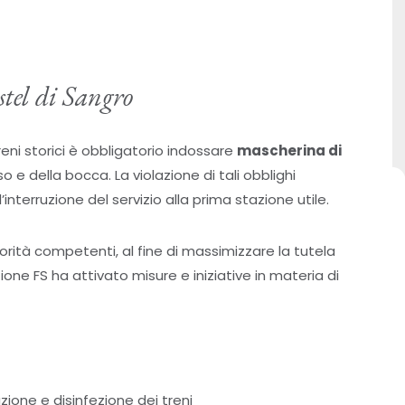
tel di Sangro
eni storici è obbligatorio indossare
mascherina di
 e della bocca. La violazione di tali obblighi
’interruzione del servizio alla prima stazione utile.
orità competenti, al fine di massimizzare la tutela
ione FS ha attivato misure e iniziative in materia di
azione e disinfezione dei treni