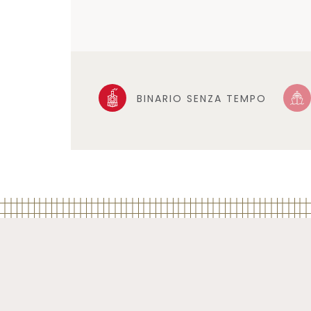
BINARIO SENZA TEMPO