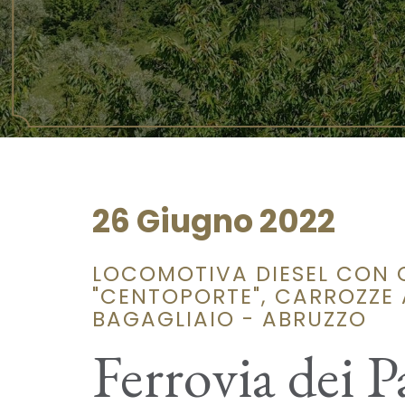
26 Giugno 2022
LOCOMOTIVA DIESEL CON 
"CENTOPORTE", CARROZZE A
BAGAGLIAIO - ABRUZZO
Ferrovia dei Pa