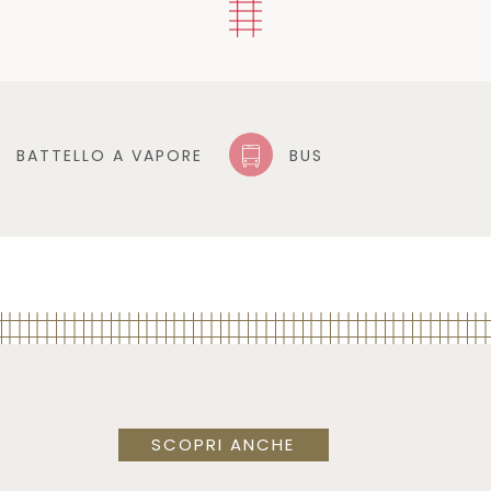
BATTELLO A VAPORE
BUS
SCOPRI ANCHE