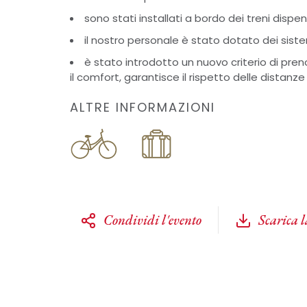
sono stati installati a bordo dei treni dispe
il nostro personale è stato dotato dei sist
è stato introdotto un nuovo criterio di pr
il comfort, garantisce il rispetto delle distanze
ALTRE INFORMAZIONI
Condividi l'evento
Scarica 