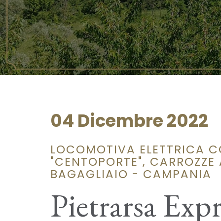
04 Dicembre 2022
LOCOMOTIVA ELETTRICA C
"CENTOPORTE", CARROZZE A
BAGAGLIAIO - CAMPANIA
Pietrarsa Expr