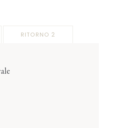
RITORNO 2
ale