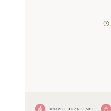
BINARIO SENZA TEMPO