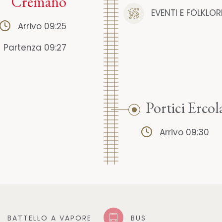
Cremano
EVENTI E FOLKLOR
Arrivo 09:25
Partenza 09:27
Portici Erco
Arrivo 09:30
BATTELLO A VAPORE
BUS