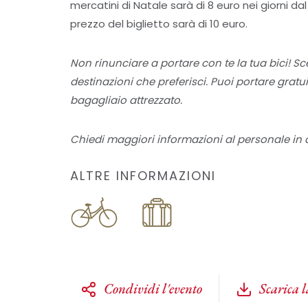
mercatini di Natale sarà di 8 euro nei giorni da
prezzo del biglietto sarà di 10 euro.
Non rinunciare a portare con te la tua bici! S
destinazioni che preferisci. Puoi portare grat
bagagliaio attrezzato.
Chiedi maggiori informazioni al personale in d
ALTRE INFORMAZIONI
Condividi l'evento
Scarica 