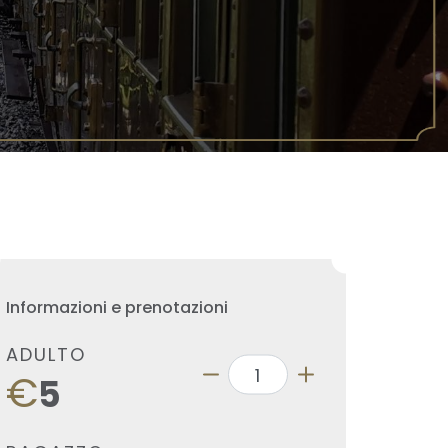
Informazioni e prenotazioni
ADULTO
€
5