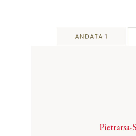
ANDATA 1
Pietrarsa-