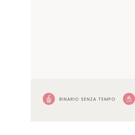
BINARIO SENZA TEMPO