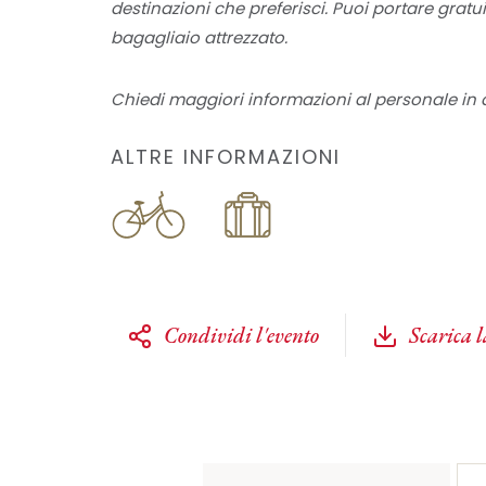
destinazioni che preferisci. Puoi portare grat
bagagliaio attrezzato.
Chiedi maggiori informazioni al personale in d
ALTRE INFORMAZIONI
Condividi l'evento
Scarica 