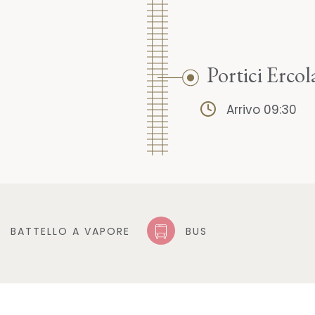
Portici Erco
Arrivo 09:30
BATTELLO A VAPORE
BUS