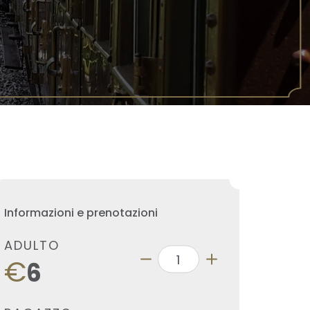
Informazioni e prenotazioni
ADULTO
€
6