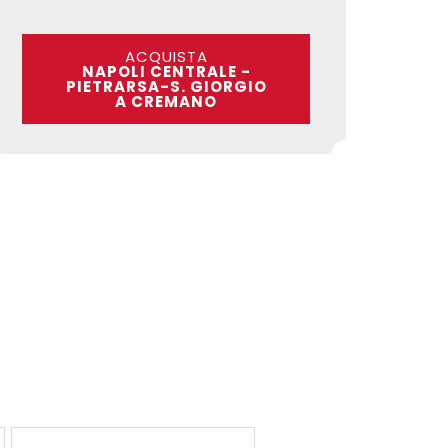
ACQUISTA
NAPOLI CENTRALE -
PIETRARSA-S. GIORGIO
A CREMANO