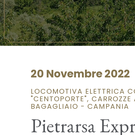
20 Novembre 2022
LOCOMOTIVA ELETTRICA C
"CENTOPORTE", CARROZZE A
BAGAGLIAIO - CAMPANIA
Pietrarsa Expr