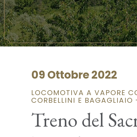
09 Ottobre 2022
LOCOMOTIVA A VAPORE CO
CORBELLINI E BAGAGLIAIO
Treno del Sa