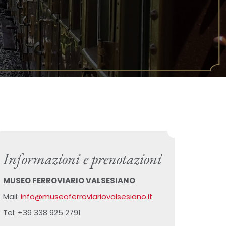
Informazioni e prenotazioni
MUSEO FERROVIARIO VALSESIANO
Mail:
info@museoferroviariovalsesiano.it
Tel: +39 338 925 2791