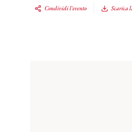
Condividi l'evento
Scarica 