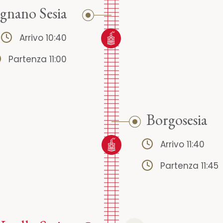
nano Sesia
Arrivo 10:40
Partenza 11:00
Borgosesia
Arrivo 11:40
Partenza 11:45