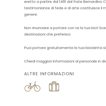
eretto a partire dal 1491 dal frate Bernardino C
testimonianze di fede e di arte costituisce il
genere.
Non rinunciare a portare con te la tua bici! Sc
destinazioni che preferisci.
Puoi portare gratuitamente la tua bicicletta 
Chiedi maggiori informazioni al personale in div
ALTRE INFORMAZIONI