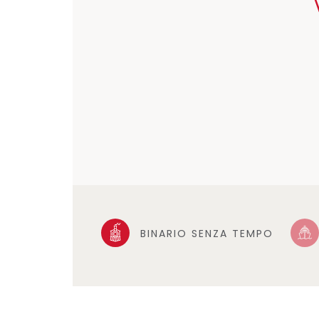
BINARIO SENZA TEMPO