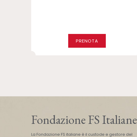
PRENOTA
Fondazione FS Italiane
La Fondazione FS italiane è il custode e gestore del