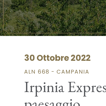
30 Ottobre 2022
ALN 668 - CAMPANIA
Irpinia Express
paesaggio