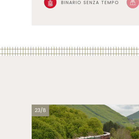
BINARIO SENZA TEMPO
23/8