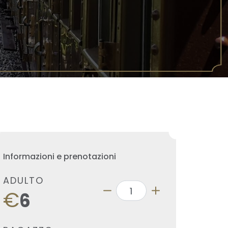
Informazioni e prenotazioni
ADULTO
€
6