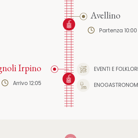
Avellino
Partenza 10:00
noli Irpino
EVENTI E FOLKLOR
Arrivo 12:05
ENOGASTRONOM