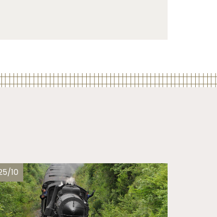
25/10