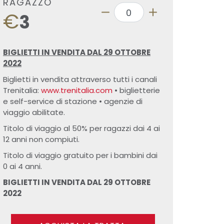
RAGAZZO
€
3
BIGLIETTI IN VENDITA DAL 29 OTTOBRE
2022
Biglietti in vendita attraverso tutti i canali
Trenitalia:
www.trenitalia.com
• biglietterie
e self-service di stazione • agenzie di
viaggio abilitate.
Titolo di viaggio al 50% per ragazzi dai 4 ai
12 anni non compiuti.
Titolo di viaggio gratuito per i bambini dai
0 ai 4 anni.
BIGLIETTI IN VENDITA DAL 29 OTTOBRE
2022