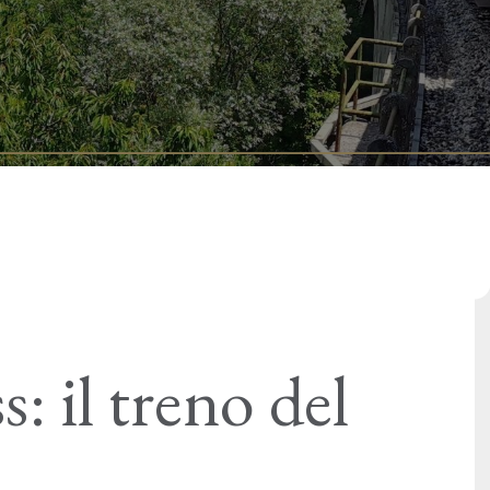
: il treno del