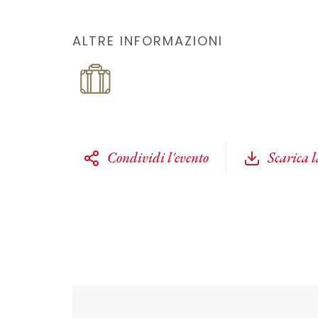
ALTRE INFORMAZIONI
Condividi l'evento
Scarica 