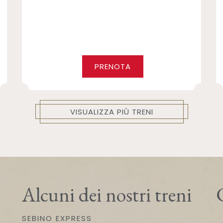
PRENOTA
VISUALIZZA PIÙ TRENI
Alcuni dei nostri treni
SEBINO EXPRESS