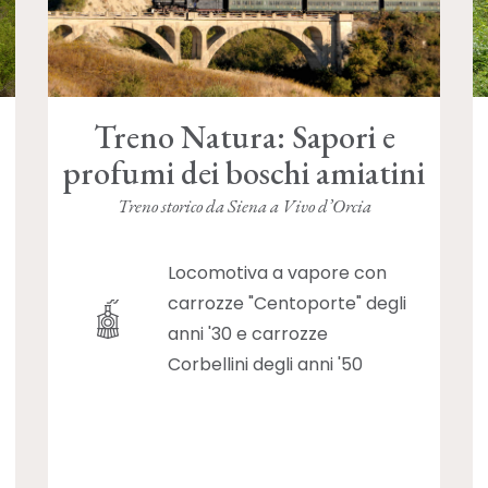
Treno Natura: Sapori e
profumi dei boschi amiatini
Treno storico da Siena a Vivo d’Orcia
Locomotiva a vapore con
carrozze "Centoporte" degli
anni '30 e carrozze
Corbellini degli anni '50