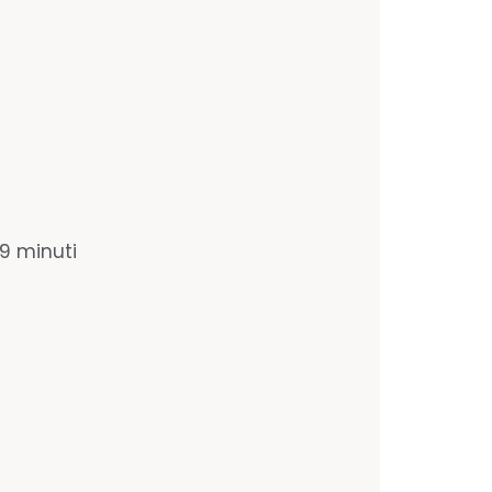
39 minuti