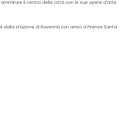
à ammirare il centro della città con le sue opere d’arte
7:54 dalla stazione di Ravenna con arrivo a Firenze Santa