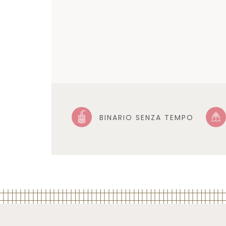
BINARIO SENZA TEMPO