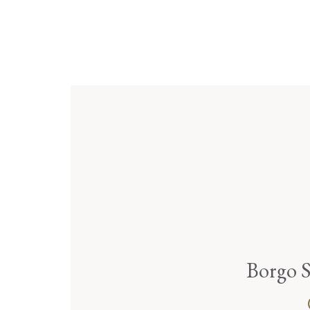
Borgo 