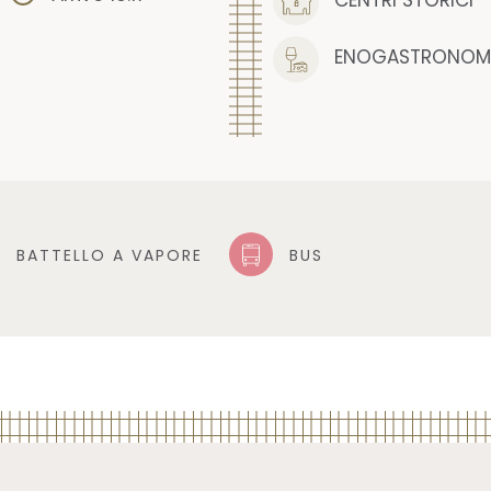
ENOGASTRONOM
BATTELLO A VAPORE
BUS