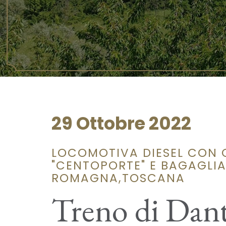
29 Ottobre 2022
LOCOMOTIVA DIESEL CON 
"CENTOPORTE" E BAGAGLIAI
ROMAGNA,TOSCANA
Treno di Dan