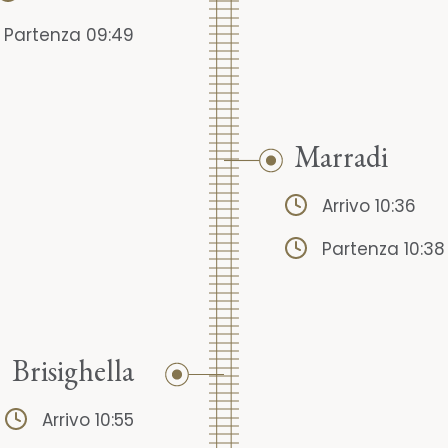
Partenza 09:49
Marradi
Arrivo 10:36
Partenza 10:38
Brisighella
Arrivo 10:55