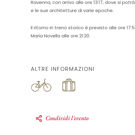
Ravenna, con arrivo alle ore 13:17, dove si potr
e le sue architetture di varie epoche.
Il ritorno in treno storico è previsto alle ore 1
Maria Novella alle ore 21:20.
ALTRE INFORMAZIONI
Condividi l'evento