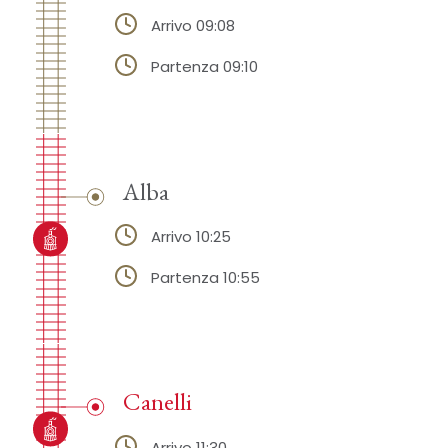
Arrivo 09:08
Partenza 09:10
Alba
Arrivo 10:25
Partenza 10:55
Canelli
Arrivo 11:30