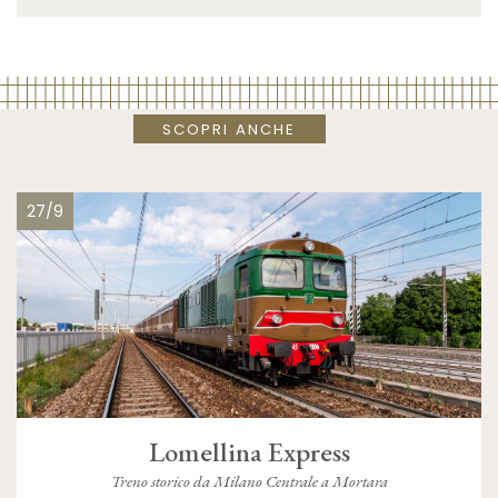
SCOPRI ANCHE
27/9
Lomellina Express
Treno storico da Milano Centrale a Mortara