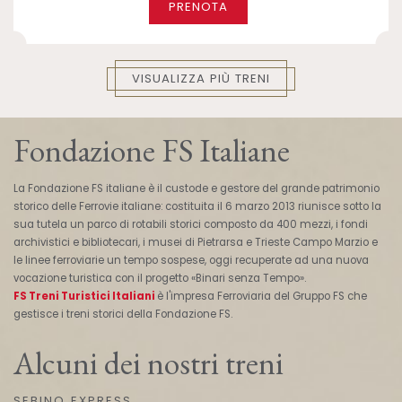
PRENOTA
VISUALIZZA PIÙ TRENI
Fondazione FS Italiane
La Fondazione FS italiane è il custode e gestore del grande patrimonio
storico delle Ferrovie italiane: costituita il 6 marzo 2013 riunisce sotto la
sua tutela un parco di rotabili storici composto da 400 mezzi, i fondi
archivistici e bibliotecari, i musei di Pietrarsa e Trieste Campo Marzio e
le linee ferroviarie un tempo sospese, oggi recuperate ad una nuova
vocazione turistica con il progetto «Binari senza Tempo».
FS Treni Turistici Italiani
è l'impresa Ferroviaria del Gruppo FS che
gestisce i treni storici della Fondazione FS.
Alcuni dei nostri treni
SEBINO EXPRESS