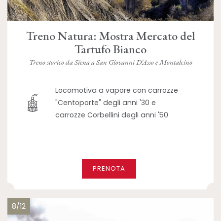
Treno Natura: Mostra Mercato del
Tartufo Bianco
Treno storico da Siena a San Giovanni D’Asso e Montalcino
Locomotiva a vapore con carrozze
"Centoporte" degli anni '30 e
carrozze Corbellini degli anni '50
PRENOTA
8/12