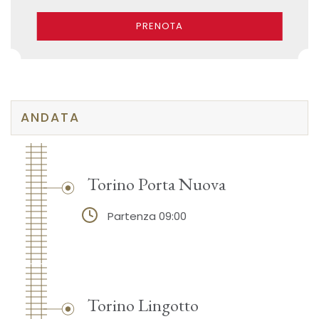
PRENOTA
ANDATA
Torino Porta Nuova
Partenza 09:00
Torino Lingotto