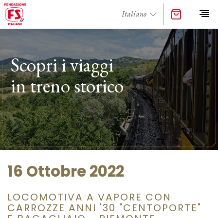
Scopri i viaggi
in treno storico
16 Ottobre 2022
LOCOMOTIVA A VAPORE CON
CARROZZE ANNI '30 "CENTOPORTE"