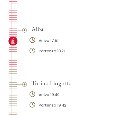
Alba
Arrivo 17:51
Partenza 18:21
Torino Lingotto
Arrivo 19:40
Partenza 19:42