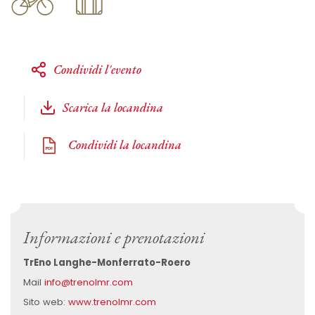
Condividi l'evento
Scarica la locandina
Condividi la locandina
Informazioni e prenotazioni
TrEno Langhe-Monferrato-Roero
Mail
info@trenolmr.com
Sito web:
www.trenolmr.com