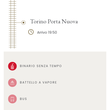
Torino Porta Nuova
Arrivo 19:50
BINARIO SENZA TEMPO
BATTELLO A VAPORE
BUS