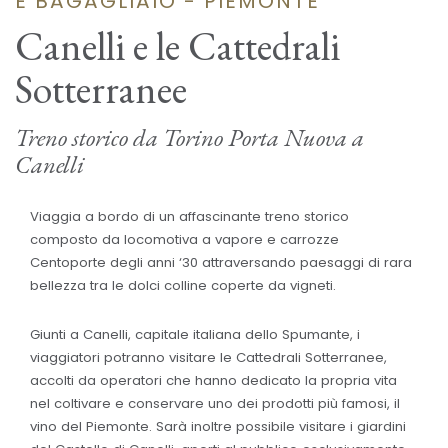
E BAGAGLIAIO - PIEMONTE
Canelli e le Cattedrali
Sotterranee
Treno storico da Torino Porta Nuova a
Canelli
Viaggia a bordo di un affascinante treno storico
composto da locomotiva a vapore e carrozze
Centoporte degli anni ‘30 attraversando paesaggi di rara
bellezza tra le dolci colline coperte da vigneti.
Giunti a Canelli, capitale italiana dello Spumante, i
viaggiatori potranno visitare le Cattedrali Sotterranee,
accolti da operatori che hanno dedicato la propria vita
nel coltivare e conservare uno dei prodotti più famosi, il
vino del Piemonte. Sarà inoltre possibile visitare i giardini