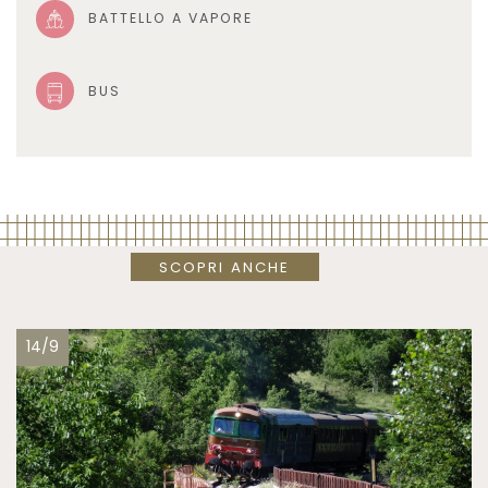
BATTELLO A VAPORE
BUS
SCOPRI ANCHE
14/9