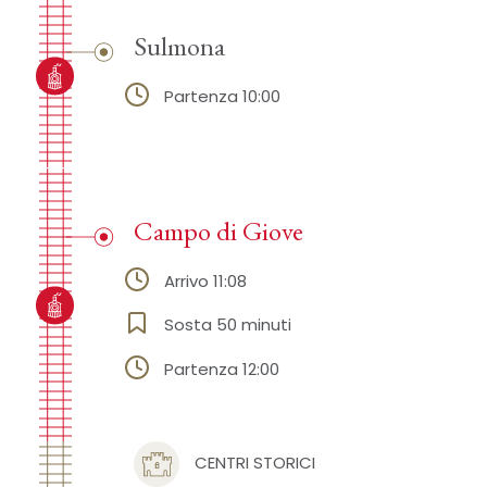
Sulmona
Partenza 10:00
Campo di Giove
Arrivo 11:08
Sosta 50 minuti
Partenza 12:00
CENTRI STORICI