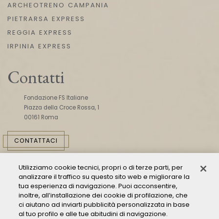
ARCHEOTRENO CAMPANIA
PIETRARSA EXPRESS
REGGIA EXPRESS
IRPINIA EXPRESS
Contatti
Fondazione FS Italiane
Piazza della Croce Rossa, 1
00161 Roma
CONTATTACI
Utilizziamo cookie tecnici, propri o di terze parti, per
analizzare il traffico su questo sito web e migliorare la
tua esperienza di navigazione. Puoi acconsentire,
inoltre, all’installazione dei cookie di profilazione, che
ci aiutano ad inviarti pubblicità personalizzata in base
Consulta il Modello 231
al tuo profilo e alle tue abitudini di navigazione.