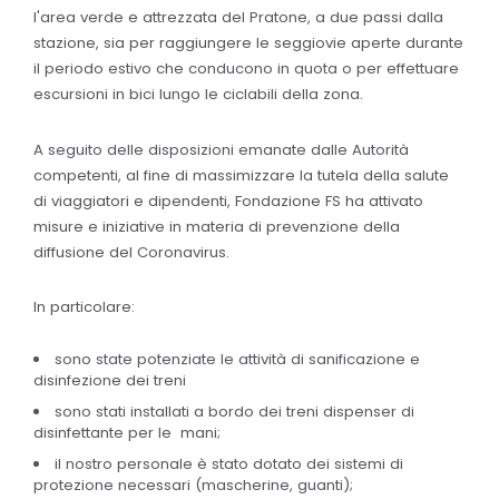
l'area verde e attrezzata del Pratone, a due passi dalla
stazione, sia per raggiungere le seggiovie aperte durante
il periodo estivo che conducono in quota o per effettuare
escursioni in bici lungo le ciclabili della zona.
A seguito delle disposizioni emanate dalle Autorità
competenti, al fine di massimizzare la tutela della salute
di viaggiatori e dipendenti, Fondazione FS ha attivato
misure e iniziative in materia di prevenzione della
diffusione del Coronavirus.
In particolare:
sono state potenziate le attività di sanificazione e
disinfezione dei treni
sono stati installati a bordo dei treni dispenser di
disinfettante per le mani;
il nostro personale è stato dotato dei sistemi di
protezione necessari (mascherine, guanti);