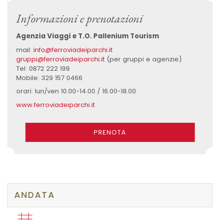
Informazioni e prenotazioni
Agenzia Viaggi e T.O. Pallenium Tourism
mail:
info@ferroviadeiparchi.it
gruppi@ferroviadeiparchi.it
(per gruppi e agenzie)
Tel: 0872 222 199
Mobile: 329 157 0466
orari: lun/ven 10.00-14.00 / 16.00-18.00
www.ferroviadeiparchi.it
PRENOTA
ANDATA