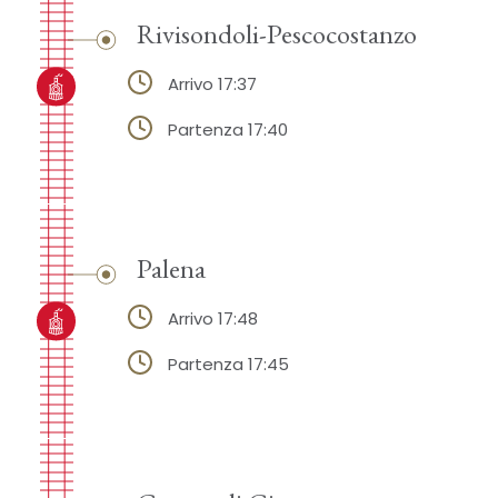
Rivisondoli-Pescocostanzo
Arrivo 17:37
Partenza 17:40
Palena
Arrivo 17:48
Partenza 17:45