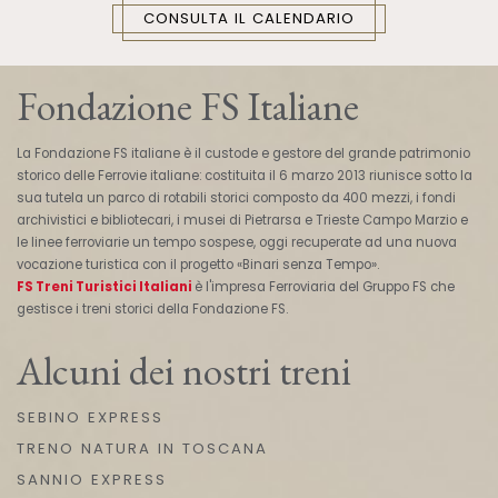
CONSULTA IL CALENDARIO
Fondazione FS Italiane
La Fondazione FS italiane è il custode e gestore del grande patrimonio
storico delle Ferrovie italiane: costituita il 6 marzo 2013 riunisce sotto la
sua tutela un parco di rotabili storici composto da 400 mezzi, i fondi
archivistici e bibliotecari, i musei di Pietrarsa e Trieste Campo Marzio e
le linee ferroviarie un tempo sospese, oggi recuperate ad una nuova
vocazione turistica con il progetto «Binari senza Tempo».
FS Treni Turistici Italiani
è l'impresa Ferroviaria del Gruppo FS che
gestisce i treni storici della Fondazione FS.
Alcuni dei nostri treni
SEBINO EXPRESS
TRENO NATURA IN TOSCANA
SANNIO EXPRESS