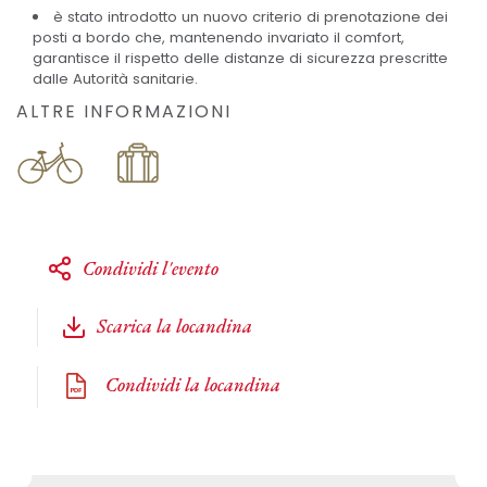
è stato introdotto un nuovo criterio di prenotazione dei
posti a bordo che, mantenendo invariato il comfort,
garantisce il rispetto delle distanze di sicurezza prescritte
dalle Autorità sanitarie.
ALTRE INFORMAZIONI
Condividi l'evento
Scarica la locandina
Condividi la locandina