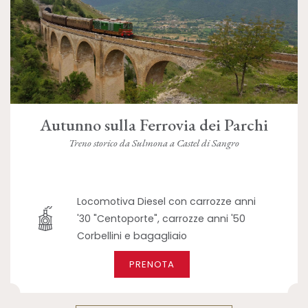
Autunno sulla Ferrovia dei Parchi
Treno storico da Sulmona a Castel di Sangro
Locomotiva Diesel con carrozze anni
'30 "Centoporte", carrozze anni '50
Corbellini e bagagliaio
PRENOTA