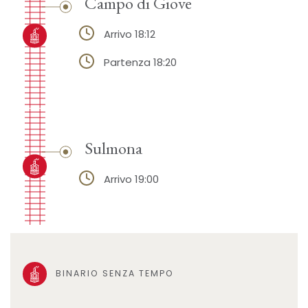
Campo di Giove
Arrivo 18:12
Partenza 18:20
Sulmona
Arrivo 19:00
BINARIO SENZA TEMPO