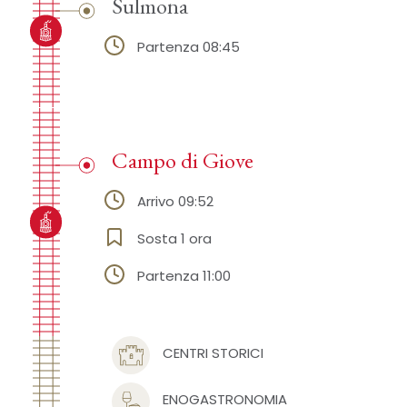
Sulmona
Partenza 08:45
Campo di Giove
Arrivo 09:52
Sosta 1 ora
Partenza 11:00
CENTRI STORICI
ENOGASTRONOMIA