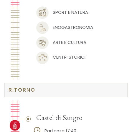
SPORT E NATURA
ENOGASTRONOMIA
ARTE E CULTURA
CENTRI STORICI
RITORNO
Castel di Sangro
Partenza 17:40