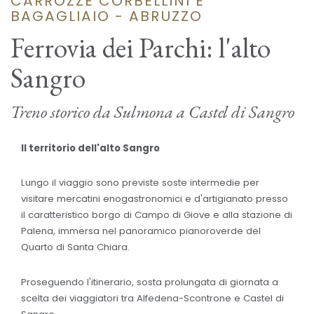
CARROZZE CORBELLINI E
BAGAGLIAIO - ABRUZZO
Ferrovia dei Parchi: l'alto
Sangro
Treno storico da Sulmona a Castel di Sangro
Il territorio dell'alto Sangro
Lungo il viaggio sono previste soste intermedie per
visitare mercatini enogastronomici e d'artigianato presso
il caratteristico borgo di Campo di Giove e alla stazione di
Palena, immersa nel panoramico pianoroverde del
Quarto di Santa Chiara.
Proseguendo l'itinerario, sosta prolungata di giornata a
scelta dei viaggiatori tra Alfedena-Scontrone e Castel di