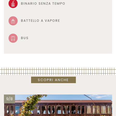
BINARIO SENZA TEMPO
BATTELLO A VAPORE
BUS
SCOPRI ANCHE
9/8