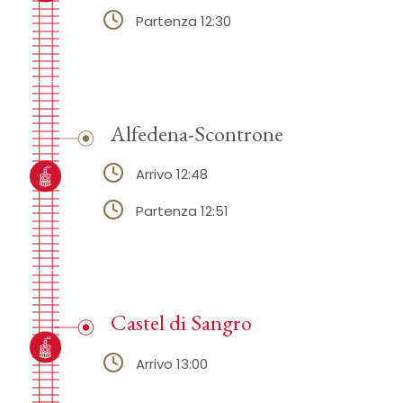
Partenza 12:30
Alfedena-Scontrone
Arrivo 12:48
Partenza 12:51
Castel di Sangro
Arrivo 13:00