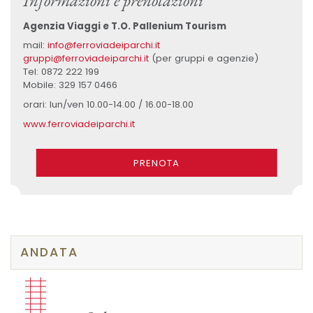
Informazioni e prenotazioni
Agenzia Viaggi e T.O. Pallenium Tourism
mail:
info@ferroviadeiparchi.it
gruppi@ferroviadeiparchi.it
(per gruppi e agenzie)
Tel: 0872 222 199
Mobile: 329 157 0466
orari: lun/ven 10.00-14.00 / 16.00-18.00
www.ferroviadeiparchi.it
PRENOTA
ANDATA