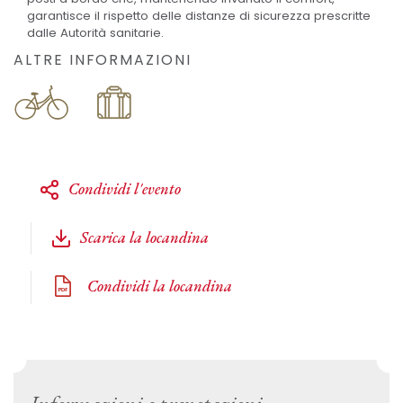
garantisce il rispetto delle distanze di sicurezza prescritte
dalle Autorità sanitarie.
ALTRE INFORMAZIONI
Condividi l'evento
Scarica la locandina
Condividi la locandina