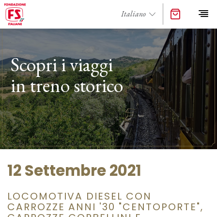
Scopri i viaggi
in treno storico
12 Settembre 2021
LOCOMOTIVA DIESEL CON
CARROZZE ANNI '30 "CENTOPORTE",