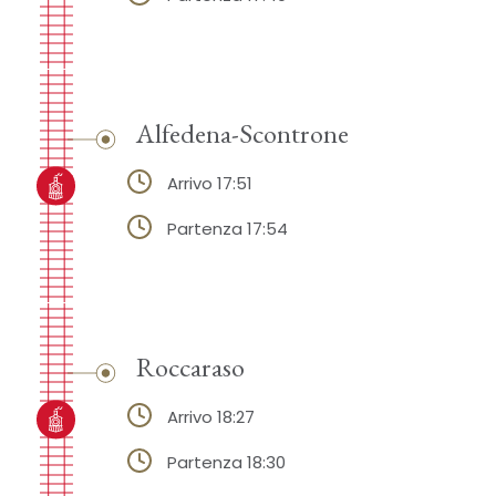
Alfedena-Scontrone
Arrivo 17:51
Partenza 17:54
Roccaraso
Arrivo 18:27
Partenza 18:30