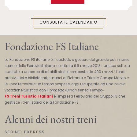
CONSULTA IL CALENDARIO
Fondazione FS Italiane
La Fondazione FS italiane è il custode e gestore del grande patrimonio
storico delle Ferrovie italiane: costituita il 6 marzo 2013 riunisce sotto la
sua tutela un parco di rotabili storici composto da 400 mezzi, i fondi
archivistici e bibliotecari, i musei di Pietrarsa e Trieste Campo Marzio e
le linee ferroviarie un tempo sospese, oggi recuperate ad una nuova
vocazione turistica con il progetto «Binari senza Tempo».
FS Treni Turistici Italiani
è l'impresa Ferroviaria del Gruppo FS che
gestisce i treni storici della Fondazione FS.
Alcuni dei nostri treni
SEBINO EXPRESS