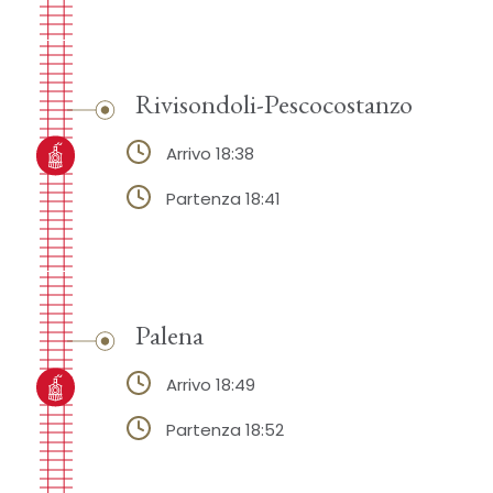
Rivisondoli-Pescocostanzo
Arrivo 18:38
Partenza 18:41
Palena
Arrivo 18:49
Partenza 18:52