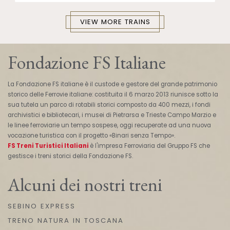
VIEW MORE TRAINS
Fondazione FS Italiane
La Fondazione FS italiane è il custode e gestore del grande patrimonio
storico delle Ferrovie italiane: costituita il 6 marzo 2013 riunisce sotto la
sua tutela un parco di rotabili storici composto da 400 mezzi, i fondi
archivistici e bibliotecari, i musei di Pietrarsa e Trieste Campo Marzio e
le linee ferroviarie un tempo sospese, oggi recuperate ad una nuova
vocazione turistica con il progetto «Binari senza Tempo».
FS Treni Turistici Italiani
è l'impresa Ferroviaria del Gruppo FS che
gestisce i treni storici della Fondazione FS.
Alcuni dei nostri treni
SEBINO EXPRESS
TRENO NATURA IN TOSCANA