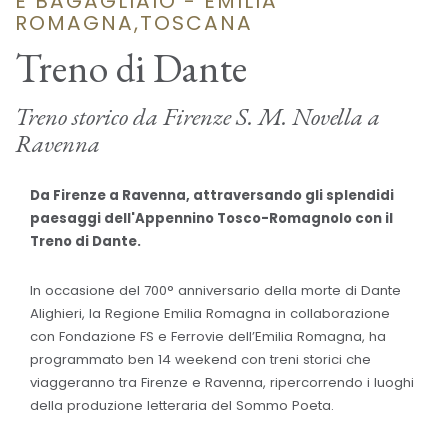
E BAGAGLIAIO - EMILIA
ROMAGNA,TOSCANA
Treno di Dante
Treno storico da Firenze S. M. Novella a
Ravenna
Da Firenze a Ravenna, attraversando gli splendidi
paesaggi dell'Appennino Tosco-Romagnolo con il
Treno di Dante.
In occasione del 700° anniversario della morte di Dante
Alighieri, la Regione Emilia Romagna in collaborazione
con Fondazione FS e Ferrovie dell’Emilia Romagna, ha
programmato ben 14 weekend con treni storici che
viaggeranno tra Firenze e Ravenna, ripercorrendo i luoghi
della produzione letteraria del Sommo Poeta.