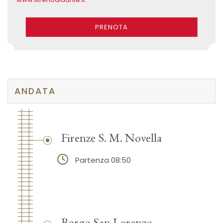
PRENOTA
ANDATA
Firenze S. M. Novella
Partenza 08:50
Borgo San Lorenzo