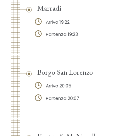
Marradi
Arrivo 19:22
Partenza 19:23
Borgo San Lorenzo
Arrivo 20:05
Partenza 20:07
Firenze S. M. Novella