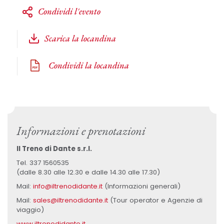
Condividi l'evento
Scarica la locandina
Condividi la locandina
Informazioni e prenotazioni
Il Treno di Dante s.r.l.
Tel. 337 1560535
(dalle 8.30 alle 12.30 e dalle 14.30 alle 17.30)
Mail:
info@iltrenodidante.it
(Informazioni generali)
Mail:
sales@iltrenodidante.it
(Tour operator e Agenzie di
viaggio)
www.iltrenodidante.it