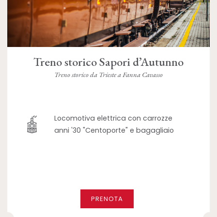
Treno storico Sapori d’Autunno
Treno storico da Trieste a Fanna Cavasso
Locomotiva elettrica con carrozze
anni '30 "Centoporte" e bagagliaio
PRENOTA