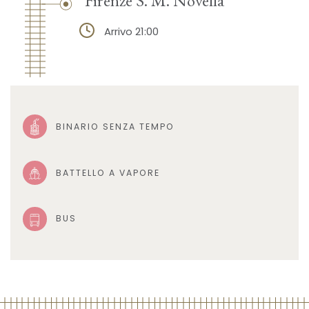
Arrivo 21:00
BINARIO SENZA TEMPO
BATTELLO A VAPORE
BUS