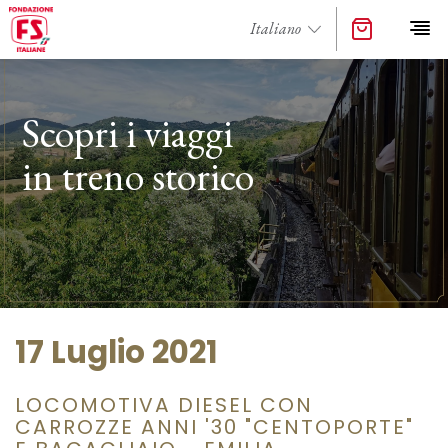
Scopri i viaggi
in treno storico
17 Luglio 2021
LOCOMOTIVA DIESEL CON
CARROZZE ANNI '30 "CENTOPORTE"