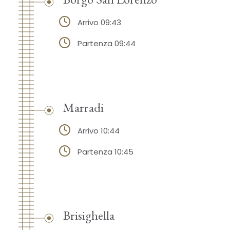
Arrivo 09:43
Partenza 09:44
Marradi
Arrivo 10:44
Partenza 10:45
Brisighella