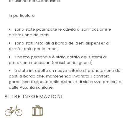
diffusione del Coronavirus.
In particolare:
sono state potenziate le attività di sanificazione e
disinfezione dei treni
sono stati installati a bordo dei treni dispenser di
disinfettante per le mani;
il nostro personale è stato dotato dei sistemi di
protezione necessari (mascherine, guanti);
è stato introdotto un nuovo criterio di prenotazione dei
posti a bordo che, mantenendo invariato il comfort,
garantisce il rispetto delle distanze di sicurezza prescritte
dalle Autorità sanitarie.
ALTRE INFORMAZIONI