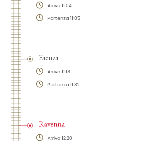
Arrivo 11:04
Partenza 11:05
Faenza
Arrivo 11:18
Partenza 11:32
Ravenna
Arrivo 12:20