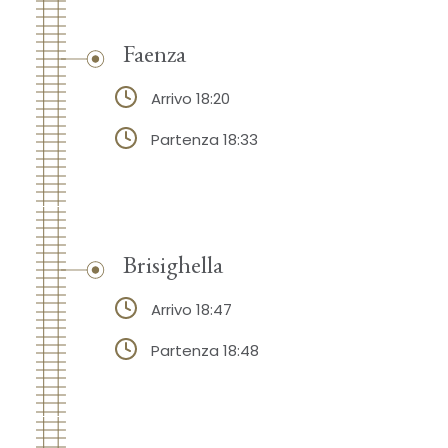
Faenza
Arrivo 18:20
Partenza 18:33
Brisighella
Arrivo 18:47
Partenza 18:48